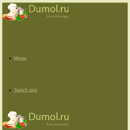
Меню
Switch skin