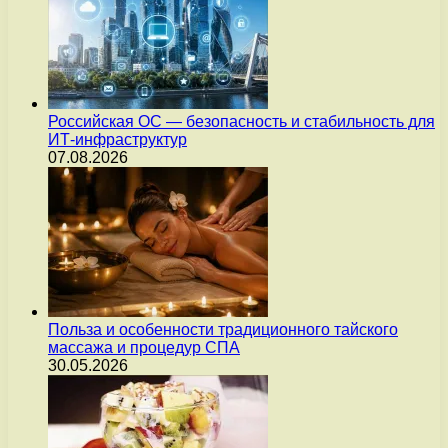
Российская ОС — безопасность и стабильность для
ИТ-инфраструктур
07.08.2026
Польза и особенности традиционного тайского
массажа и процедур СПА
30.05.2026