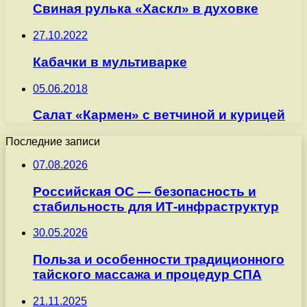
Свиная рулька «Хаскл» в духовке
27.10.2022
Кабачки в мультиварке
05.06.2018
Салат «Кармен» с ветчиной и курицей
Последние записи
07.08.2026
Российская ОС — безопасность и
стабильность для ИТ-инфраструктур
30.05.2026
Польза и особенности традиционного
тайского массажа и процедур СПА
21.11.2025