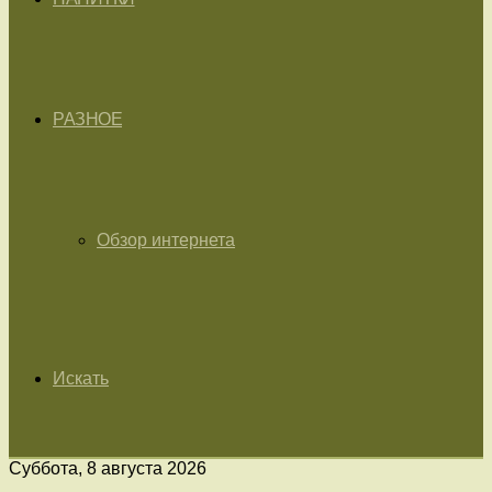
РАЗНОЕ
Обзор интернета
Искать
Суббота, 8 августа 2026