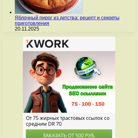
Яблочный пирог из детства: рецепт и секреты
приготовления
20.11.2025