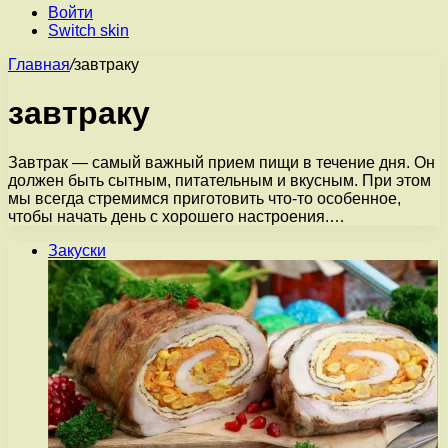
Войти
Switch skin
Главная
/
завтраку
завтраку
Завтрак — самый важный прием пищи в течение дня. Он
должен быть сытным, питательным и вкусным. При этом
мы всегда стремимся приготовить что-то особенное,
чтобы начать день с хорошего настроения.…
Закуски