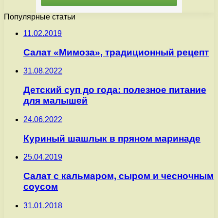
Популярные статьи
11.02.2019
Салат «Мимоза», традиционный рецепт
31.08.2022
Детский суп до года: полезное питание
для малышей
24.06.2022
Куриный шашлык в пряном маринаде
25.04.2019
Салат с кальмаром, сыром и чесночным
соусом
31.01.2018