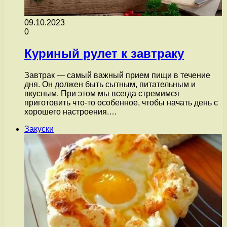
09.10.2023
0
Куриный рулет к завтраку
Завтрак — самый важный прием пищи в течение
дня. Он должен быть сытным, питательным и
вкусным. При этом мы всегда стремимся
приготовить что-то особенное, чтобы начать день с
хорошего настроения.…
Закуски