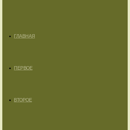
ГЛАВНАЯ
ПЕРВОЕ
ВТОРОЕ