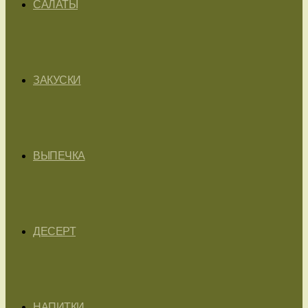
САЛАТЫ
ЗАКУСКИ
ВЫПЕЧКА
ДЕСЕРТ
НАПИТКИ