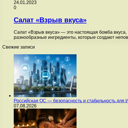
24.01.2023
0
Салат «Взрыв вкуса»
Салат «Взрыв вкуса» — это настоящая бомба вкуса, 
разнообразные ингредиенты, которые создают непов
Свежие записи
Российская ОС — безопасность и стабильность для 
07.08.2026