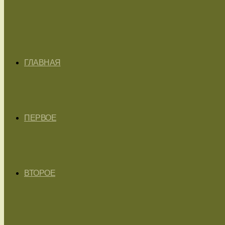
ГЛАВНАЯ
ПЕРВОЕ
ВТОРОЕ