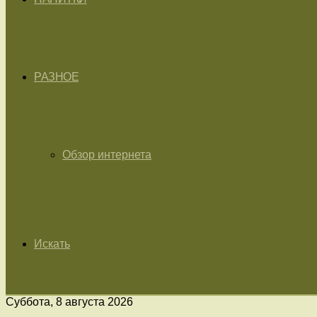
РАЗНОЕ
Обзор интернета
Искать
Суббота, 8 августа 2026