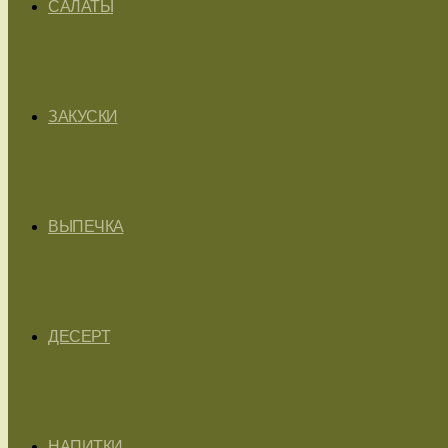
САЛАТЫ
ЗАКУСКИ
ВЫПЕЧКА
ДЕСЕРТ
НАПИТКИ