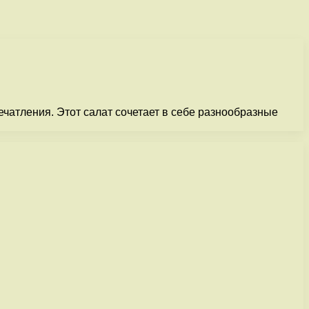
чатления. Этот салат сочетает в себе разнообразные