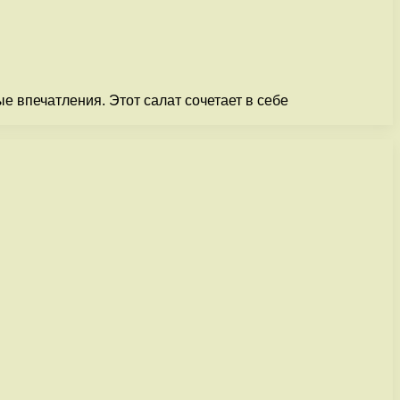
 впечатления. Этот салат сочетает в себе