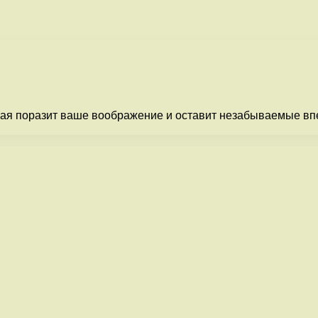
рая поразит ваше воображение и оставит незабываемые впе