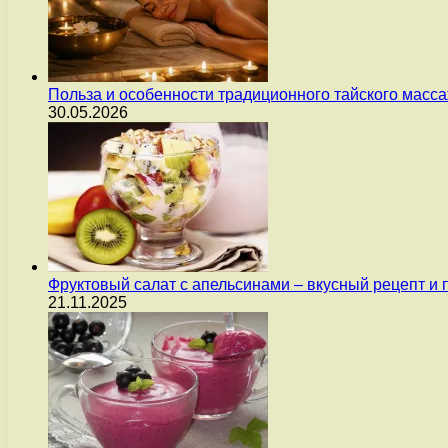
Польза и особенности традиционного тайского масс
30.05.2026
Фруктовый салат с апельсинами – вкусный рецепт и
21.11.2025