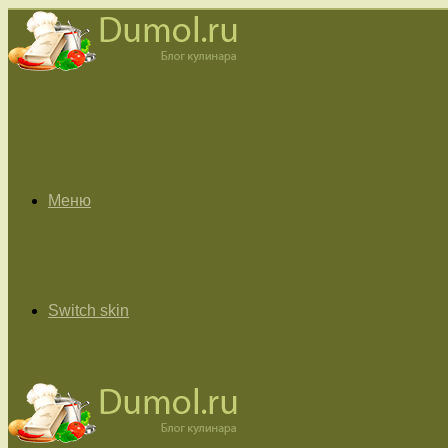
Меню
Switch skin