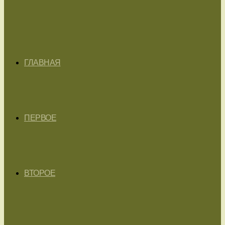
ГЛАВНАЯ
ПЕРВОЕ
ВТОРОЕ