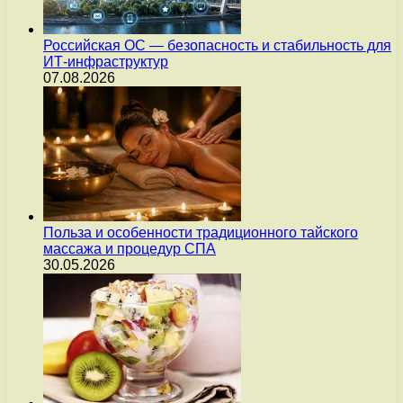
Российская ОС — безопасность и стабильность для
ИТ-инфраструктур
07.08.2026
Польза и особенности традиционного тайского
массажа и процедур СПА
30.05.2026