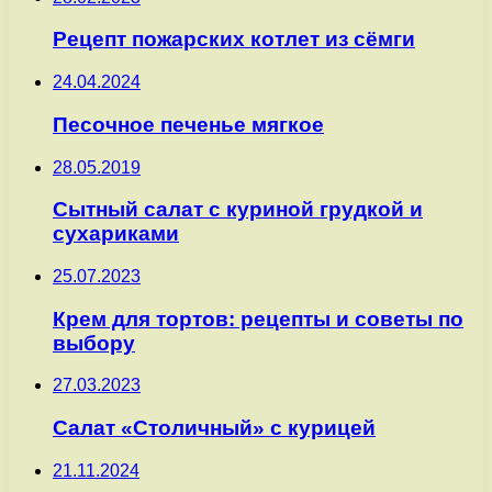
Рецепт пожарских котлет из сёмги
24.04.2024
Песочное печенье мягкое
28.05.2019
Сытный салат с куриной грудкой и
сухариками
25.07.2023
Крем для тортов: рецепты и советы по
выбору
27.03.2023
Салат «Столичный» с курицей
21.11.2024