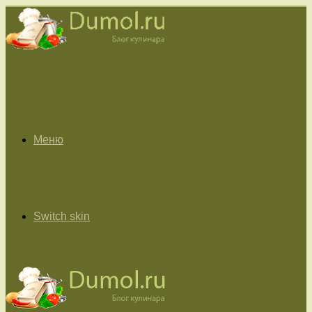
Меню
Switch skin