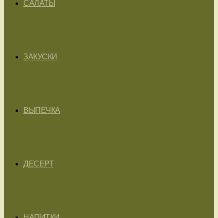
САЛАТЫ
ЗАКУСКИ
ВЫПЕЧКА
ДЕСЕРТ
НАПИТКИ