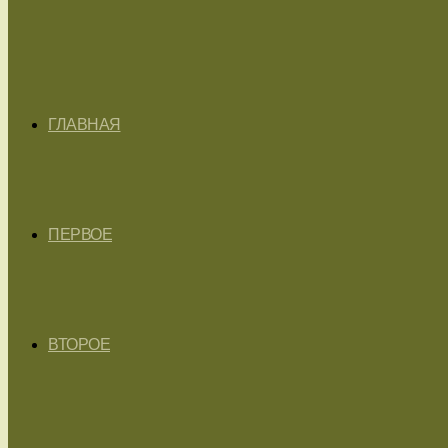
ГЛАВНАЯ
ПЕРВОЕ
ВТОРОЕ