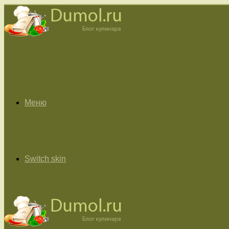
Меню
Switch skin