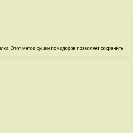
лки. Этот метод сушки помидоров позволяет сохранить