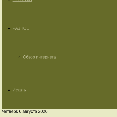
РАЗНОЕ
Обзор интернета
Искать
Четверг, 6 августа 2026