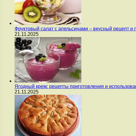
Фруктовый салат с апельсинами – вкусный рецепт и
21.11.2025
Ягодный крем: рецепты приготовления и использова
21.11.2025