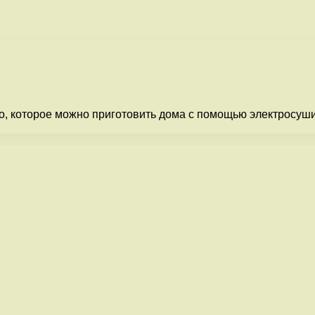
 которое можно приготовить дома с помощью электросуши