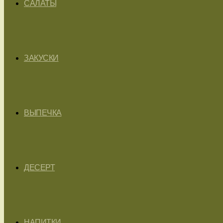
САЛАТЫ
ЗАКУСКИ
ВЫПЕЧКА
ДЕСЕРТ
НАПИТКИ