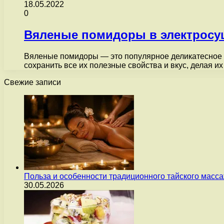
18.05.2022
0
Вяленые помидоры в электросу
Вяленые помидоры — это популярное деликатесное б
сохранить все их полезные свойства и вкус, делая 
Свежие записи
Польза и особенности традиционного тайского масс
30.05.2026