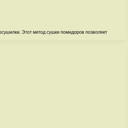
осушилки. Этот метод сушки помидоров позволяет