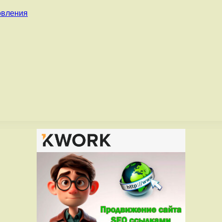
овления