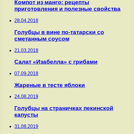
Компот из манго: рецепты
приготовления и полезные свойства
28.04.2018
Голубцы в вине по-татарски со
сметанным соусом
21.03.2018
Салат «Изабелла» с грибами
07.09.2018
Жареные в тесте яблоки
24.08.2019
Голубцы на страничках пекинской
капусты
31.08.2019