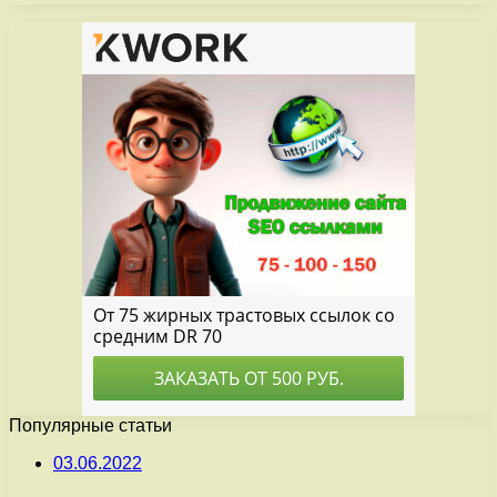
Популярные статьи
03.06.2022