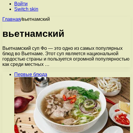
Войти
Switch skin
Главная
/
вьетнамский
вьетнамский
Вьетнамский суп Фо — это одно из самых популярных
блюд во Вьетнаме. Этот суп является национальной
гордостью страны и пользуется огромной популярностью
как среди местных …
Первые блюда