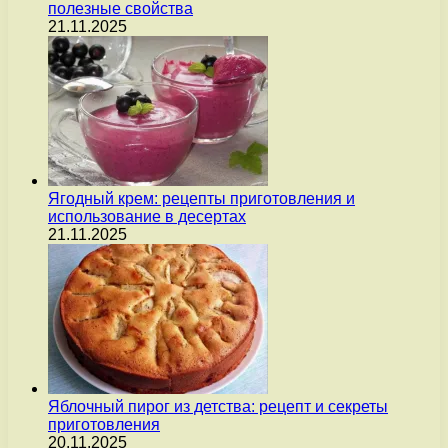
полезные свойства
21.11.2025
Ягодный крем: рецепты приготовления и
использование в десертах
21.11.2025
Яблочный пирог из детства: рецепт и секреты
приготовления
20.11.2025