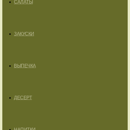
САЛАТЫ
ЗАКУСКИ
ВЫПЕЧКА
ДЕСЕРТ
НАПИТКИ