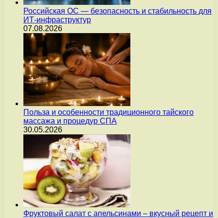
Российская ОС — безопасность и стабильность для
ИТ-инфраструктур
07.08.2026
Польза и особенности традиционного тайского
массажа и процедур СПА
30.05.2026
Фруктовый салат с апельсинами – вкусный рецепт и