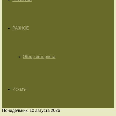
РАЗНОЕ
Обзор интернета
Искать
Понедельник, 10 августа 2026