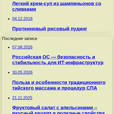
Легкий крем-суп из шампиньонов со
сливками
04.12.2018
Протеиновый рисовый пудинг
Последние записи
07.08.2026
Российская ОС — безопасность и
стабильность для ИТ-инфраструктур
30.05.2026
Польза и особенности традиционного
тайского массажа и процедур СПА
21.11.2025
Фруктовый салат с апельсинами –
вкусный рецепт и полезные свойства