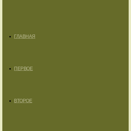
ГЛАВНАЯ
ПЕРВОЕ
ВТОРОЕ