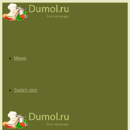
Меню
Switch skin