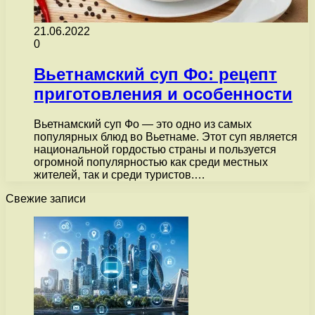
21.06.2022
0
Вьетнамский суп Фо: рецепт
приготовления и особенности
Вьетнамский суп Фо — это одно из самых
популярных блюд во Вьетнаме. Этот суп является
национальной гордостью страны и пользуется
огромной популярностью как среди местных
жителей, так и среди туристов.…
Свежие записи