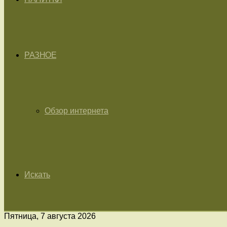
РАЗНОЕ
Обзор интернета
Искать
Пятница, 7 августа 2026