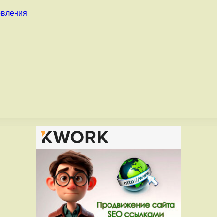
овления