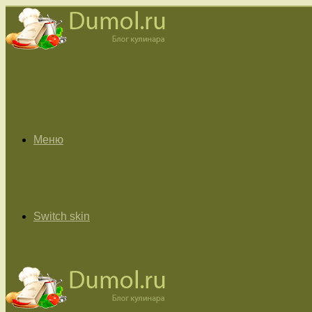
Меню
Switch skin