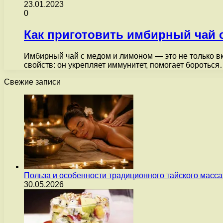
23.01.2023
0
Как приготовить имбирный чай с
Имбирный чай с медом и лимоном — это не только в
свойств: он укрепляет иммунитет, помогает боротьс
Свежие записи
Польза и особенности традиционного тайского масс
30.05.2026