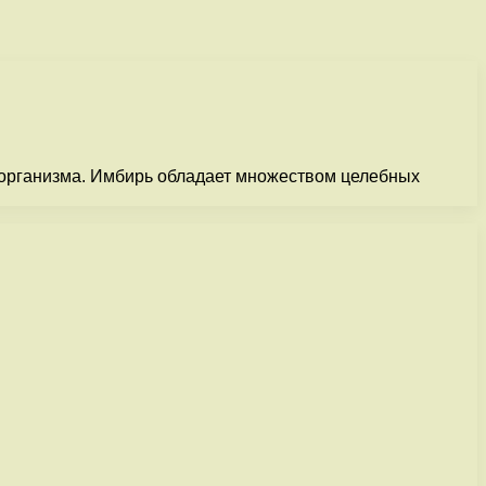
я организма. Имбирь обладает множеством целебных