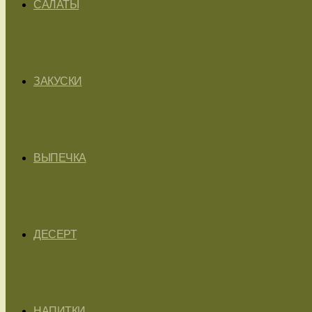
САЛАТЫ
ЗАКУСКИ
ВЫПЕЧКА
ДЕСЕРТ
НАПИТКИ