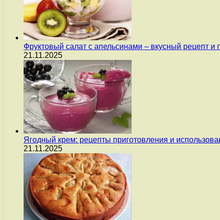
Фруктовый салат с апельсинами – вкусный рецепт и
21.11.2025
Ягодный крем: рецепты приготовления и использова
21.11.2025