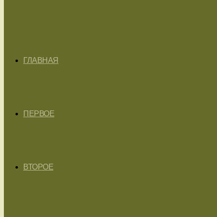
ГЛАВНАЯ
ПЕРВОЕ
ВТОРОЕ