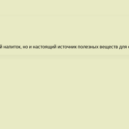
й напиток, но и настоящий источник полезных веществ дл