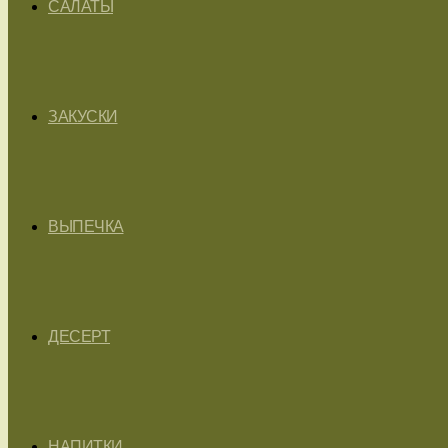
САЛАТЫ
ЗАКУСКИ
ВЫПЕЧКА
ДЕСЕРТ
НАПИТКИ