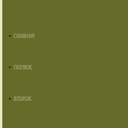
ГЛАВНАЯ
ПЕРВОЕ
ВТОРОЕ