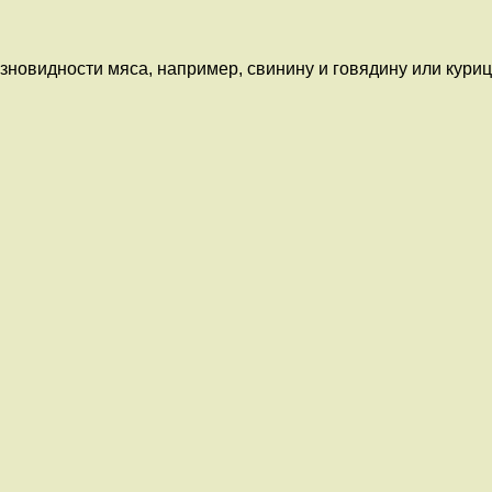
новидности мяса, например, свинину и говядину или курицу