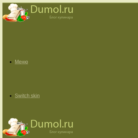
Меню
Switch skin