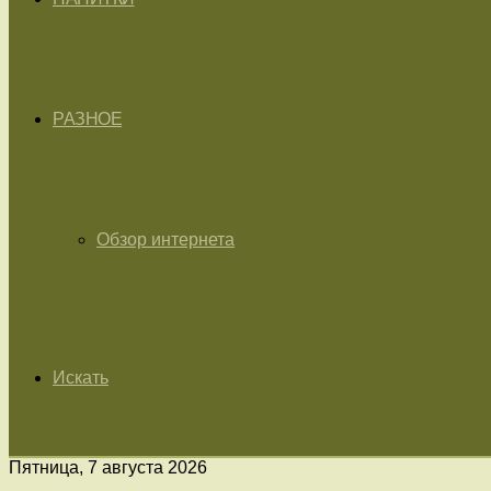
РАЗНОЕ
Обзор интернета
Искать
Пятница, 7 августа 2026