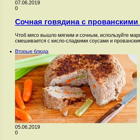
07.06.2019
0
Сочная говядина с прованскими
Чтоб мясо вышло мягким и сочным, используйте мари
смешивается с кисло-сладкими соусами и провански
Вторые блюда
05.06.2019
0