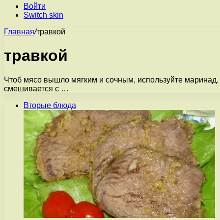
Войти
Switch skin
Главная
/
травкой
травкой
Чтоб мясо вышло мягким и сочным, используйте маринад. 
смешивается с …
Вторые блюда