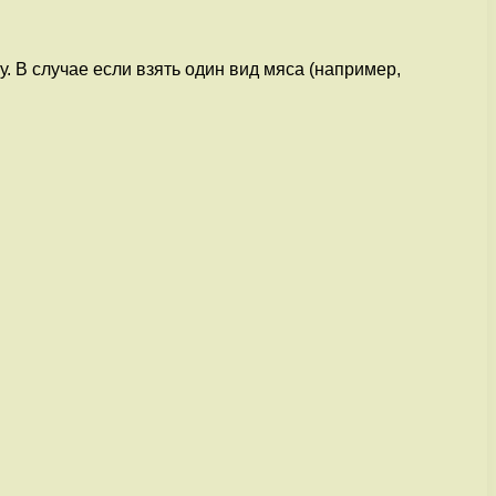
. В случае если взять один вид мяса (например,