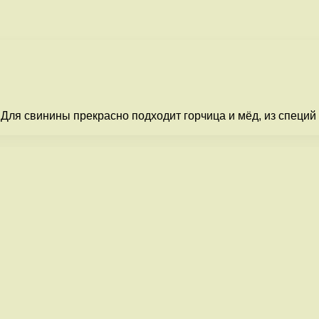
Для свинины прекрасно подходит горчица и мёд, из специй 