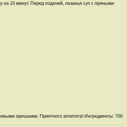
 на 10 минут. Перед подачей, лазанья суп с пряными
ровыми орешками. Приятного аппетита! Ингредиенты: 700