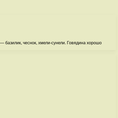
— базилик, чеснок, хмели-сунели. Говядина хорошо