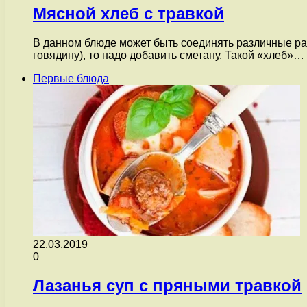
Мясной хлеб с травкой
В данном блюде может быть соединять различные раз
говядину), то надо добавить сметану. Такой «хлеб»…
Первые блюда
22.03.2019
0
Лазанья суп с пряными травкой