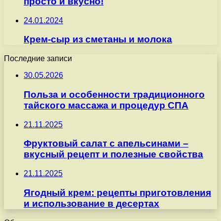
просто и вкусно!
24.01.2024
Крем-сыр из сметаны и молока
Последние записи
30.05.2026
Польза и особенности традиционного
тайского массажа и процедур СПА
21.11.2025
Фруктовый салат с апельсинами –
вкусный рецепт и полезные свойства
21.11.2025
Ягодный крем: рецепты приготовления
и использование в десертах