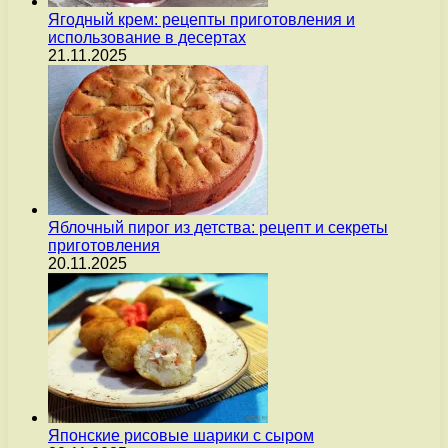
Ягодный крем: рецепты приготовления и
использование в десертах
21.11.2025
Яблочный пирог из детства: рецепт и секреты
приготовления
20.11.2025
Японские рисовые шарики с сыром