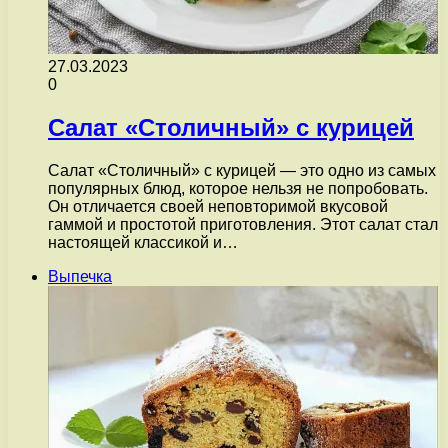
27.03.2023
0
Салат «Столичный» с курицей
Салат «Столичный» с курицей — это одно из самых
популярных блюд, которое нельзя не попробовать.
Он отличается своей неповторимой вкусовой
гаммой и простотой приготовления. Этот салат стал
настоящей классикой и…
Выпечка