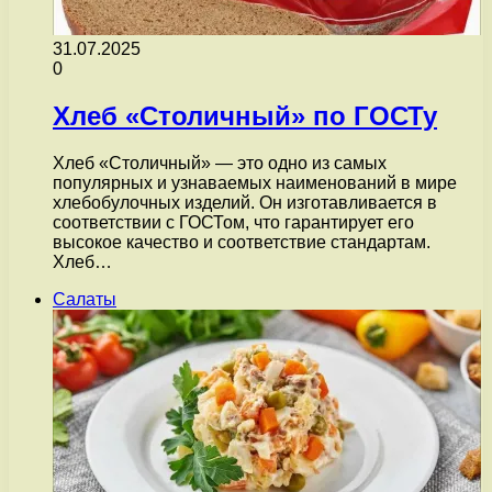
31.07.2025
0
Хлеб «Столичный» по ГОСТу
Хлеб «Столичный» — это одно из самых
популярных и узнаваемых наименований в мире
хлебобулочных изделий. Он изготавливается в
соответствии с ГОСТом, что гарантирует его
высокое качество и соответствие стандартам.
Хлеб…
Салаты