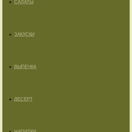
САЛАТЫ
ЗАКУСКИ
ВЫПЕЧКА
ДЕСЕРТ
НАПИТКИ