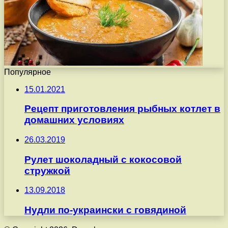
Популярное
15.01.2021
Рецепт приготовления рыбных котлет в
домашних условиях
26.03.2019
Рулет шоколадный с кокосовой
стружкой
13.09.2018
Нудли по-украински с говядиной