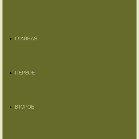
ГЛАВНАЯ
ПЕРВОЕ
ВТОРОЕ