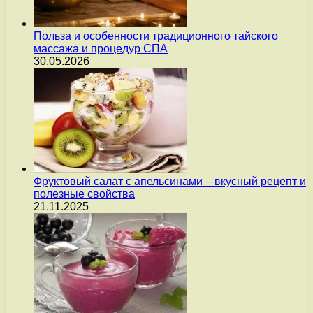
Польза и особенности традиционного тайского
массажа и процедур СПА
30.05.2026
Фруктовый салат с апельсинами – вкусный рецепт и
полезные свойства
21.11.2025