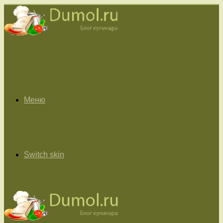
Меню
Switch skin