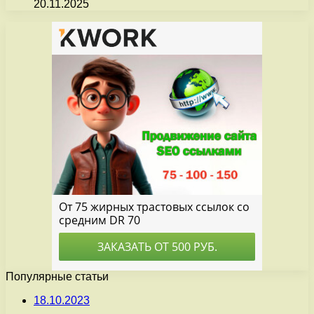
20.11.2025
Популярные статьи
18.10.2023