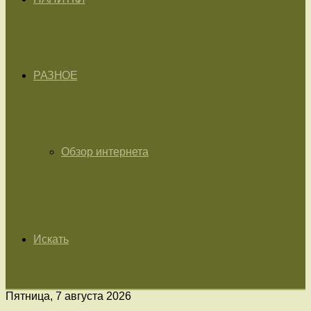
РАЗНОЕ
Обзор интернета
Искать
Пятница, 7 августа 2026