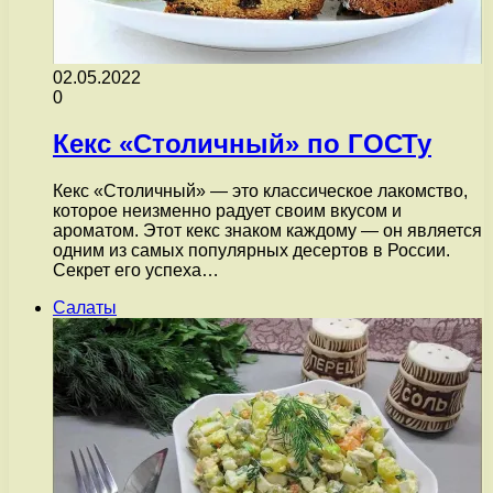
02.05.2022
0
Кекс «Столичный» по ГОСТу
Кекс «Столичный» — это классическое лакомство,
которое неизменно радует своим вкусом и
ароматом. Этот кекс знаком каждому — он является
одним из самых популярных десертов в России.
Секрет его успеха…
Салаты