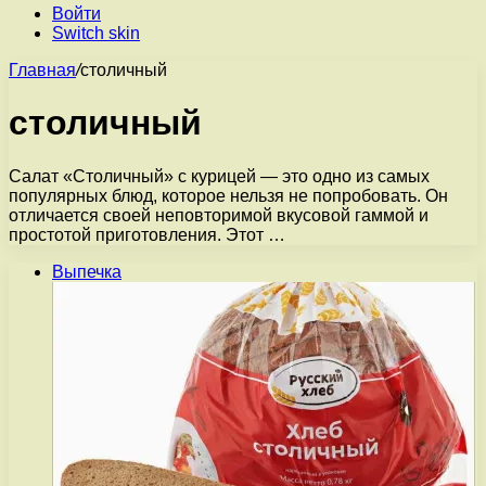
Войти
Switch skin
Главная
/
столичный
столичный
Салат «Столичный» с курицей — это одно из самых
популярных блюд, которое нельзя не попробовать. Он
отличается своей неповторимой вкусовой гаммой и
простотой приготовления. Этот …
Выпечка