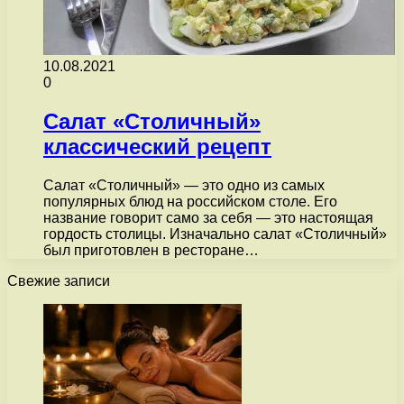
10.08.2021
0
Салат «Столичный»
классический рецепт
Салат «Столичный» — это одно из самых
популярных блюд на российском столе. Его
название говорит само за себя — это настоящая
гордость столицы. Изначально салат «Столичный»
был приготовлен в ресторане…
Свежие записи