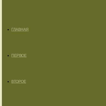
ГЛАВНАЯ
ПЕРВОЕ
ВТОРОЕ