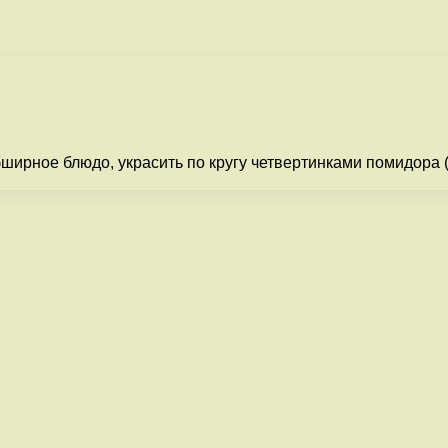
рное блюдо, украсить по кругу четвертинками помидора (ч