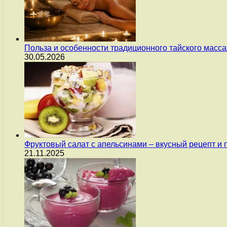
Польза и особенности традиционного тайского масс
30.05.2026
Фруктовый салат с апельсинами – вкусный рецепт и
21.11.2025