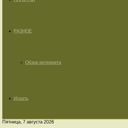
РАЗНОЕ
Обзор интернета
Искать
Пятница, 7 августа 2026