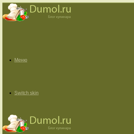
Меню
Switch skin