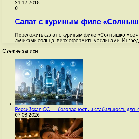
21.12.2018
0
Салат с куриным филе «Солныш
Переложить салат с куриным филе «Солнышко мое» на
лучиками солнца, верх оформить маслинами. Ингр
Свежие записи
Российская ОС — безопасность и стабильность для 
07.08.2026