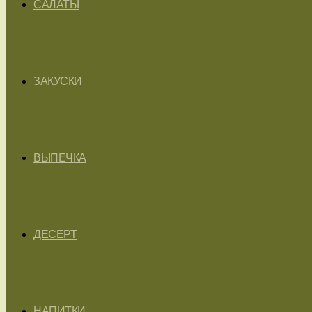
САЛАТЫ
ЗАКУСКИ
ВЫПЕЧКА
ДЕСЕРТ
НАПИТКИ