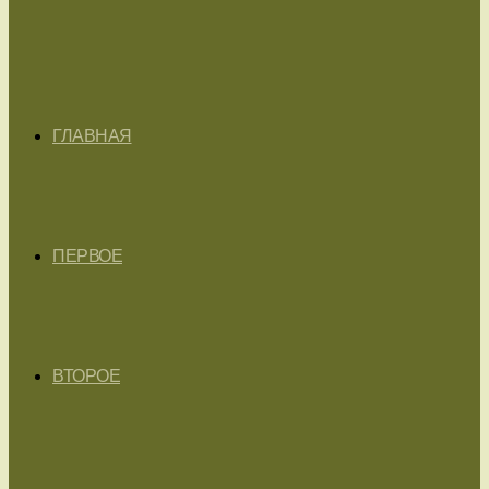
ГЛАВНАЯ
ПЕРВОЕ
ВТОРОЕ