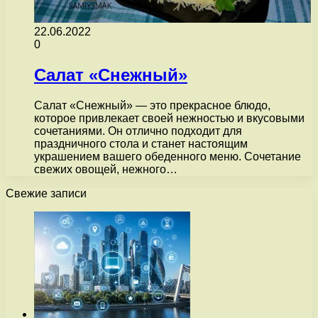
22.06.2022
0
Салат «Снежный»
Салат «Снежный» — это прекрасное блюдо,
которое привлекает своей нежностью и вкусовыми
сочетаниями. Он отлично подходит для
праздничного стола и станет настоящим
украшением вашего обеденного меню. Сочетание
свежих овощей, нежного…
Свежие записи