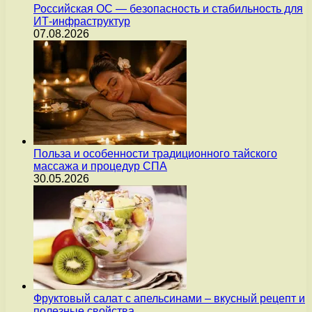
Российская ОС — безопасность и стабильность для
ИТ-инфраструктур
07.08.2026
Польза и особенности традиционного тайского
массажа и процедур СПА
30.05.2026
Фруктовый салат с апельсинами – вкусный рецепт и
полезные свойства