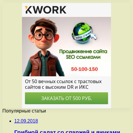
Популярные статьи
12.09.2018
Грибной салат со спаржей и яичками