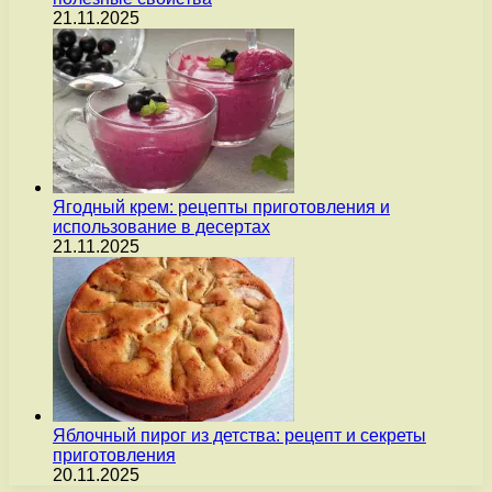
21.11.2025
Ягодный крем: рецепты приготовления и
использование в десертах
21.11.2025
Яблочный пирог из детства: рецепт и секреты
приготовления
20.11.2025