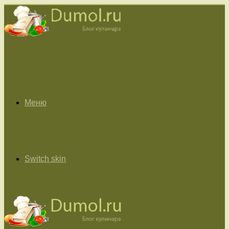
Меню
Switch skin