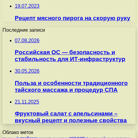
19.07.2023
Рецепт мясного пирога на скорую руку
Последние записи
07.08.2026
Российская ОС — безопасность и
стабильность для ИТ-инфраструктур
30.05.2026
Польза и особенности традиционного
тайского массажа и процедур СПА
21.11.2025
Фруктовый салат с апельсинами –
вкусный рецепт и полезные свойства
Облако меток