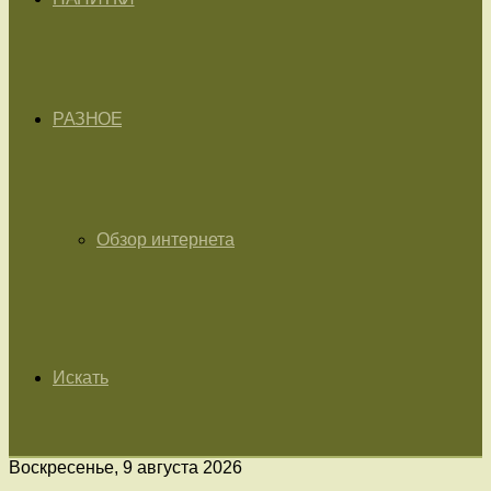
РАЗНОЕ
Обзор интернета
Искать
Воскресенье, 9 августа 2026