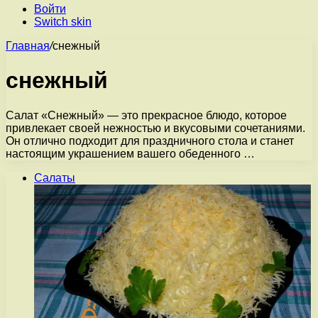
Войти
Switch skin
Главная
/
снежный
снежный
Салат «Снежный» — это прекрасное блюдо, которое
привлекает своей нежностью и вкусовыми сочетаниями.
Он отлично подходит для праздничного стола и станет
настоящим украшением вашего обеденного …
Салаты