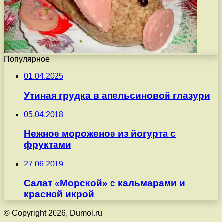
Популярное
01.04.2025
Утиная грудка в апельсиновой глазури
05.04.2018
Нежное мороженое из йогурта с
фруктами
27.06.2019
Салат «Морской» с кальмарами и
красной икрой
© Copyright 2026, Dumol.ru