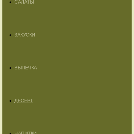
САЛАТЫ
ЗАКУСКИ
ВЫПЕЧКА
ДЕСЕРТ
НАПИТКИ