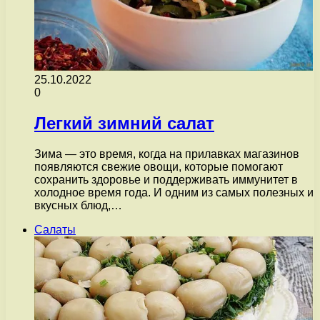
25.10.2022
0
Легкий зимний салат
Зима — это время, когда на прилавках магазинов
появляются свежие овощи, которые помогают
сохранить здоровье и поддерживать иммунитет в
холодное время года. И одним из самых полезных и
вкусных блюд,…
Салаты