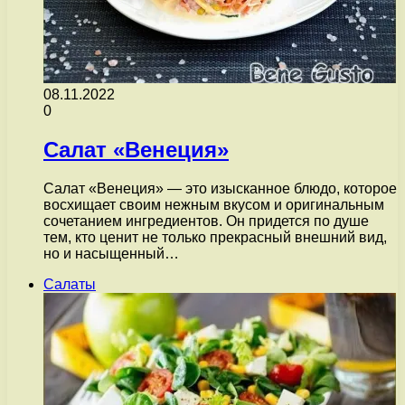
08.11.2022
0
Салат «Венеция»
Салат «Венеция» — это изысканное блюдо, которое
восхищает своим нежным вкусом и оригинальным
сочетанием ингредиентов. Он придется по душе
тем, кто ценит не только прекрасный внешний вид,
но и насыщенный…
Салаты