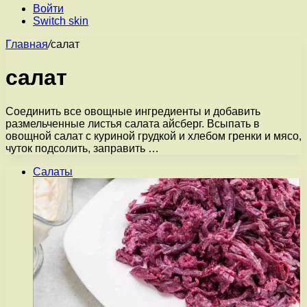
Войти
Switch skin
Главная
/
салат
салат
Соединить все овощные ингредиенты и добавить
размельченные листья салата айсберг. Всыпать в
овощной салат с куриной грудкой и хлебом гренки и мясо,
чуток подсолить, заправить …
Салаты