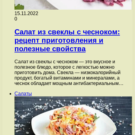
15.11.2022
0
Салат из свеклы с чесноком:
рецепт приготовления и
полезные свойства
Салат из свеклы с чесноком — это вкусное и
полезное блюдо, которое с легкостью можно
приготовить дома. Свекла — низкокалорийный
продукт, богатый витаминами и минералами, а
чеснок обладает мощным антибактериальным…
Салаты