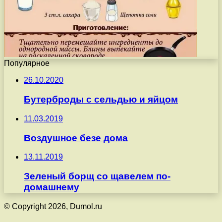
Популярное
26.10.2020
Бутерброды с сельдью и яйцом
11.03.2019
Воздушное безе дома
13.11.2019
Зеленый борщ со щавелем по-
домашнему
© Copyright 2026, Dumol.ru