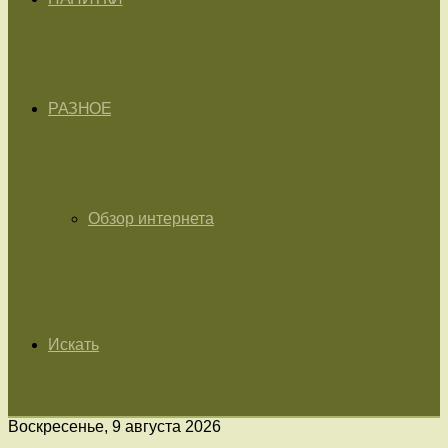
РАЗНОЕ
Обзор интернета
Искать
Воскресенье, 9 августа 2026