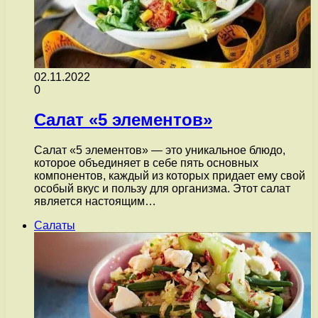
02.11.2022
0
Салат «5 элементов»
Салат «5 элементов» — это уникальное блюдо,
которое объединяет в себе пять основных
компонентов, каждый из которых придает ему свой
особый вкус и пользу для организма. Этот салат
является настоящим…
Салаты