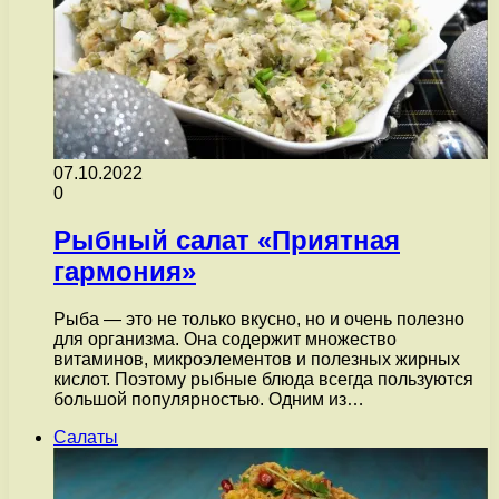
07.10.2022
0
Рыбный салат «Приятная
гармония»
Рыба — это не только вкусно, но и очень полезно
для организма. Она содержит множество
витаминов, микроэлементов и полезных жирных
кислот. Поэтому рыбные блюда всегда пользуются
большой популярностью. Одним из…
Салаты