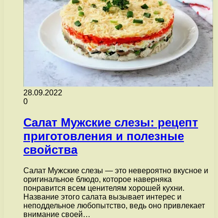
28.09.2022
0
Салат Мужские слезы: рецепт
приготовления и полезные
свойства
Салат Мужские слезы — это невероятно вкусное и
оригинальное блюдо, которое наверняка
понравится всем ценителям хорошей кухни.
Название этого салата вызывает интерес и
неподдельное любопытство, ведь оно привлекает
внимание своей…