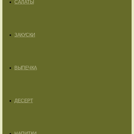
САЛАТЫ
ЗАКУСКИ
ВЫПЕЧКА
ДЕСЕРТ
НАПИТКИ