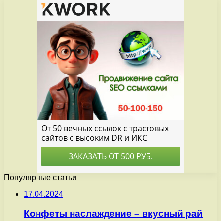
Популярные статьи
17.04.2024
Конфеты наслаждение – вкусный рай