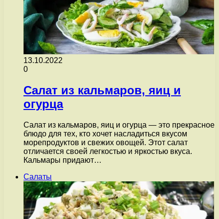
13.10.2022
0
Салат из кальмаров, яиц и
огурца
Салат из кальмаров, яиц и огурца — это прекрасное
блюдо для тех, кто хочет насладиться вкусом
морепродуктов и свежих овощей. Этот салат
отличается своей легкостью и яркостью вкуса.
Кальмары придают…
Салаты