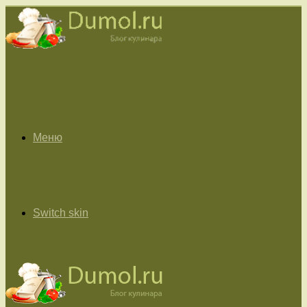
Меню
Switch skin