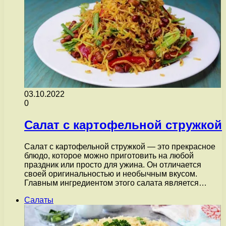
03.10.2022
0
Салат с картофельной стружкой
Салат с картофельной стружкой — это прекрасное
блюдо, которое можно приготовить на любой
праздник или просто для ужина. Он отличается
своей оригинальностью и необычным вкусом.
Главным ингредиентом этого салата является…
Салаты