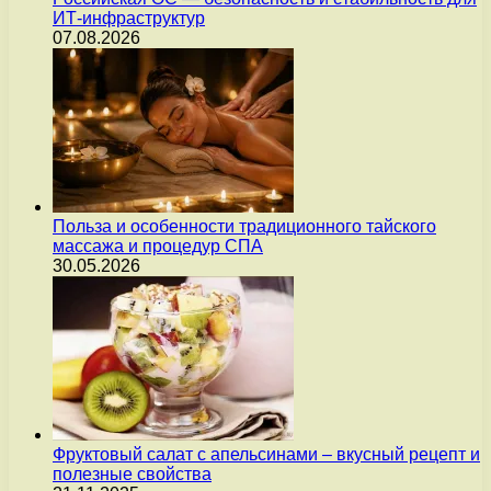
ИТ-инфраструктур
07.08.2026
Польза и особенности традиционного тайского
массажа и процедур СПА
30.05.2026
Фруктовый салат с апельсинами – вкусный рецепт и
полезные свойства