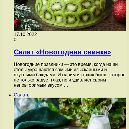
17.10.2022
0
Салат «Новогодняя свинка»
Новогодние праздники — это время, когда наши
столы украшаются самыми изысканными и
вкусными блюдами. И одним из таких блюд, которое
не только радует глаз, но и удивляет своим
неповторимым вкусом,…
Салаты