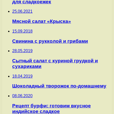
для сладкоежек
25.06.2021
Мясной салат «Крыска»
15.09.2018
Свинина с рукколой и грибами
28.05.2019
Сытный салат с куриной грудкой и
сухариками
18.04.2019
Шоколадный творожок по-домашнему
08.06.2020
Рецепт бурфи: готовим вкусное
индийское сладкое