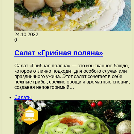
24.10.2022
0
Салат «Грибная поляна»
Салат «Грибная поляна» — это изысканное блюдо,
которое отлично подходит для особого случая или
праздничного ужина. Этот салат сочетает в себе
нежные грибы, свежие овощи и ароматные специи,
создавая неповторимый…
Салаты