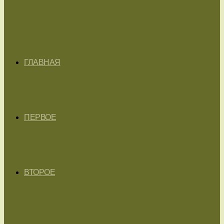
ГЛАВНАЯ
ПЕРВОЕ
ВТОРОЕ