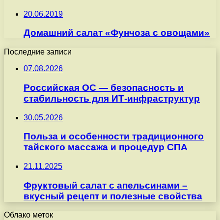
20.06.2019
Домашний салат «Фунчоза с овощами»
Последние записи
07.08.2026
Российская ОС — безопасность и
стабильность для ИТ-инфраструктур
30.05.2026
Польза и особенности традиционного
тайского массажа и процедур СПА
21.11.2025
Фруктовый салат с апельсинами –
вкусный рецепт и полезные свойства
Облако меток