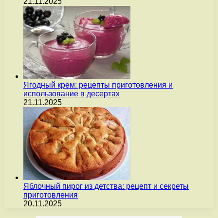
21.11.2025
Ягодный крем: рецепты приготовления и
использование в десертах
21.11.2025
Яблочный пирог из детства: рецепт и секреты
приготовления
20.11.2025