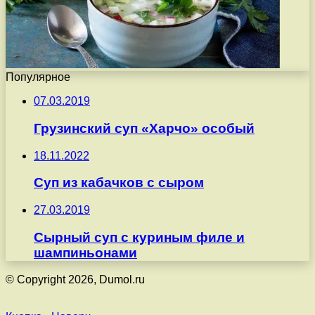
Популярное
07.03.2019
Грузинский суп «Харчо» особый
18.11.2022
Суп из кабачков с сыром
27.03.2019
Сырный суп с куриным филе и
шампиньонами
© Copyright 2026, Dumol.ru