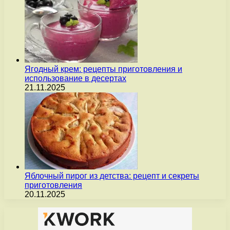
Ягодный крем: рецепты приготовления и
использование в десертах
21.11.2025
Яблочный пирог из детства: рецепт и секреты
приготовления
20.11.2025