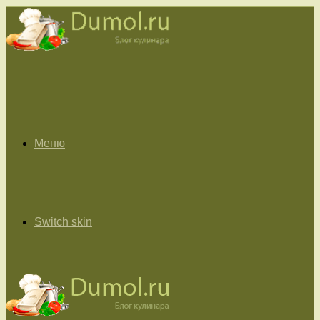
Меню
Switch skin