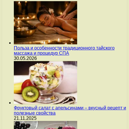
Польза и особенности традиционного тайского
массажа и процедур СПА
30.05.2026
Фруктовый салат с апельсинами – вкусный рецепт и
полезные свойства
21.11.2025