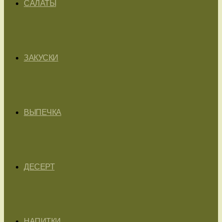
САЛАТЫ
ЗАКУСКИ
ВЫПЕЧКА
ДЕСЕРТ
НАПИТКИ