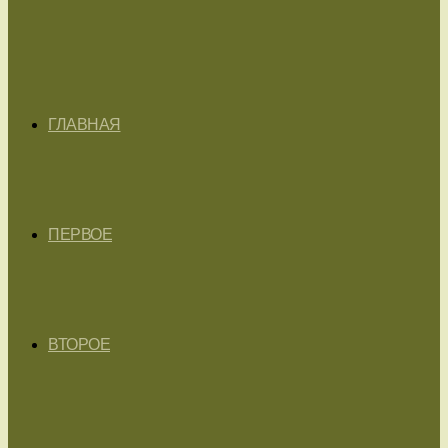
ГЛАВНАЯ
ПЕРВОЕ
ВТОРОЕ