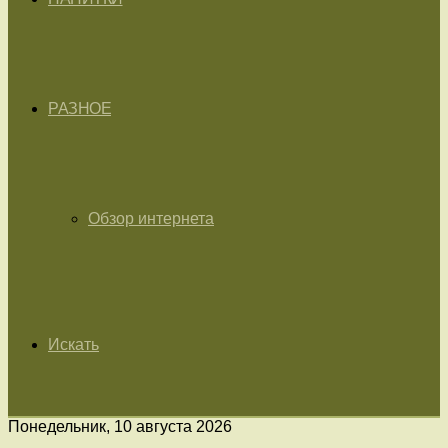
РАЗНОЕ
Обзор интернета
Искать
Понедельник, 10 августа 2026