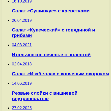
16.10.2019
Салат «Сушивкус» с креветками
26.04.2019
Салат «Купеческий» с говядиной и
грибами
04.08.2021
Итальянское печенье с полентой
02.04.2018
Салат «Изабелла» с копченым окороком
14.06.2019
Резвые слойки с вишневой
внутренностью
27.02.2025