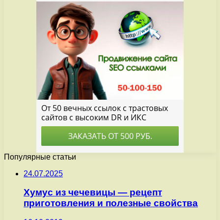
Популярные статьи
24.07.2025
Хумус из чечевицы — рецепт
приготовления и полезные свойства