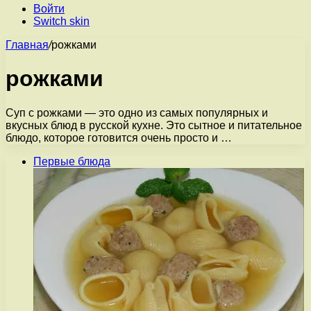
Войти
Switch skin
Главная
/
рожками
рожками
Суп с рожками — это одно из самых популярных и
вкусных блюд в русской кухне. Это сытное и питательное
блюдо, которое готовится очень просто и …
Первые блюда