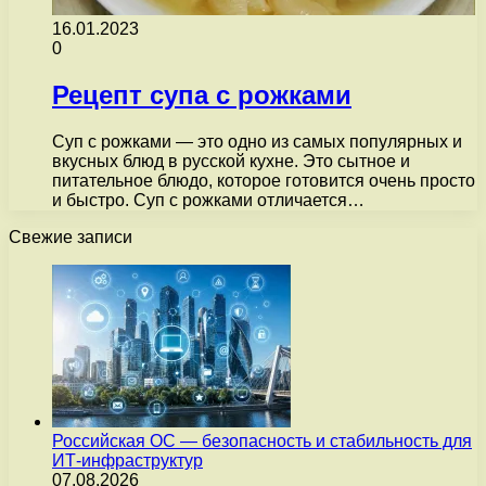
16.01.2023
0
Рецепт супа с рожками
Суп с рожками — это одно из самых популярных и
вкусных блюд в русской кухне. Это сытное и
питательное блюдо, которое готовится очень просто
и быстро. Суп с рожками отличается…
Свежие записи
Российская ОС — безопасность и стабильность для
ИТ-инфраструктур
07.08.2026