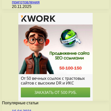
приготовления
20.11.2025
Популярные статьи