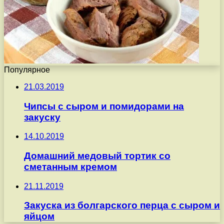
Популярное
21.03.2019
Чипсы с сыром и помидорами на
закуску
14.10.2019
Домашний медовый тортик со
сметанным кремом
21.11.2019
Закуска из болгарского перца с сыром и
яйцом