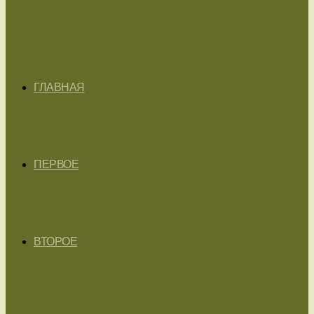
ГЛАВНАЯ
ПЕРВОЕ
ВТОРОЕ