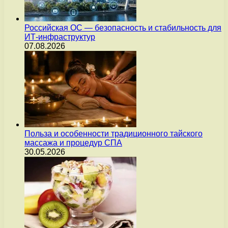
Российская ОС — безопасность и стабильность для
ИТ-инфраструктур
07.08.2026
Польза и особенности традиционного тайского
массажа и процедур СПА
30.05.2026