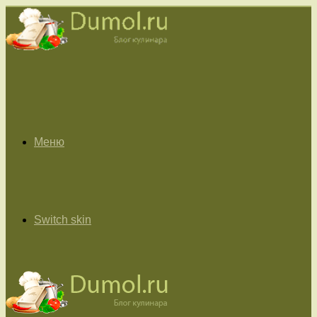
Меню
Switch skin