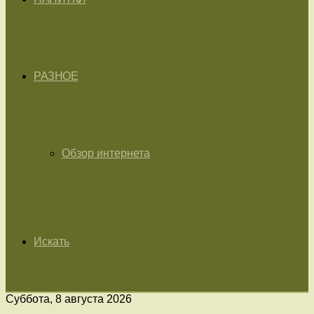
РАЗНОЕ
Обзор интернета
Искать
Суббота, 8 августа 2026