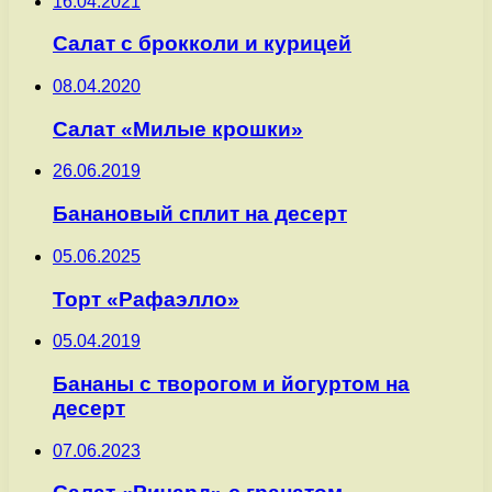
16.04.2021
Салат с брокколи и курицей
08.04.2020
Салат «Милые крошки»
26.06.2019
Банановый сплит на десерт
05.06.2025
Торт «Рафаэлло»
05.04.2019
Бананы с творогом и йогуртом на
десерт
07.06.2023