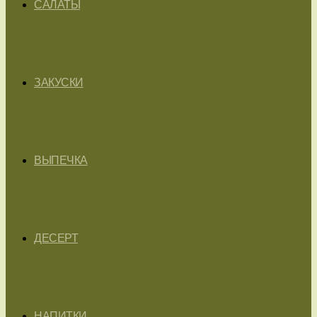
САЛАТЫ
ЗАКУСКИ
ВЫПЕЧКА
ДЕСЕРТ
НАПИТКИ