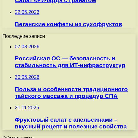
Салат «Ричард» с гранатом
22.05.2023
Веганские конфеты из сухофруктов
Последние записи
07.08.2026
Российская ОС — безопасность и
стабильность для ИТ-инфраструктур
30.05.2026
Польза и особенности традиционного
тайского массажа и процедур СПА
21.11.2025
Фруктовый салат с апельсинами –
вкусный рецепт и полезные свойства