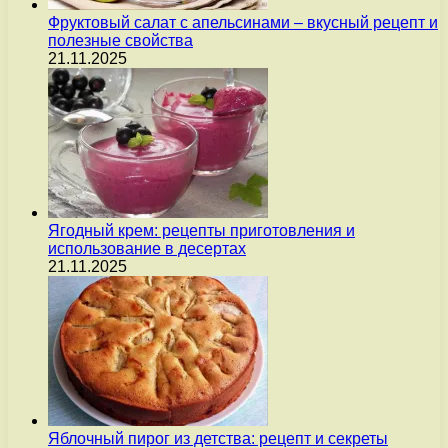
Фруктовый салат с апельсинами – вкусный рецепт и
полезные свойства
21.11.2025
Ягодный крем: рецепты приготовления и
использование в десертах
21.11.2025
Яблочный пирог из детства: рецепт и секреты