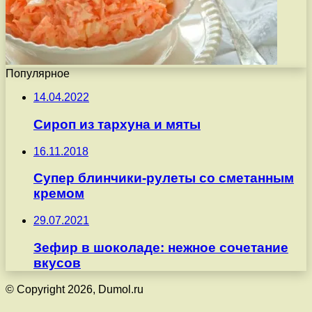
Популярное
14.04.2022
Сироп из тархуна и мяты
16.11.2018
Супер блинчики-рулеты со сметанным
кремом
29.07.2021
Зефир в шоколаде: нежное сочетание
вкусов
© Copyright 2026, Dumol.ru