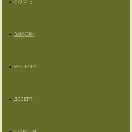
САЛАТЫ
ЗАКУСКИ
ВЫПЕЧКА
ДЕСЕРТ
НАПИТКИ