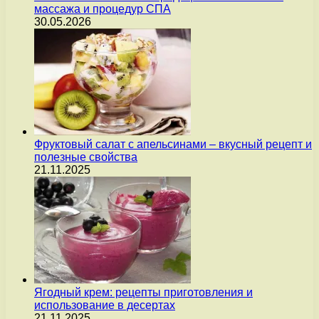
массажа и процедур СПА
30.05.2026
Фруктовый салат с апельсинами – вкусный рецепт и
полезные свойства
21.11.2025
Ягодный крем: рецепты приготовления и
использование в десертах
21.11.2025