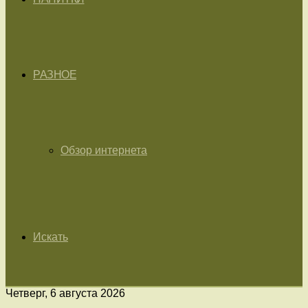
РАЗНОЕ
Обзор интернета
Искать
Четверг, 6 августа 2026