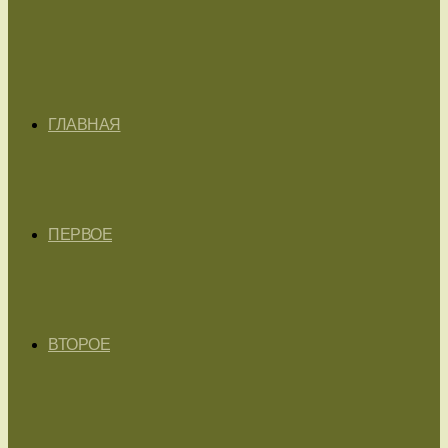
ГЛАВНАЯ
ПЕРВОЕ
ВТОРОЕ