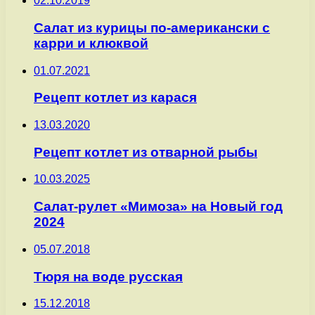
02.10.2019
Салат из курицы по-американски с
карри и клюквой
01.07.2021
Рецепт котлет из карася
13.03.2020
Рецепт котлет из отварной рыбы
10.03.2025
Салат-рулет «Мимоза» на Новый год
2024
05.07.2018
Тюря на воде русская
15.12.2018