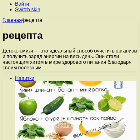
Войти
Switch skin
Главная
/
рецепта
рецепта
Детокс-смузи — это идеальный способ очистить организм
и получить заряд энергии на весь день. Они стали
настоящим хитом в мире здорового питания благодаря
своим полезным …
Напитки