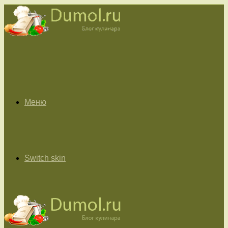
Меню
Switch skin