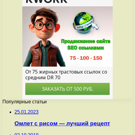
Популярные статьи
25.01.2023
Омлет с рисом — лучший рецепт