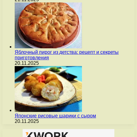
Яблочный пирог из детства: рецепт и секреты
приготовления
20.11.2025
Японские рисовые шарики с сыром
20.11.2025