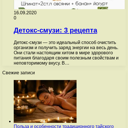
16.09.2020
0
Детокс-смузи: 3 рецепта
Детокс-смузи — это идеальный способ очистить
организм и получить заряд энергии на весь день.
Они стали настоящим хитом в мире здорового
питания благодаря своим полезным свойствам и
неповторимому вкусу. В…
Свежие записи
Польза и особенности традиционного тайского