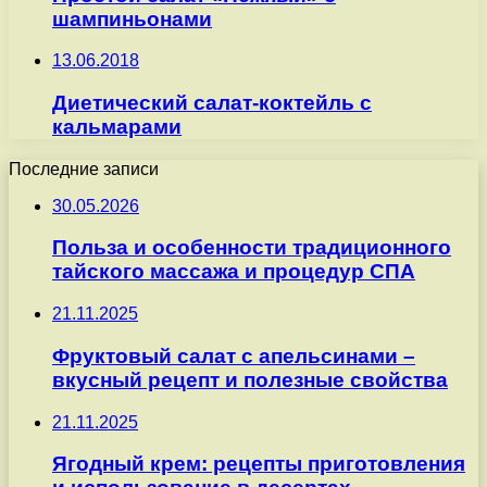
шампиньонами
13.06.2018
Диетический салат-коктейль с
кальмарами
Последние записи
30.05.2026
Польза и особенности традиционного
тайского массажа и процедур СПА
21.11.2025
Фруктовый салат с апельсинами –
вкусный рецепт и полезные свойства
21.11.2025
Ягодный крем: рецепты приготовления