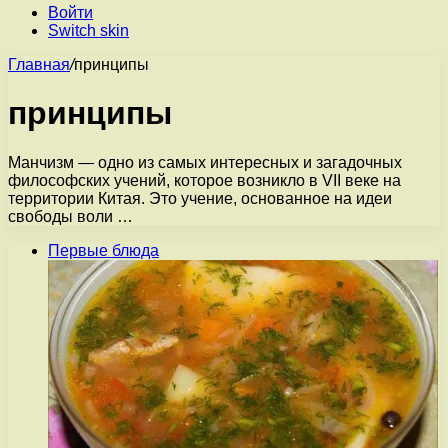
Войти
Switch skin
Главная
/
принципы
принципы
Манчизм — одно из самых интересных и загадочных
философских учений, которое возникло в VII веке на
территории Китая. Это учение, основанное на идеи
свободы воли …
Первые блюда