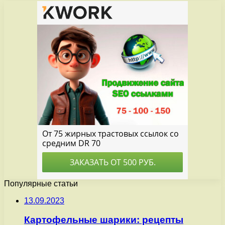
Популярные статьи
13.09.2023
Картофельные шарики: рецепты