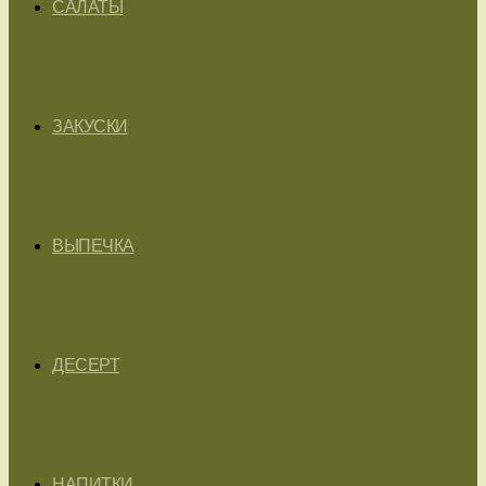
САЛАТЫ
ЗАКУСКИ
ВЫПЕЧКА
ДЕСЕРТ
НАПИТКИ