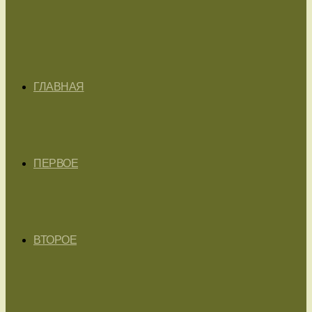
ГЛАВНАЯ
ПЕРВОЕ
ВТОРОЕ