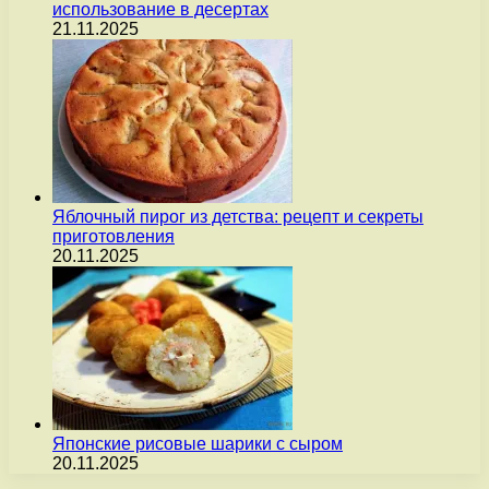
использование в десертах
21.11.2025
Яблочный пирог из детства: рецепт и секреты
приготовления
20.11.2025
Японские рисовые шарики с сыром
20.11.2025