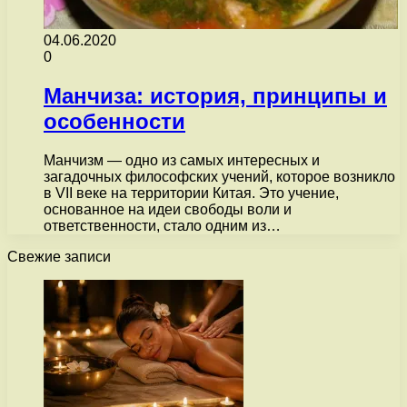
04.06.2020
0
Манчиза: история, принципы и
особенности
Манчизм — одно из самых интересных и
загадочных философских учений, которое возникло
в VII веке на территории Китая. Это учение,
основанное на идеи свободы воли и
ответственности, стало одним из…
Свежие записи