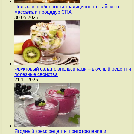
Польза и особенности традиционного тайского
массажа и процедур СПА
30.05.2026
Фруктовый салат с апельсинами – вкусный рецепт и
полезные свойства
21.11.2025
Ягодный крем: рецепты приготовления и