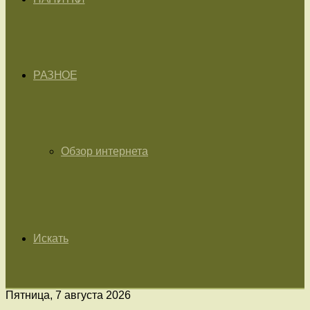
РАЗНОЕ
Обзор интернета
Искать
Пятница, 7 августа 2026