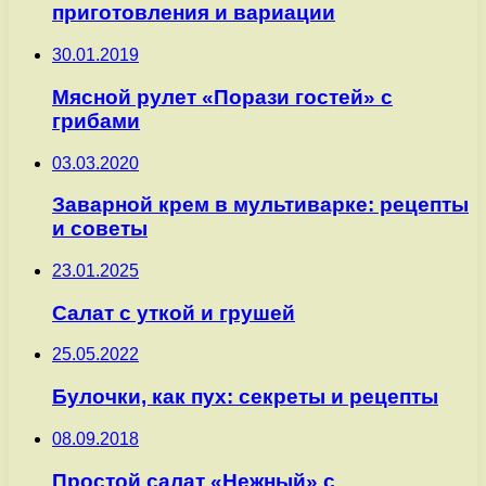
приготовления и вариации
30.01.2019
Мясной рулет «Порази гостей» с
грибами
03.03.2020
Заварной крем в мультиварке: рецепты
и советы
23.01.2025
Салат с уткой и грушей
25.05.2022
Булочки, как пух: секреты и рецепты
08.09.2018
Простой салат «Нежный» с