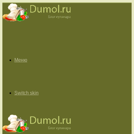
Меню
Switch skin