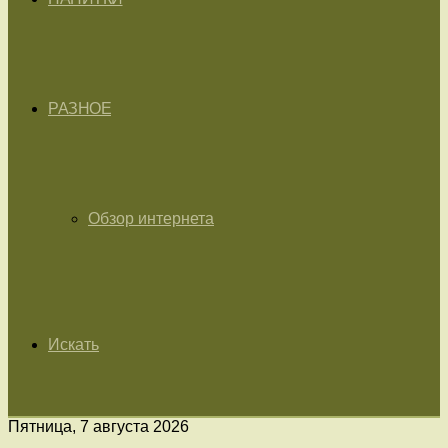
РАЗНОЕ
Обзор интернета
Искать
Пятница, 7 августа 2026