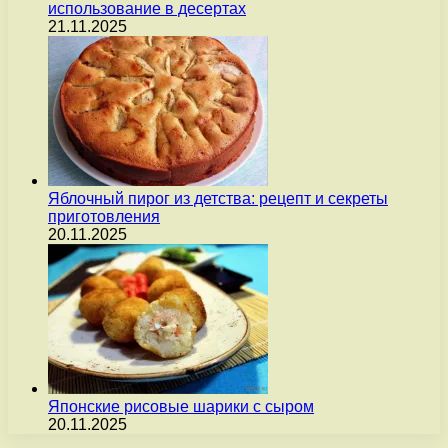
использование в десертах
21.11.2025
Яблочный пирог из детства: рецепт и секреты
приготовления
20.11.2025
Японские рисовые шарики с сыром
20.11.2025