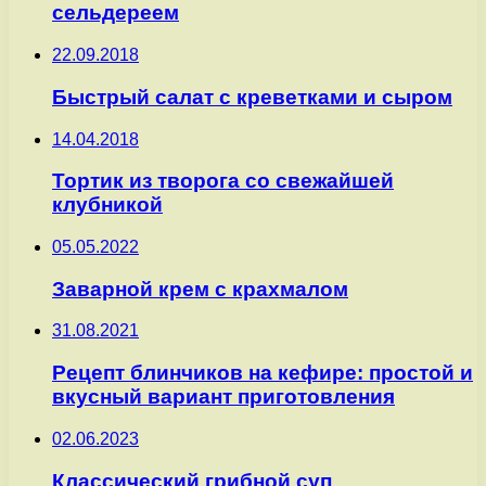
сельдереем
22.09.2018
Быстрый салат с креветками и сыром
14.04.2018
Тортик из творога со свежайшей
клубникой
05.05.2022
Заварной крем с крахмалом
31.08.2021
Рецепт блинчиков на кефире: простой и
вкусный вариант приготовления
02.06.2023
Классический грибной суп