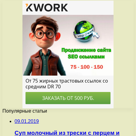
Популярные статьи
09.01.2019
Суп молочный из трески с перцем и