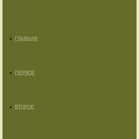
ГЛАВНАЯ
ПЕРВОЕ
ВТОРОЕ