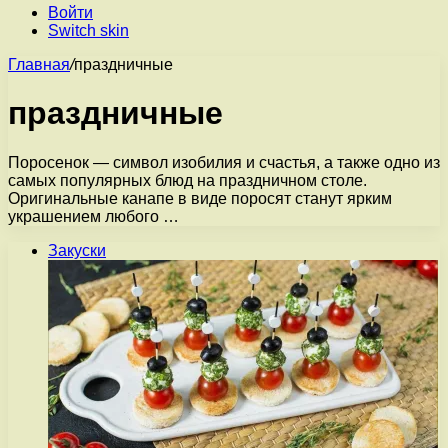
Войти
Switch skin
Главная
/
праздничные
праздничные
Поросенок — символ изобилия и счастья, а также одно из
самых популярных блюд на праздничном столе.
Оригинальные канапе в виде поросят станут ярким
украшением любого …
Закуски