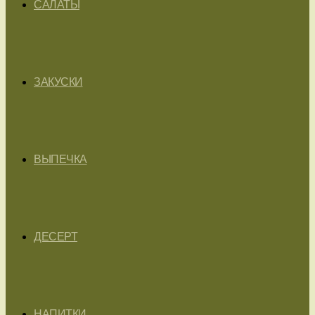
САЛАТЫ
ЗАКУСКИ
ВЫПЕЧКА
ДЕСЕРТ
НАПИТКИ