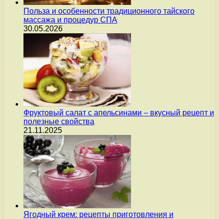
Польза и особенности традиционного тайского
массажа и процедур СПА
30.05.2026
Фруктовый салат с апельсинами – вкусный рецепт и
полезные свойства
21.11.2025
Ягодный крем: рецепты приготовления и