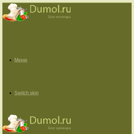
Меню
Switch skin