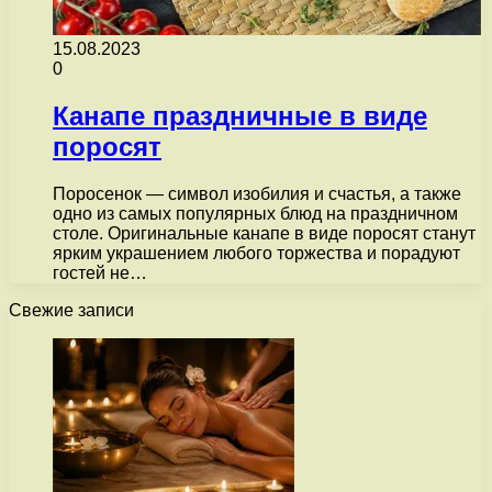
15.08.2023
0
Канапе праздничные в виде
поросят
Поросенок — символ изобилия и счастья, а также
одно из самых популярных блюд на праздничном
столе. Оригинальные канапе в виде поросят станут
ярким украшением любого торжества и порадуют
гостей не…
Свежие записи