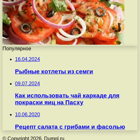
Популярное
16.04.2024
Рыбные котлеты из семги
09.07.2024
Как использовать чай каркаде для
покраски яиц на Пасху
10.06.2020
Рецепт салата с грибами и фасолью
© Copyright 2026, Dumol.ru