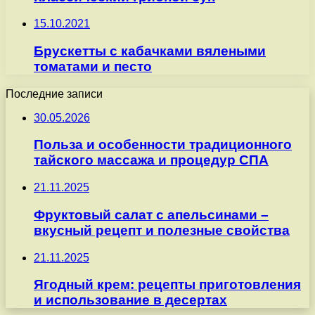
15.10.2021
Брускетты с кабачками вялеными
томатами и песто
Последние записи
30.05.2026
Польза и особенности традиционного
тайского массажа и процедур СПА
21.11.2025
Фруктовый салат с апельсинами –
вкусный рецепт и полезные свойства
21.11.2025
Ягодный крем: рецепты приготовления
и использование в десертах