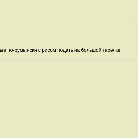
ные по-румынски с рисом подать на большой тарелке,