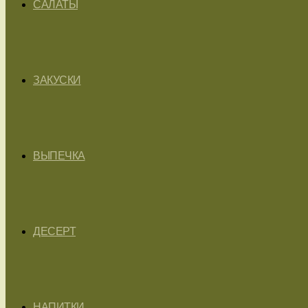
САЛАТЫ
ЗАКУСКИ
ВЫПЕЧКА
ДЕСЕРТ
НАПИТКИ