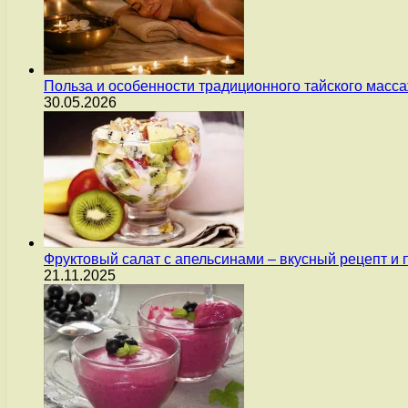
Польза и особенности традиционного тайского масс
30.05.2026
Фруктовый салат с апельсинами – вкусный рецепт и
21.11.2025