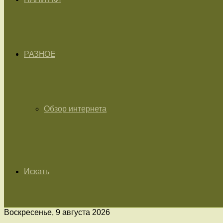
РАЗНОЕ
Обзор интернета
Искать
Воскресенье, 9 августа 2026