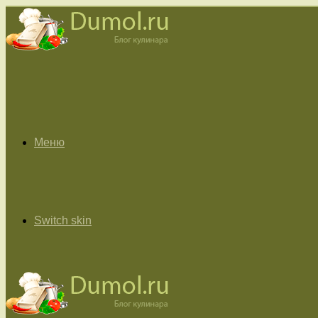
Меню
Switch skin