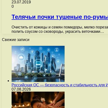
23.07.2019
0
Телячьи почки тушеные по-румы
Очистить от кожицы и семян помидоры, мелко пореза
полить соусом со сковороды, украсить веточками…
Свежие записи
Российская ОС — безопасность и стабильность для 
07.08.2026