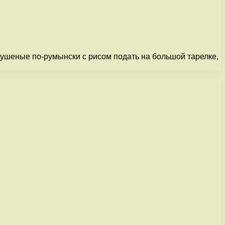
 тушеные по-румынски с рисом подать на большой тарелке,