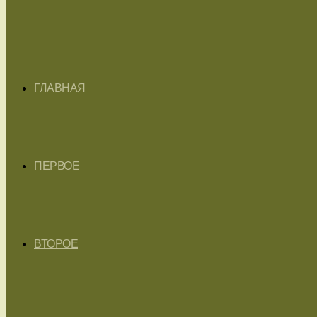
ГЛАВНАЯ
ПЕРВОЕ
ВТОРОЕ