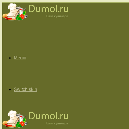
Меню
Switch skin