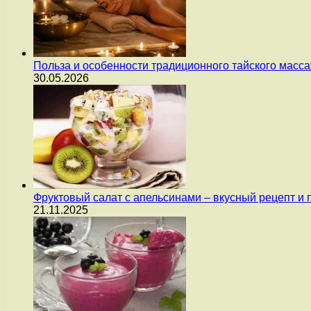
Польза и особенности традиционного тайского масс
30.05.2026
Фруктовый салат с апельсинами – вкусный рецепт и
21.11.2025