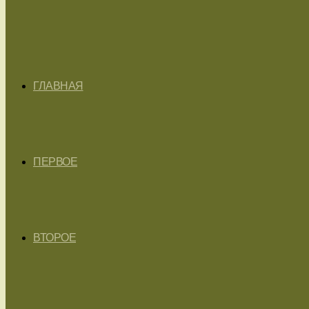
ГЛАВНАЯ
ПЕРВОЕ
ВТОРОЕ