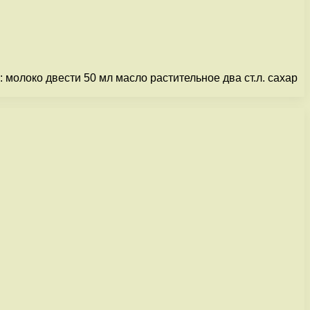
 молоко двести 50 мл масло растительное два ст.л. сахар