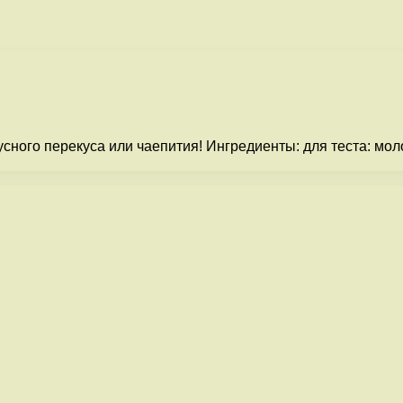
ного перекуса или чаепития! Ингредиенты: для теста: моло