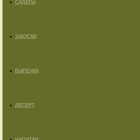
САЛАТЫ
ЗАКУСКИ
ВЫПЕЧКА
ДЕСЕРТ
НАПИТКИ