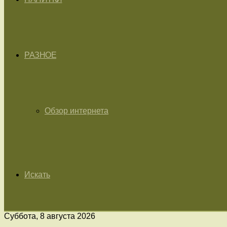
РАЗНОЕ
Обзор интернета
Искать
Суббота, 8 августа 2026