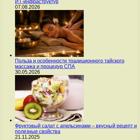
ИТ-инфраструктур
07.08.2026
Польза и особенности традиционного тайского
массажа и процедур СПА
30.05.2026
Фруктовый салат с апельсинами – вкусный рецепт и
полезные свойства
21.11.2025