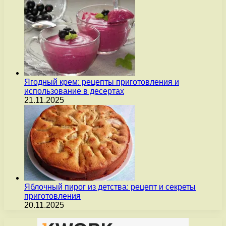
Ягодный крем: рецепты приготовления и
использование в десертах
21.11.2025
Яблочный пирог из детства: рецепт и секреты
приготовления
20.11.2025