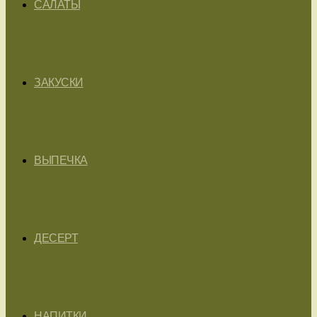
САЛАТЫ
ЗАКУСКИ
ВЫПЕЧКА
ДЕСЕРТ
НАПИТКИ