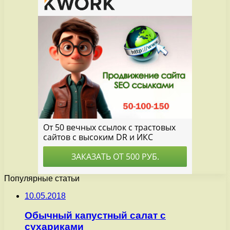
Популярные статьи
10.05.2018
Обычный капустный салат с
сухариками