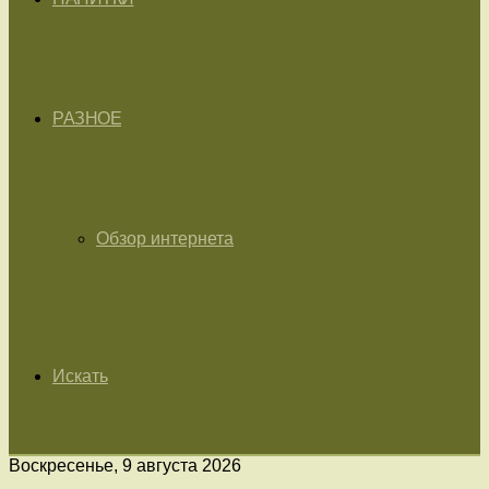
РАЗНОЕ
Обзор интернета
Искать
Воскресенье, 9 августа 2026