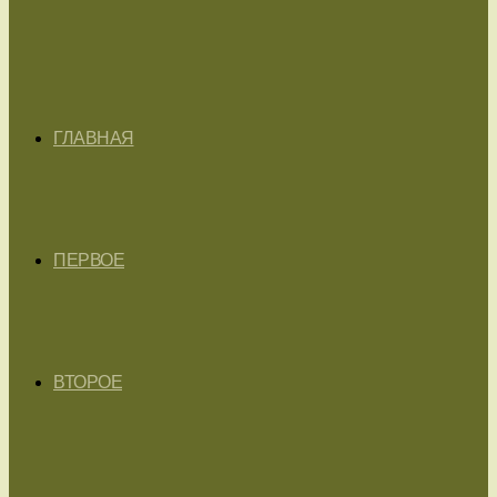
ГЛАВНАЯ
ПЕРВОЕ
ВТОРОЕ