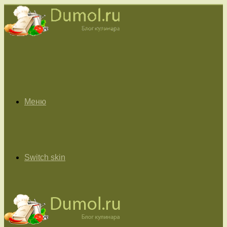
Меню
Switch skin