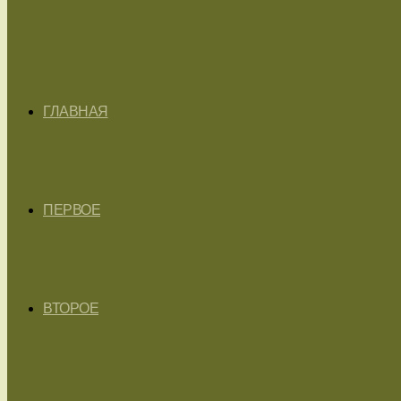
ГЛАВНАЯ
ПЕРВОЕ
ВТОРОЕ