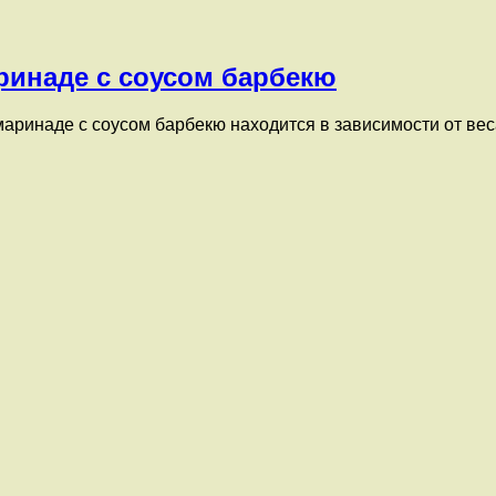
ринаде с соусом барбекю
аринаде с соусом барбекю находится в зависимости от веса 