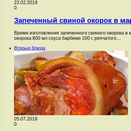
22.02.2019
0
Запеченный свиной окорок в ма
Время изготовления запеченного свиного окорока в м
окорока 800 мл соуса барбекю 100 г. репчатого…
Вторые блюда
05.07.2018
0