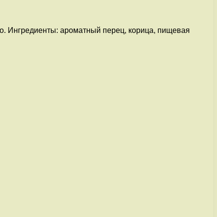
о. Ингредиенты: ароматный перец, корица, пищевая