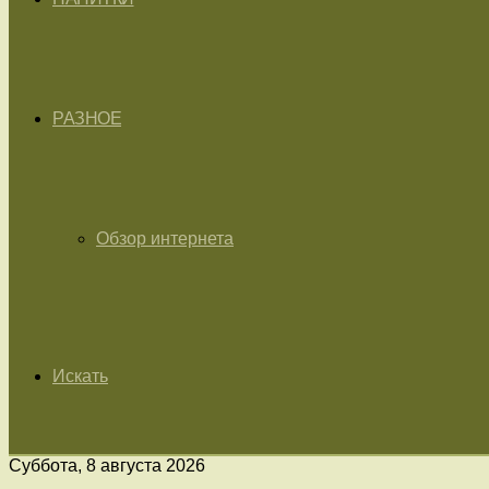
РАЗНОЕ
Обзор интернета
Искать
Суббота, 8 августа 2026