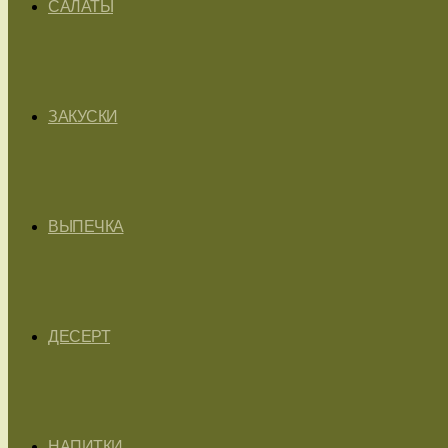
САЛАТЫ
ЗАКУСКИ
ВЫПЕЧКА
ДЕСЕРТ
НАПИТКИ