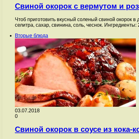
Свиной окорок с вермутом и ро
Чтоб приготовить вкусный соленый свиной окорок в
селитра, сахар, свинина, соль, чеснок. Ингредиенты: 
Вторые блюда
03.07.2018
0
Свиной окорок в соусе из кока-