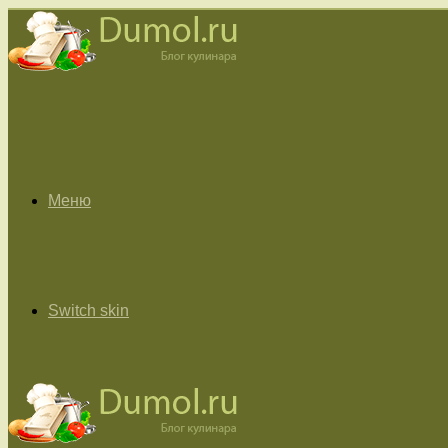
Меню
Switch skin