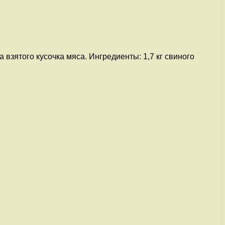
взятого кусочка мяса. Ингредиенты: 1,7 кг свиного