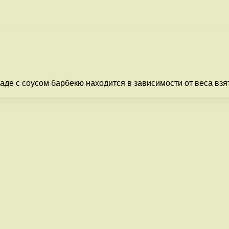
де с соусом барбекю находится в зависимости от веса взято