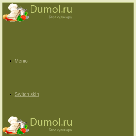
Меню
Switch skin