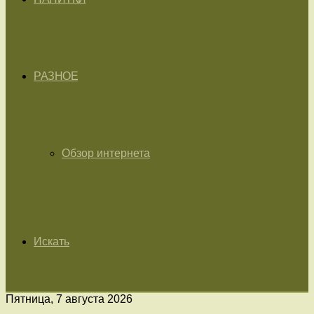
РАЗНОЕ
Обзор интернета
Искать
Пятница, 7 августа 2026