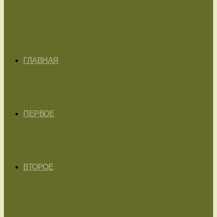
ГЛАВНАЯ
ПЕРВОЕ
ВТОРОЕ