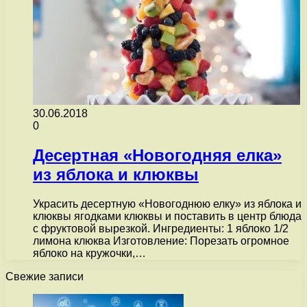
30.06.2018
0
Десертная «Новогодняя елка»
из яблока и клюквы
Украсить десертную «Новогоднюю елку» из яблока и
клюквы ягодками клюквы и поставить в центр блюда
с фруктовой вырезкой. Ингредиенты: 1 яблоко 1/2
лимона клюква Изготовление: Порезать огромное
яблоко на кружочки,…
Свежие записи