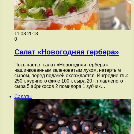
11.08.2018
0
Салат «Новогодняя гербера»
Посыпается салат «Новогодняя гербера»
нашинкованным зеленоватым луком, натертым
сыром, перед подачей охлаждается. Ингредиенты:
250 г. куриного филе 100 г. сыра 20 г. плавленого
сыра 5 абрикосов 2 помидора 1 зубчик…
Салаты