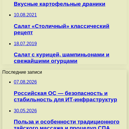
Вкусные картофельные драники
10.08.2021
Салат «Столичный» классический
рецепт
18.07.2019
Салат с курицей, шампиньонами и
свежайшими огурцами
Последние записи
07.08.2026
Российская ОС — безопасность и
стабильность для ИТ-инфраструктур
30.05.2026
Польза и особенности традиционного
тайского массажа и процедур СПА