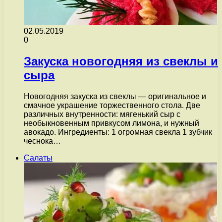
02.05.2019
0
Закуска новогодняя из свеклы и
сыра
Новогодняя закуска из свеклы — оригинальное и
смачное украшение торжественного стола. Две
различных внутренности: мягенький сыр с
необыкновенным привкусом лимона, и нужный
авокадо. Ингредиенты: 1 огромная свекла 1 зубчик
чеснока…
Салаты