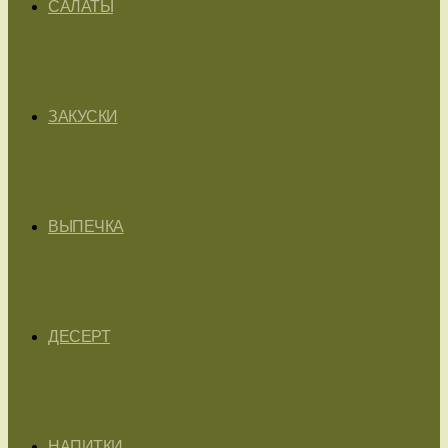
САЛАТЫ
ЗАКУСКИ
ВЫПЕЧКА
ДЕСЕРТ
НАПИТКИ