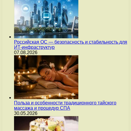
Российская ОС — безопасность и стабильность для
ИТ-инфраструктур
07.08.2026
Польза и особенности традиционного тайского
массажа и процедур СПА
30.05.2026