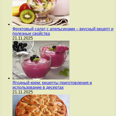
Фруктовый салат с апельсинами – вкусный рецепт и
полезные свойства
21.11.2025
Ягодный крем: рецепты приготовления и
использование в десертах
21.11.2025