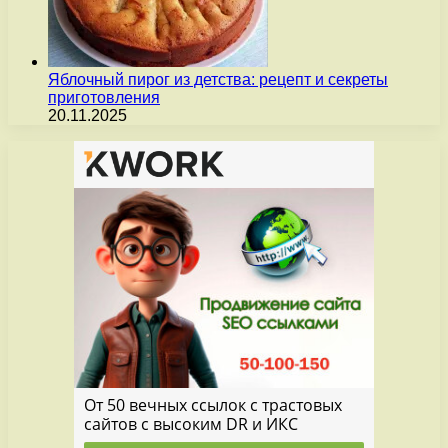
Яблочный пирог из детства: рецепт и секреты
приготовления
20.11.2025