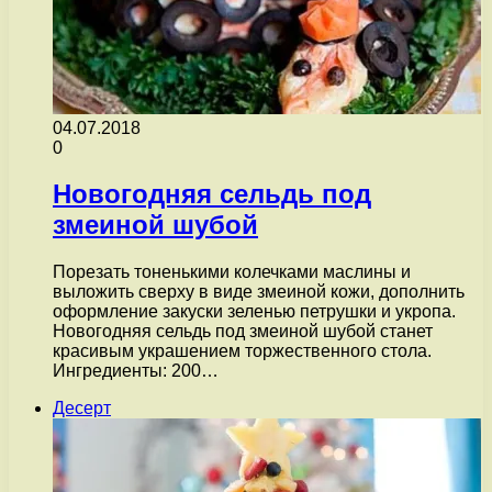
04.07.2018
0
Новогодняя сельдь под
змеиной шубой
Порезать тоненькими колечками маслины и
выложить сверху в виде змеиной кожи, дополнить
оформление закуски зеленью петрушки и укропа.
Новогодняя сельдь под змеиной шубой станет
красивым украшением торжественного стола.
Ингредиенты: 200…
Десерт