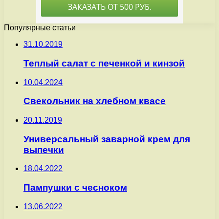
Популярные статьи
31.10.2019
Теплый салат с печенкой и кинзой
10.04.2024
Свекольник на хлебном квасе
20.11.2019
Универсальный заварной крем для
выпечки
18.04.2022
Пампушки с чесноком
13.06.2022