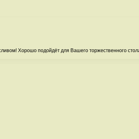
сливом! Хорошо подойдёт для Вашего торжественного стола