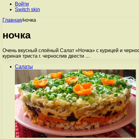
Войти
Switch skin
Главная
/
ночка
ночка
Очень вкусный слоёный Салат «Ночка» с курицей и черно
куриная триста г. чернослив двести …
Салаты