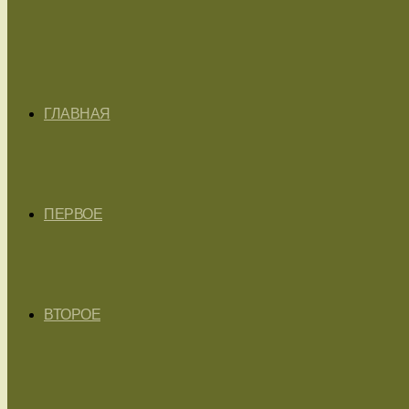
ГЛАВНАЯ
ПЕРВОЕ
ВТОРОЕ