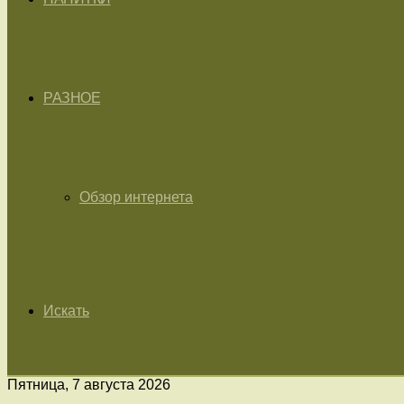
РАЗНОЕ
Обзор интернета
Искать
Пятница, 7 августа 2026