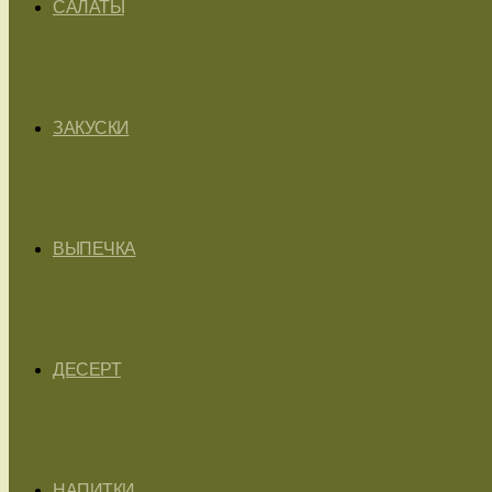
САЛАТЫ
ЗАКУСКИ
ВЫПЕЧКА
ДЕСЕРТ
НАПИТКИ