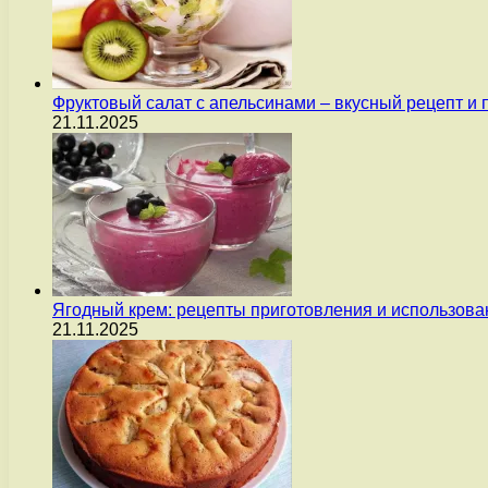
Фруктовый салат с апельсинами – вкусный рецепт и
21.11.2025
Ягодный крем: рецепты приготовления и использова
21.11.2025