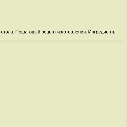
 стола. Пошаговый рецепт изготовления. Ингредиенты: