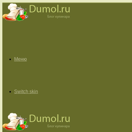
Меню
Switch skin