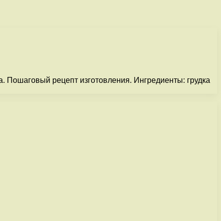
. Пошаговый рецепт изготовления. Ингредиенты: грудка