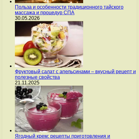
Польза и особенности традиционного тайского
массажа и процедур СПА
30.05.2026
Фруктовый салат с апельсинами – вкусный рецепт и
полезные свойства
21.11.2025
Ягодный крем: рецепты приготовления и