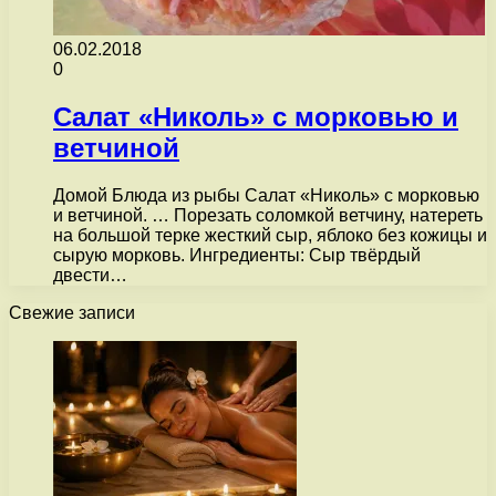
06.02.2018
0
Салат «Николь» с морковью и
ветчиной
Домой Блюда из рыбы Салат «Николь» с морковью
и ветчиной. … Порезать соломкой ветчину, натереть
на большой терке жесткий сыр, яблоко без кожицы и
сырую морковь. Ингредиенты: Сыр твёрдый
двести…
Свежие записи