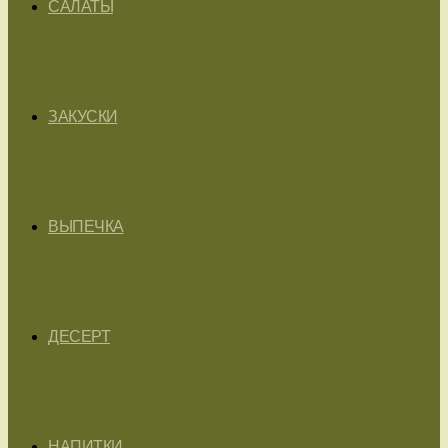
САЛАТЫ
ЗАКУСКИ
ВЫПЕЧКА
ДЕСЕРТ
НАПИТКИ