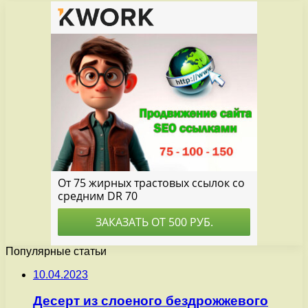
Популярные статьи
10.04.2023
Десерт из слоеного бездрожжевого