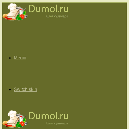
Меню
Switch skin