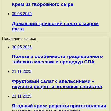
Крем из творожного сыра
30.08.2019
Домашний греческий салат с сыром
фета
Последние записи
30.05.2026
Польза и особенности традиционного
тайского массажа и процедур СПА
21.11.2025
Фруктовый салат с апельсинами –
вкусный рецепт и полезные свойства
21.11.2025
Ягодный крем: рецепты приготовления