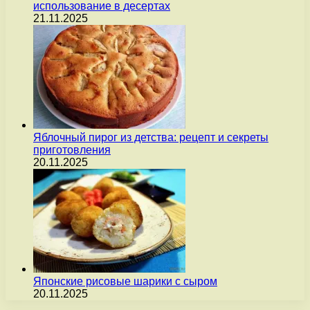
использование в десертах
21.11.2025
Яблочный пирог из детства: рецепт и секреты
приготовления
20.11.2025
Японские рисовые шарики с сыром
20.11.2025