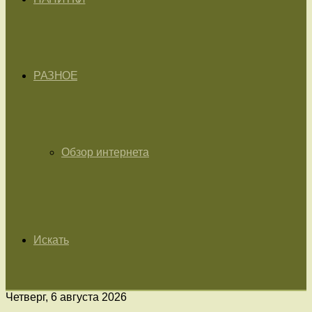
РАЗНОЕ
Обзор интернета
Искать
Четверг, 6 августа 2026