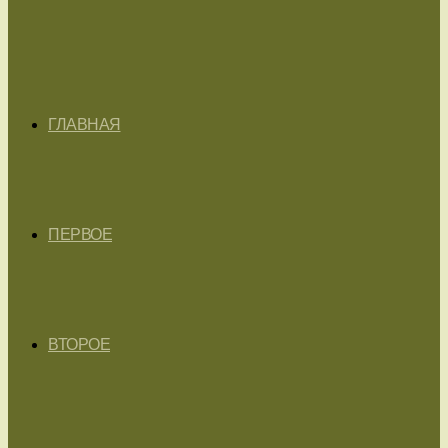
ГЛАВНАЯ
ПЕРВОЕ
ВТОРОЕ