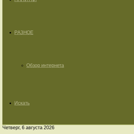
РАЗНОЕ
Обзор интернета
Искать
Четверг, 6 августа 2026