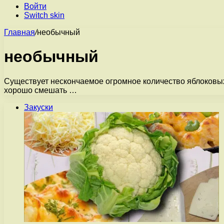
Войти
Switch skin
Главная
/
необычный
необычный
Существует нескончаемое огромное количество яблоковых 
хорошо смешать …
Закуски