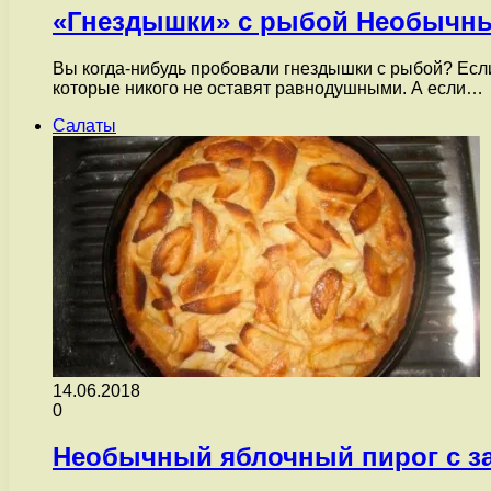
«Гнездышки» с рыбой Необычны
Вы когда-нибудь пробовали гнездышки с рыбой? Если
которые никого не оставят равнодушными. А если…
Салаты
14.06.2018
0
Необычный яблочный пирог с з