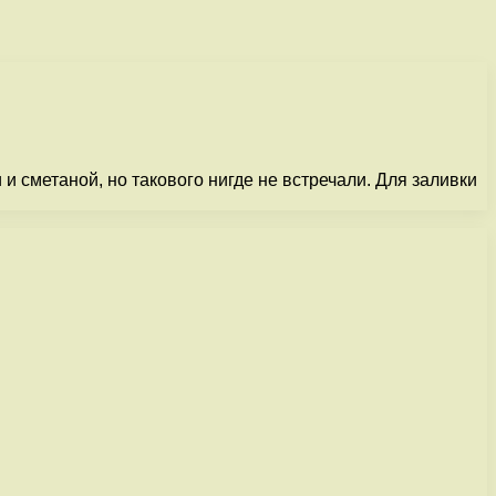
 сметаной, но такового нигде не встречали. Для заливки