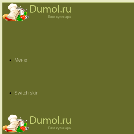
Меню
Switch skin