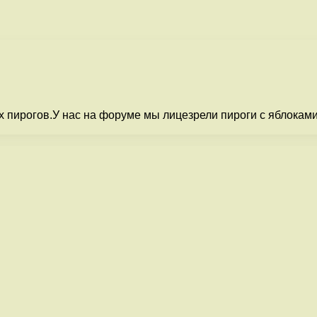
пирогов.У нас на форуме мы лицезрели пироги с яблоками и