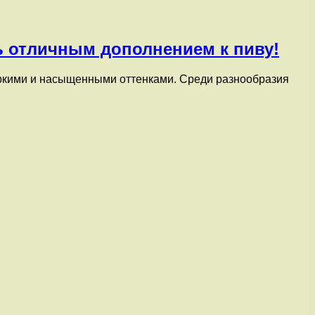
ь отличным дополнением к пиву!
 яркими и насыщенными оттенками. Среди разнообразия