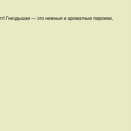
епт! Гнездышки — это нежные и ароматные пирожки,