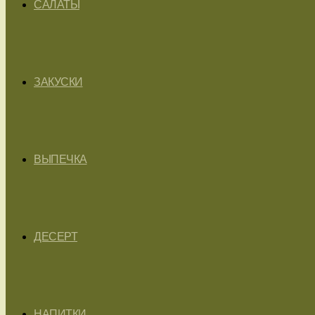
САЛАТЫ
ЗАКУСКИ
ВЫПЕЧКА
ДЕСЕРТ
НАПИТКИ