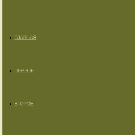
ГЛАВНАЯ
ПЕРВОЕ
ВТОРОЕ