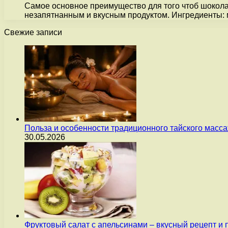
Самое основное преимущество для того чтоб шоколад
незапятнанным и вкусным продуктом. Ингредиенты:
Свежие записи
Польза и особенности традиционного тайского масс
30.05.2026
Фруктовый салат с апельсинами – вкусный рецепт и