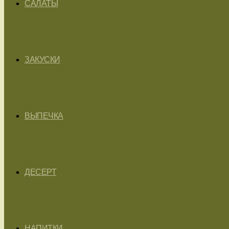
САЛАТЫ
ЗАКУСКИ
ВЫПЕЧКА
ДЕСЕРТ
НАПИТКИ