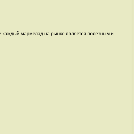
не каждый мармелад на рынке является полезным и