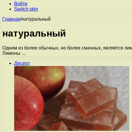
Войти
Switch skin
Главная
/
натуральный
натуральный
Одним из более обычных, но более смачных, является лим
Лимоны …
Десерт