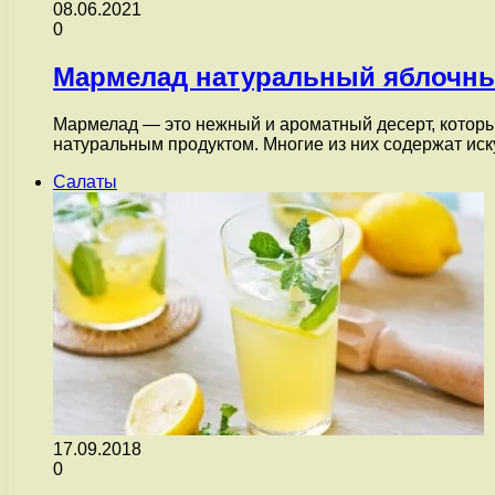
08.06.2021
0
Мармелад натуральный яблочн
Мармелад — это нежный и ароматный десерт, которы
натуральным продуктом. Многие из них содержат и
Салаты
17.09.2018
0