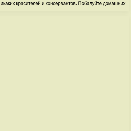
никаких красителей и консервантов. Побалуйте домашних