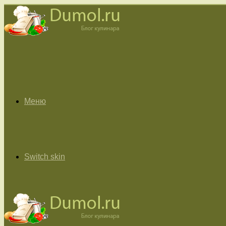
Меню
Switch skin