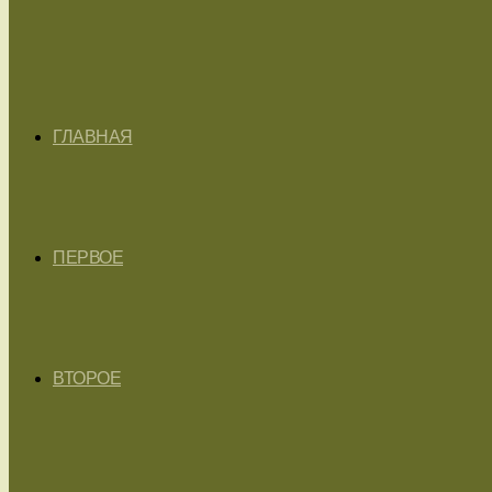
ГЛАВНАЯ
ПЕРВОЕ
ВТОРОЕ