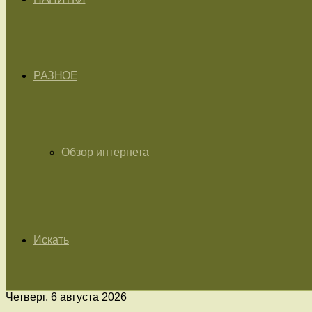
РАЗНОЕ
Обзор интернета
Искать
Четверг, 6 августа 2026