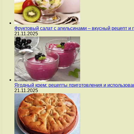
Фруктовый салат с апельсинами – вкусный рецепт и
21.11.2025
Ягодный крем: рецепты приготовления и использова
21.11.2025