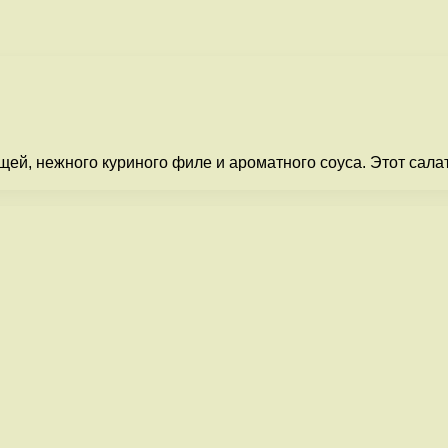
й, нежного куриного филе и ароматного соуса. Этот салат 