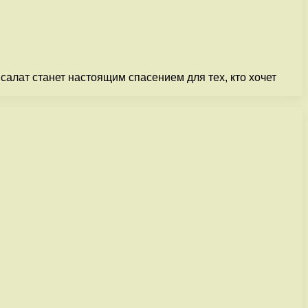
алат станет настоящим спасением для тех, кто хочет