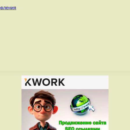
овления