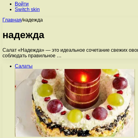
Войти
Switch skin
Главная
/
надежда
надежда
Салат «Надежда» — это идеальное сочетание свежих овоще
соблюдать правильное …
Салаты