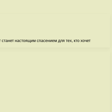
станет настоящим спасением для тех, кто хочет