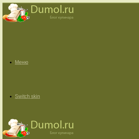
Меню
Switch skin