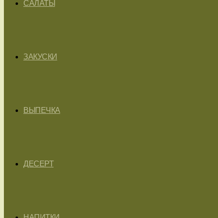
САЛАТЫ
ЗАКУСКИ
ВЫПЕЧКА
ДЕСЕРТ
НАПИТКИ