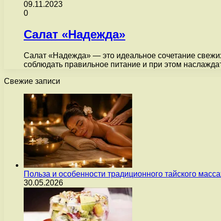
09.11.2023
0
Салат «Надежда»
Салат «Надежда» — это идеальное сочетание свежих 
соблюдать правильное питание и при этом наслажд
Свежие записи
Польза и особенности традиционного тайского масс
30.05.2026