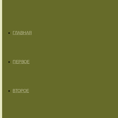
ГЛАВНАЯ
ПЕРВОЕ
ВТОРОЕ