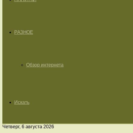
РАЗНОЕ
Обзор интернета
Искать
Четверг, 6 августа 2026