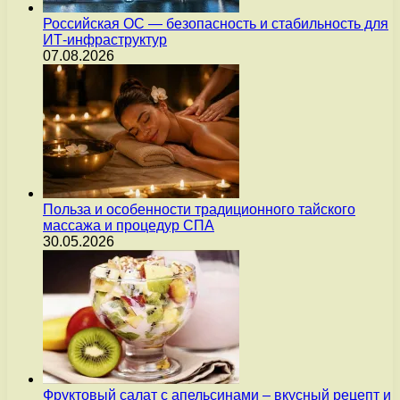
Российская ОС — безопасность и стабильность для
ИТ-инфраструктур
07.08.2026
Польза и особенности традиционного тайского
массажа и процедур СПА
30.05.2026
Фруктовый салат с апельсинами – вкусный рецепт и