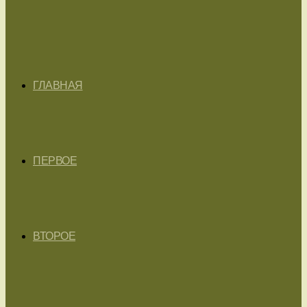
ГЛАВНАЯ
ПЕРВОЕ
ВТОРОЕ