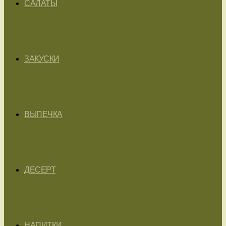
САЛАТЫ
ЗАКУСКИ
ВЫПЕЧКА
ДЕСЕРТ
НАПИТКИ