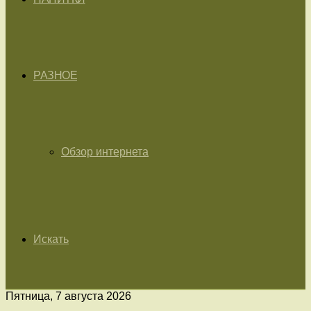
РАЗНОЕ
Обзор интернета
Искать
Пятница, 7 августа 2026