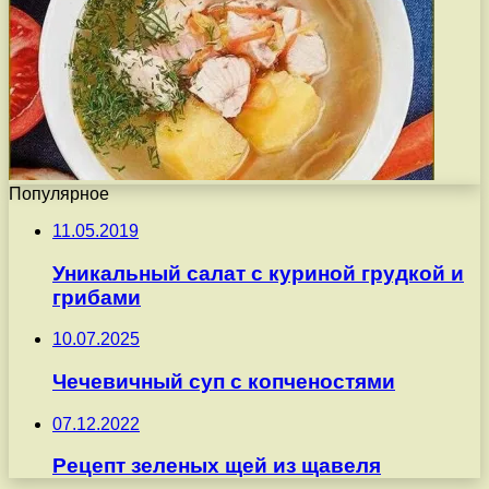
Популярное
11.05.2019
Уникальный салат с куриной грудкой и
грибами
10.07.2025
Чечевичный суп с копченостями
07.12.2022
Рецепт зеленых щей из щавеля