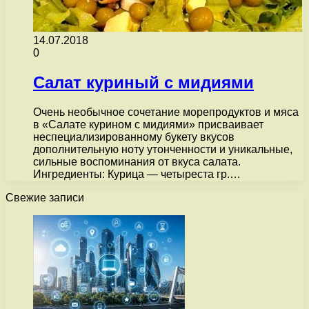
14.07.2018
0
Салат куриный с мидиями
Очень необычное сочетание морепродуктов и мяса
в «Салате курином с мидиями» присваивает
неспециализированному букету вкусов
дополнительную ноту утонченности и уникальные,
сильные воспоминания от вкуса салата.
Ингредиенты: Курица — четыреста гр.…
Свежие записи