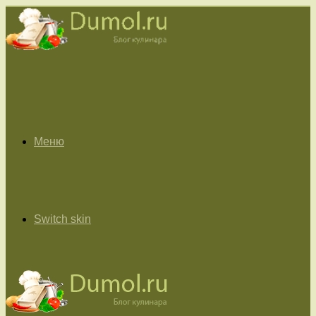
Меню
Switch skin