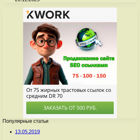
Популярные статьи
13.05.2019