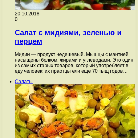
20.10.2018
0
Салат с мидиями, зеленью и
перцем
Мидии — продукт недешевый. Мышцы с мантией
насыщены белком, жирами и углеводами. Это один
из самых старых товаров, который употребляет в
еду человек: их праотцы ели еще 70 тыщ годов…
Салаты