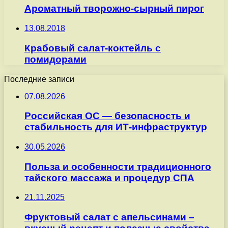
Ароматный творожно-сырный пирог
13.08.2018
Крабовый салат-коктейль с
помидорами
Последние записи
07.08.2026
Российская ОС — безопасность и
стабильность для ИТ-инфраструктур
30.05.2026
Польза и особенности традиционного
тайского массажа и процедур СПА
21.11.2025
Фруктовый салат с апельсинами –