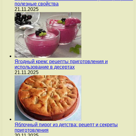
полезные свойства
21.11.2025
Ягодный крем: рецепты приготовления и
использование в десертах
21.11.2025
Яблочный пирог из детства: рецепт и секреты
приготовления
20.11.2025