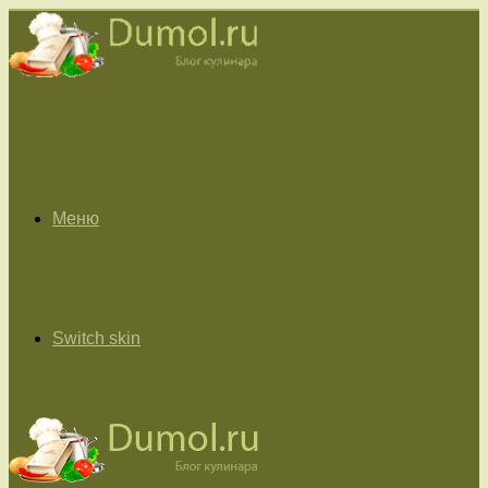
Меню
Switch skin