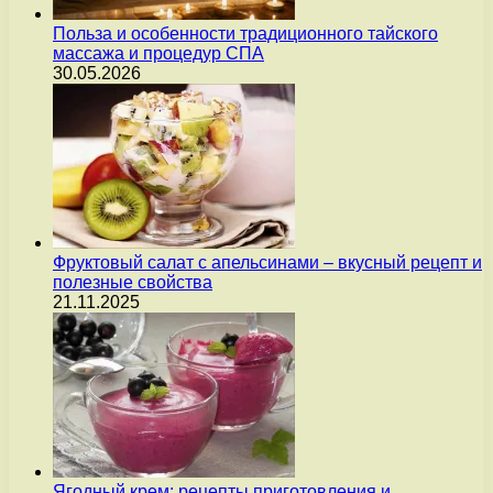
Польза и особенности традиционного тайского
массажа и процедур СПА
30.05.2026
Фруктовый салат с апельсинами – вкусный рецепт и
полезные свойства
21.11.2025
Ягодный крем: рецепты приготовления и