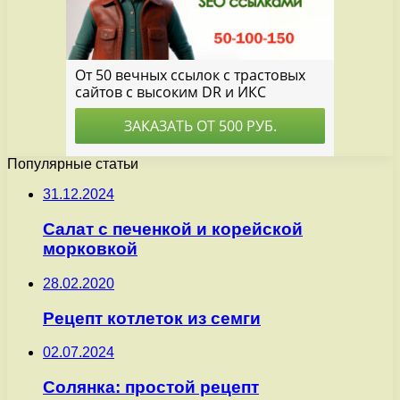
Популярные статьи
31.12.2024
Салат с печенкой и корейской
морковкой
28.02.2020
Рецепт котлеток из семги
02.07.2024
Солянка: простой рецепт