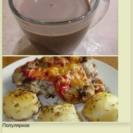
Популярное