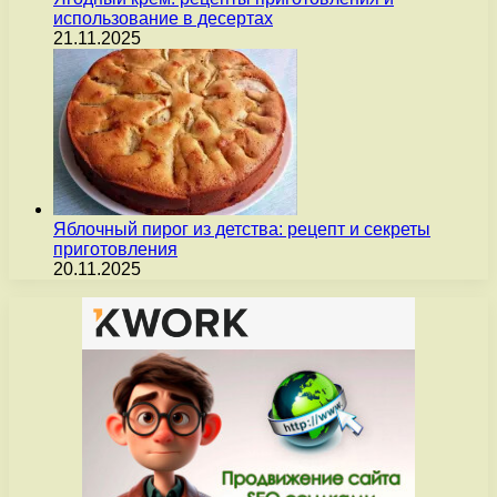
использование в десертах
21.11.2025
Яблочный пирог из детства: рецепт и секреты
приготовления
20.11.2025