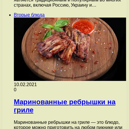
странах, включая Россию, Украину и…
Вторые блюда
10.02.2021
0
Маринованные ребрышки на
гриле
Маринованные ребрышки на гриле — это блюдо,
которое можно приготовить на любом пикнике или