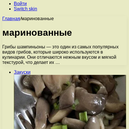
Войти
Switch skin
Главная
/
маринованные
маринованные
Грибы шампиньоны — это один из самых популярных
видов грибов, которые широко используются в
кулинарии. Они отличаются нежным вкусом и мягкой
текстурой, что делает их …
Закуски