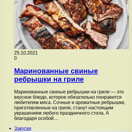
25.10.2021
0
Маринованные свиные
ребрышки на гриле
Маринованные свиные ребрышки на гриле — это
вкусное блюдо, которое обязательно понравится
любителям мяса. Сочные и ароматные ребрышки,
приготовленные на гриле, станут настоящим
украшением любого праздничного стола. А
благодаря особой…
Закуски