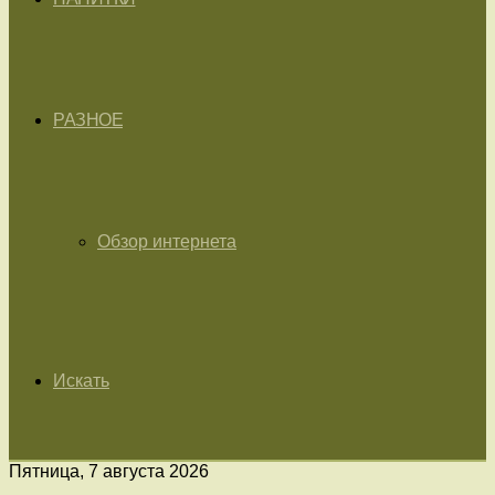
РАЗНОЕ
Обзор интернета
Искать
Пятница, 7 августа 2026