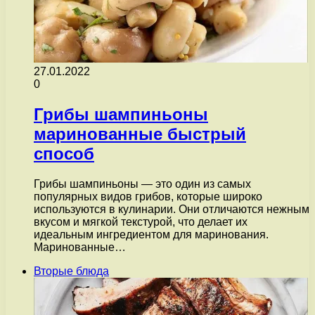
27.01.2022
0
Грибы шампиньоны
маринованные быстрый
способ
Грибы шампиньоны — это один из самых
популярных видов грибов, которые широко
используются в кулинарии. Они отличаются нежным
вкусом и мягкой текстурой, что делает их
идеальным ингредиентом для маринования.
Маринованные…
Вторые блюда