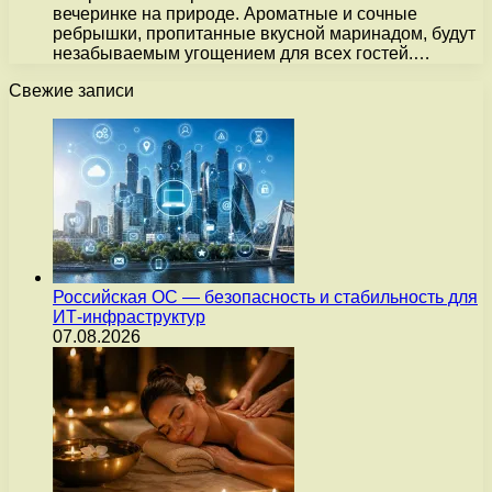
вечеринке на природе. Ароматные и сочные
ребрышки, пропитанные вкусной маринадом, будут
незабываемым угощением для всех гостей.…
Свежие записи
Российская ОС — безопасность и стабильность для
ИТ-инфраструктур
07.08.2026