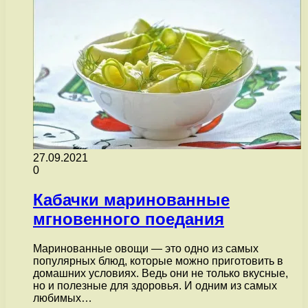
27.09.2021
0
Кабачки маринованные
мгновенного поедания
Маринованные овощи — это одно из самых
популярных блюд, которые можно приготовить в
домашних условиях. Ведь они не только вкусные,
но и полезные для здоровья. И одним из самых
любимых…