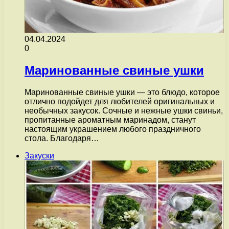
04.04.2024
0
Маринованные свиные ушки
Маринованные свиные ушки — это блюдо, которое
отлично подойдет для любителей оригинальных и
необычных закусок. Сочные и нежные ушки свиньи,
пропитанные ароматным маринадом, станут
настоящим украшением любого праздничного
стола. Благодаря…
Закуски