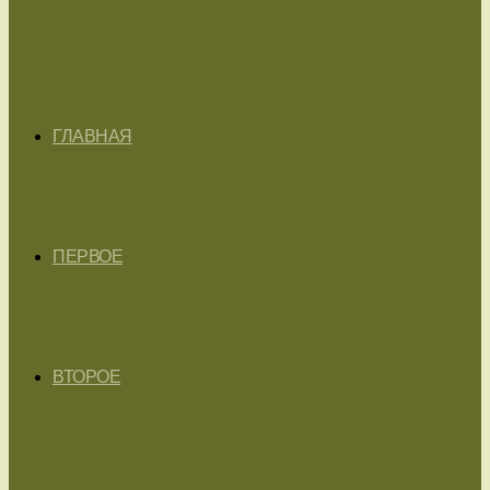
ГЛАВНАЯ
ПЕРВОЕ
ВТОРОЕ