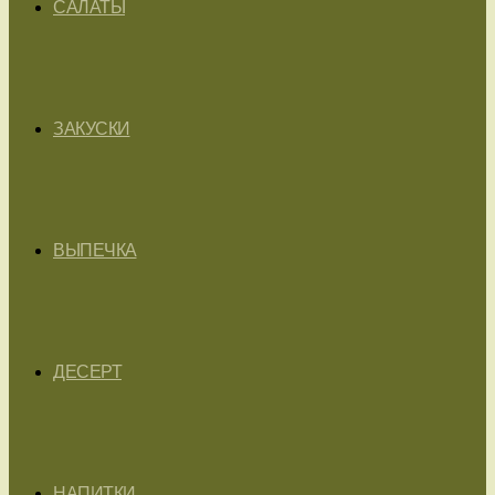
САЛАТЫ
ЗАКУСКИ
ВЫПЕЧКА
ДЕСЕРТ
НАПИТКИ