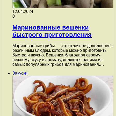
12.04.2024
0
Маринованные вешенки
быстрого приготовления
Маринованные грибы — это отличное дополнение к
различным блюдам, которые можно приготовить
быстро и вкусно. Вешенки, благодаря своему
нежному вкусу и аромату, являются одними из
самых популярных грибов для маринования.…
Закуски