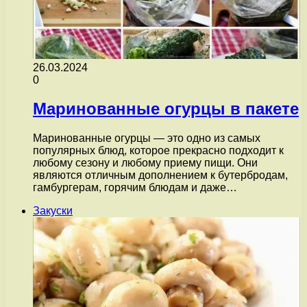
26.03.2024
0
Маринованные огурцы в пакете
Маринованные огурцы — это одно из самых
популярных блюд, которое прекрасно подходит к
любому сезону и любому приему пищи. Они
являются отличным дополнением к бутербродам,
гамбургерам, горячим блюдам и даже…
Закуски