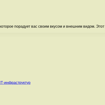
которое порадует вас своим вкусом и внешним видом. Этот
ИТ-инфраструктур