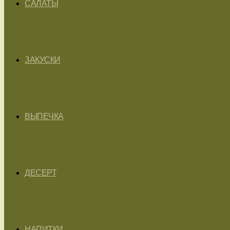
САЛАТЫ
ЗАКУСКИ
ВЫПЕЧКА
ДЕСЕРТ
НАПИТКИ