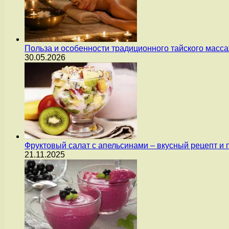
Польза и особенности традиционного тайского масс
30.05.2026
Фруктовый салат с апельсинами – вкусный рецепт и
21.11.2025