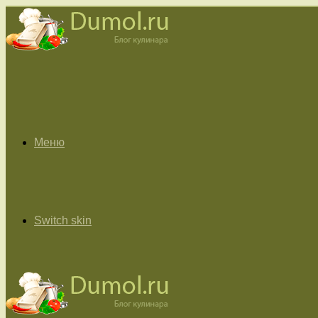
Меню
Switch skin