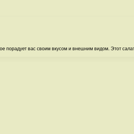
ое порадует вас своим вкусом и внешним видом. Этот сал