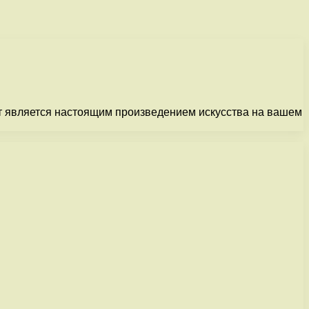
ат является настоящим произведением искусства на вашем