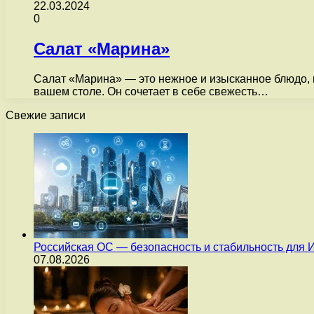
22.03.2024
0
Салат «Марина»
Салат «Марина» — это нежное и изысканное блюдо, 
вашем столе. Он сочетает в себе свежесть…
Свежие записи
Российская ОС — безопасность и стабильность для 
07.08.2026