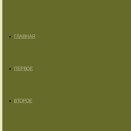
ГЛАВНАЯ
ПЕРВОЕ
ВТОРОЕ