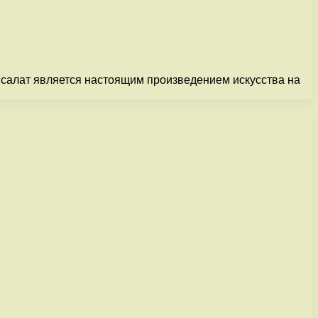
 салат является настоящим произведением искусства на