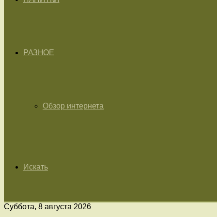
РАЗНОЕ
Обзор интернета
Искать
Суббота, 8 августа 2026