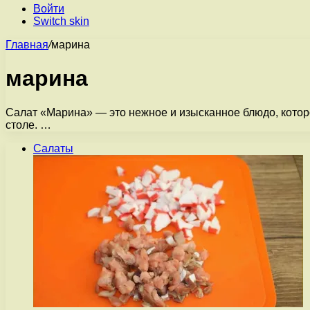
Войти
Switch skin
Главная
/
марина
марина
Салат «Марина» — это нежное и изысканное блюдо, котор
столе. …
Салаты