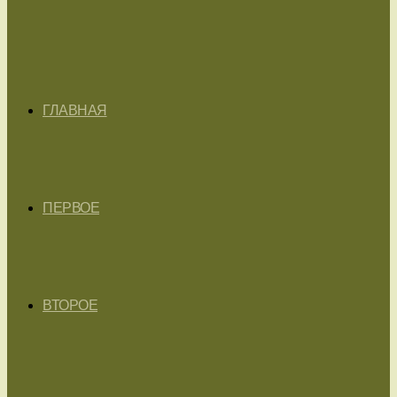
ГЛАВНАЯ
ПЕРВОЕ
ВТОРОЕ