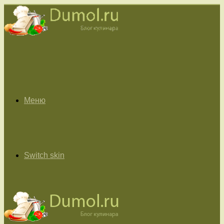
Меню
Switch skin