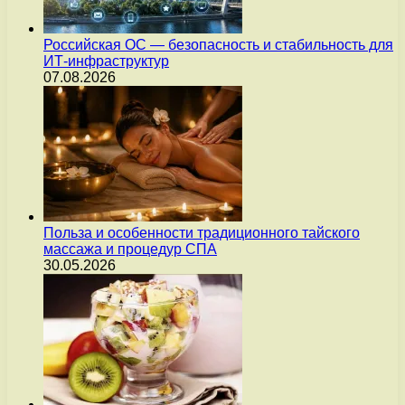
Российская ОС — безопасность и стабильность для
ИТ-инфраструктур
07.08.2026
Польза и особенности традиционного тайского
массажа и процедур СПА
30.05.2026