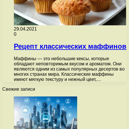
29.04.2021
0
Рецепт классических маффинов
Маффины — это небольшие кексы, которые
обладают неповторимым вкусом и ароматом. Они
являются одним из самых популярных десертов во
многих странах мира. Классические маффины
имеют мягкую текстуру и нежный цвет,…
Свежие записи