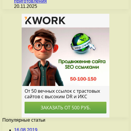
приготовления
20.11.2025
Популярные статьи
16.08.2019