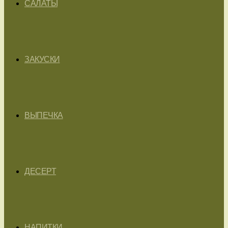
САЛАТЫ
ЗАКУСКИ
ВЫПЕЧКА
ДЕСЕРТ
НАПИТКИ