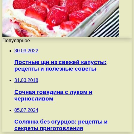
Популярное
30.03.2022
Постные щи из свежей капусты:
рецепты и полезные советы
31.03.2018
Сочная говядина с луком и
черносливом
05.07.2024
Солянка без огурцов: рецепты и
секреты приготовления