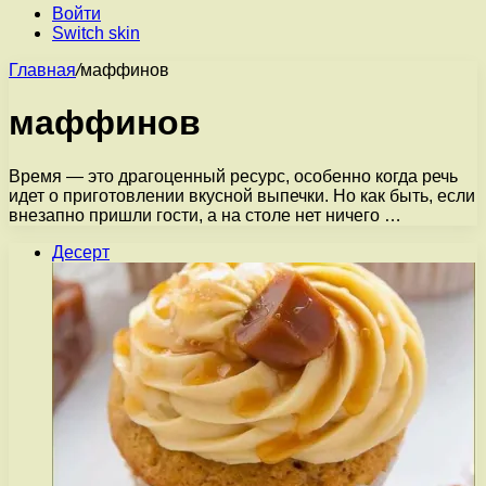
Войти
Switch skin
Главная
/
маффинов
маффинов
Время — это драгоценный ресурс, особенно когда речь
идет о приготовлении вкусной выпечки. Но как быть, если
внезапно пришли гости, а на столе нет ничего …
Десерт