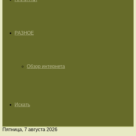
РАЗНОЕ
Обзор интернета
Искать
Пятница, 7 августа 2026