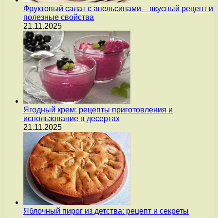
Фруктовый салат с апельсинами – вкусный рецепт и
полезные свойства
21.11.2025
Ягодный крем: рецепты приготовления и
использование в десертах
21.11.2025
Яблочный пирог из детства: рецепт и секреты