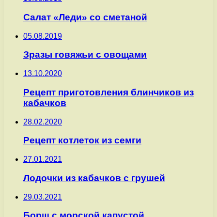
Салат «Леди» со сметаной
05.08.2019
Зразы говяжьи с овощами
13.10.2020
Рецепт приготовления блинчиков из
кабачков
28.02.2020
Рецепт котлеток из семги
27.01.2021
Лодочки из кабачков с грушей
29.03.2021
Борщ с морской капустой