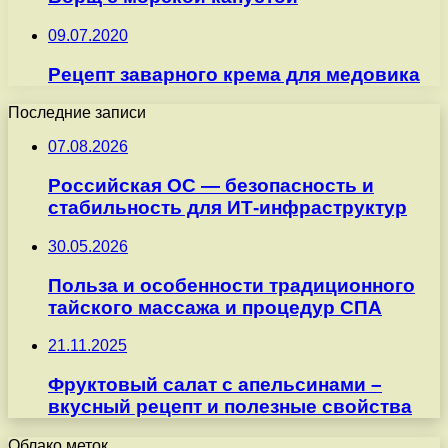
09.07.2020
Рецепт заварного крема для медовика
Последние записи
07.08.2026
Российская ОС — безопасность и
стабильность для ИТ-инфраструктур
30.05.2026
Польза и особенности традиционного
тайского массажа и процедур СПА
21.11.2025
Фруктовый салат с апельсинами –
вкусный рецепт и полезные свойства
Облако меток