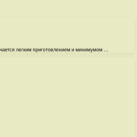
тличается легким приготовлением и минимумом …