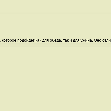
, которое подойдет как для обеда, так и для ужина. Оно о