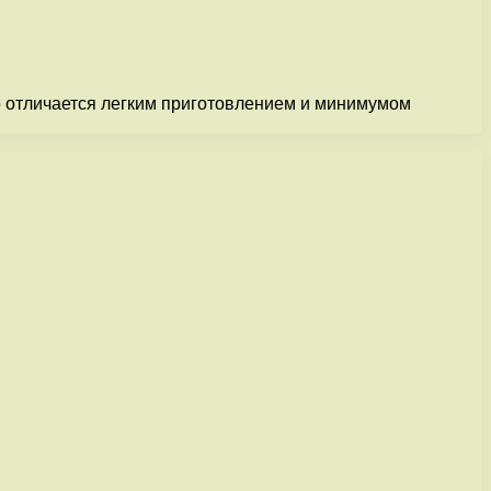
но отличается легким приготовлением и минимумом