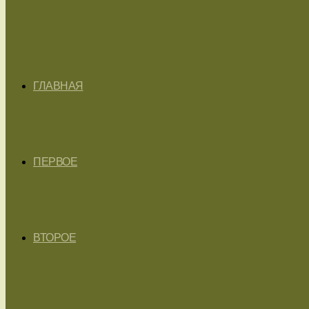
ГЛАВНАЯ
ПЕРВОЕ
ВТОРОЕ