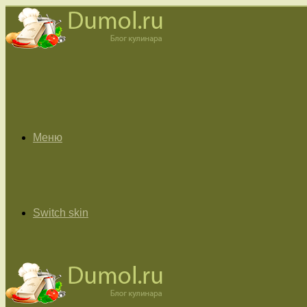
Меню
Switch skin