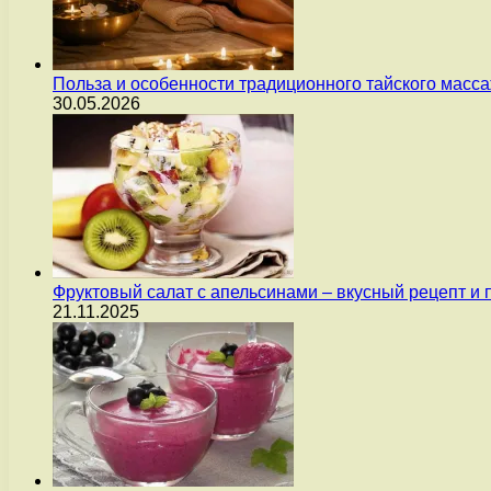
Польза и особенности традиционного тайского масс
30.05.2026
Фруктовый салат с апельсинами – вкусный рецепт и
21.11.2025