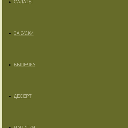
САЛАТЫ
ЗАКУСКИ
ВЫПЕЧКА
ДЕСЕРТ
НАПИТКИ