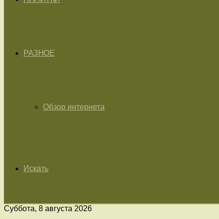
РАЗНОЕ
Обзор интернета
Искать
Суббота, 8 августа 2026