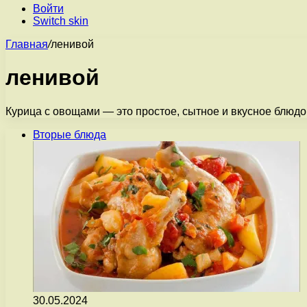
Войти
Switch skin
Главная
/
ленивой
ленивой
Курица с овощами — это простое, сытное и вкусное блюдо
Вторые блюда
30.05.2024