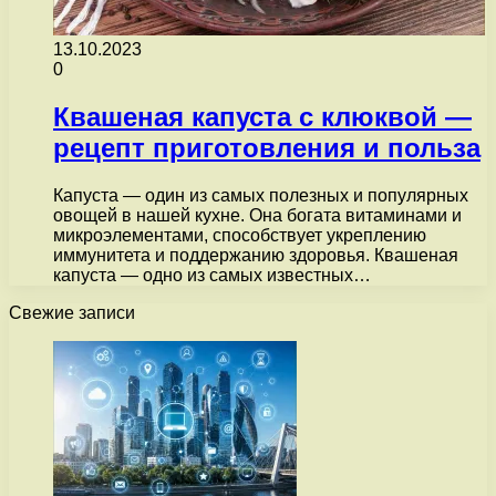
13.10.2023
0
Квашеная капуста с клюквой —
рецепт приготовления и польза
Капуста — один из самых полезных и популярных
овощей в нашей кухне. Она богата витаминами и
микроэлементами, способствует укреплению
иммунитета и поддержанию здоровья. Квашеная
капуста — одно из самых известных…
Свежие записи