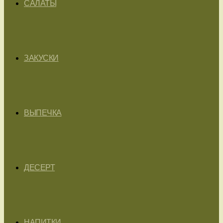
САЛАТЫ
ЗАКУСКИ
ВЫПЕЧКА
ДЕСЕРТ
НАПИТКИ