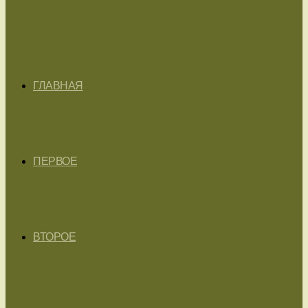
ГЛАВНАЯ
ПЕРВОЕ
ВТОРОЕ