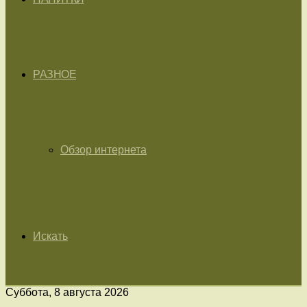
РАЗНОЕ
Обзор интернета
Искать
Суббота, 8 августа 2026