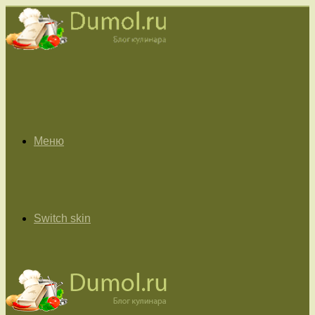
Меню
Switch skin