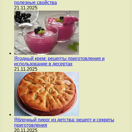
полезные свойства
21.11.2025
Ягодный крем: рецепты приготовления и
использование в десертах
21.11.2025
Яблочный пирог из детства: рецепт и секреты
приготовления
20.11.2025