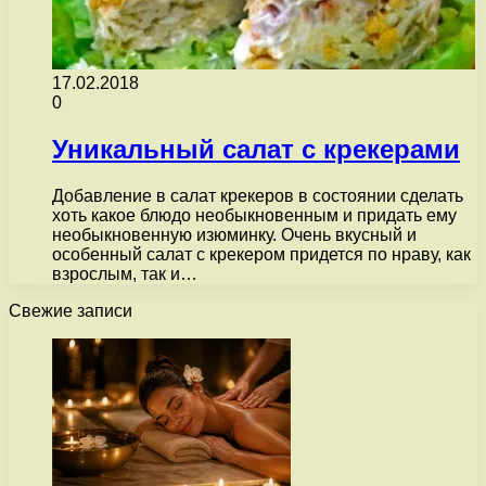
17.02.2018
0
Уникальный салат с крекерами
Добавление в салат крекеров в состоянии сделать
хоть какое блюдо необыкновенным и придать ему
необыкновенную изюминку. Очень вкусный и
особенный салат с крекером придется по нраву, как
взрослым, так и…
Свежие записи