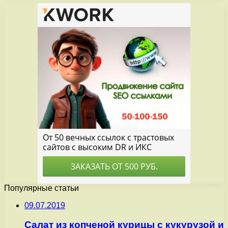
Популярные статьи
09.07.2019
Салат из копченой курицы с кукурузой и