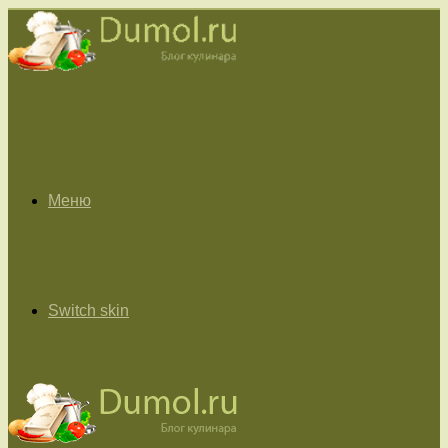
Меню
Switch skin