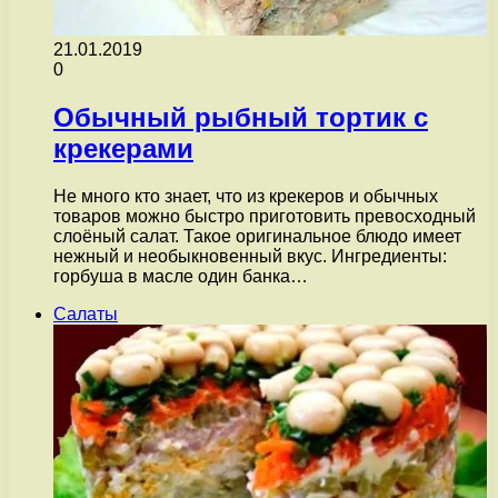
21.01.2019
0
Обычный рыбный тортик с
крекерами
Не много кто знает, что из крекеров и обычных
товаров можно быстро приготовить превосходный
слоёный салат. Такое оригинальное блюдо имеет
нежный и необыкновенный вкус. Ингредиенты:
горбуша в масле один банка…
Салаты