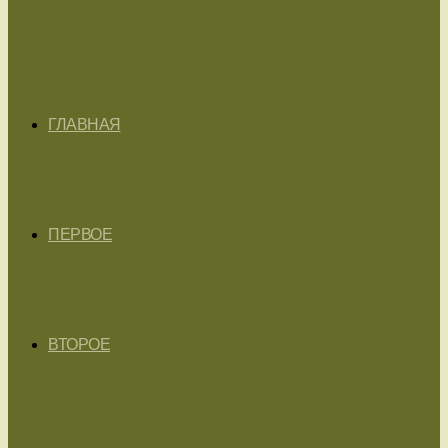
ГЛАВНАЯ
ПЕРВОЕ
ВТОРОЕ