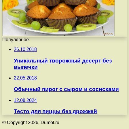
Популярное
26.10.2018
Уникальный творожный десерт без
выпечки
22.05.2018
Обычный пирог с сыром и сосисками
12.08.2024
Тесто для пиццы без дрожжей
© Copyright 2026, Dumol.ru