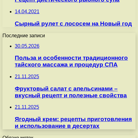
14.04.2021
Сырный рулет с лососем на Новый год
Последние записи
30.05.2026
Польза и особенности традиционного
тайского массажа и процедур СПА
21.11.2025
Фруктовый салат с апельсинами –
вкусный рецепт и полезные свойства
21.11.2025
Ягодный крем: рецепты приготовления
и использование в десертах
Облако меток