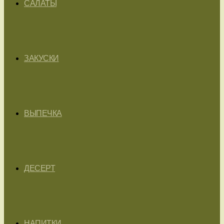
САЛАТЫ
ЗАКУСКИ
ВЫПЕЧКА
ДЕСЕРТ
НАПИТКИ