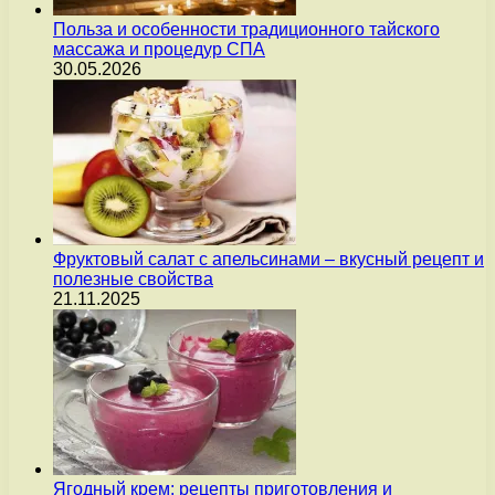
Польза и особенности традиционного тайского
массажа и процедур СПА
30.05.2026
Фруктовый салат с апельсинами – вкусный рецепт и
полезные свойства
21.11.2025
Ягодный крем: рецепты приготовления и