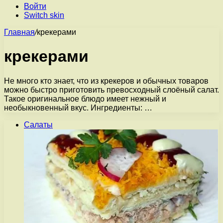
Войти
Switch skin
Главная
/
крекерами
крекерами
Не много кто знает, что из крекеров и обычных товаров
можно быстро приготовить превосходный слоёный салат.
Такое оригинальное блюдо имеет нежный и
необыкновенный вкус. Ингредиенты: …
Салаты