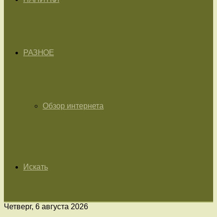
РАЗНОЕ
Обзор интернета
Искать
Четверг, 6 августа 2026