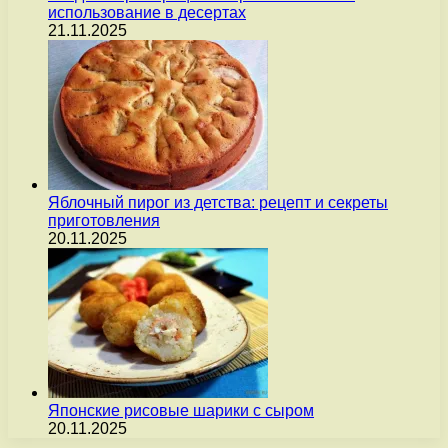
использование в десертах
21.11.2025
Яблочный пирог из детства: рецепт и секреты
приготовления
20.11.2025
Японские рисовые шарики с сыром
20.11.2025