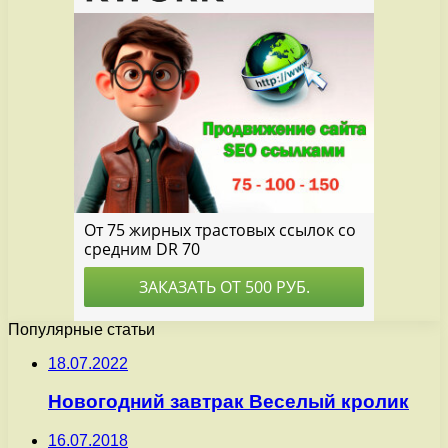
Популярные статьи
18.07.2022
Новогодний завтрак Веселый кролик
16.07.2018