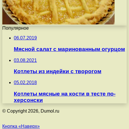
Популярное
06.07.2019
Мясной салат с маринованным огурцом
03.08.2021
Котлеты из индейки с творогом
05.02.2018
Котлеты мясные на кости в тесте по-
херсонски
© Copyright 2026, Dumol.ru
Кнопка «Наверх»