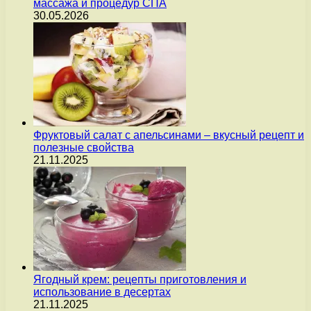
массажа и процедур СПА
30.05.2026
Фруктовый салат с апельсинами – вкусный рецепт и
полезные свойства
21.11.2025
Ягодный крем: рецепты приготовления и
использование в десертах
21.11.2025