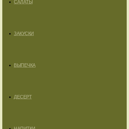
САЛАТЫ
ЗАКУСКИ
ВЫПЕЧКА
ДЕСЕРТ
НАПИТКИ