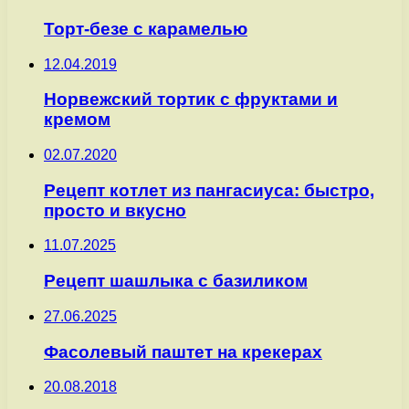
Торт-безе с карамелью
12.04.2019
Норвежский тортик с фруктами и
кремом
02.07.2020
Рецепт котлет из пангасиуса: быстро,
просто и вкусно
11.07.2025
Рецепт шашлыка с базиликом
27.06.2025
Фасолевый паштет на крекерах
20.08.2018