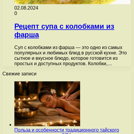
02.08.2024
0
Рецепт супа с колобками из
фарша
Суп с колобками из фарша — это одно из самых
популярных и любимых блюд в русской кухне. Это
сытное и вкусное блюдо, которое готовится из
простых и доступных продуктов. Колобки,…
Свежие записи
Польза и особенности традиционного тайского