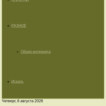
РАЗНОЕ
Обзор интернета
Искать
Четверг, 6 августа 2026