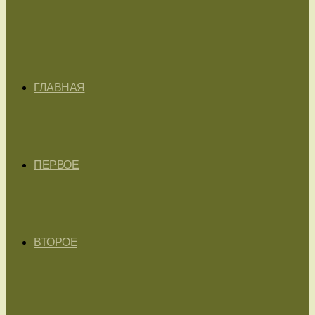
ГЛАВНАЯ
ПЕРВОЕ
ВТОРОЕ