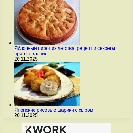
Яблочный пирог из детства: рецепт и секреты
приготовления
20.11.2025
Японские рисовые шарики с сыром
20.11.2025