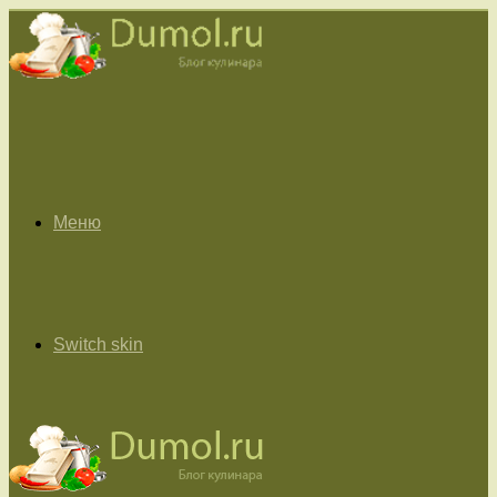
Меню
Switch skin