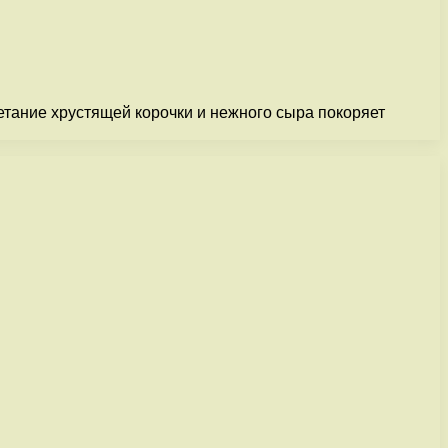
тание хрустящей корочки и нежного сыра покоряет