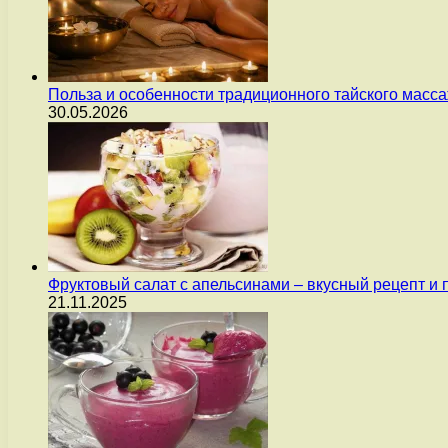
Польза и особенности традиционного тайского масс
30.05.2026
Фруктовый салат с апельсинами – вкусный рецепт и
21.11.2025