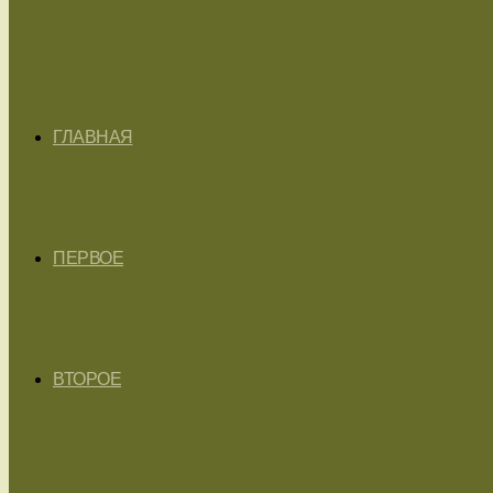
ГЛАВНАЯ
ПЕРВОЕ
ВТОРОЕ