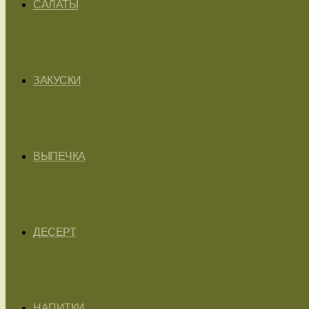
САЛАТЫ
ЗАКУСКИ
ВЫПЕЧКА
ДЕСЕРТ
НАПИТКИ