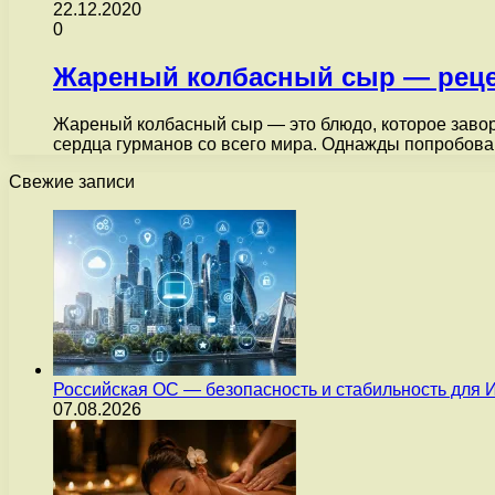
22.12.2020
0
Жареный колбасный сыр — реце
Жареный колбасный сыр — это блюдо, которое завор
сердца гурманов со всего мира. Однажды попробова
Свежие записи
Российская ОС — безопасность и стабильность для 
07.08.2026