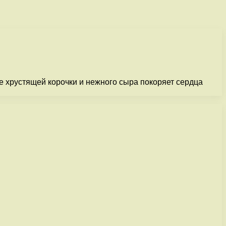
 хрустящей корочки и нежного сыра покоряет сердца