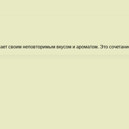
ет своим неповторимым вкусом и ароматом. Это сочетание