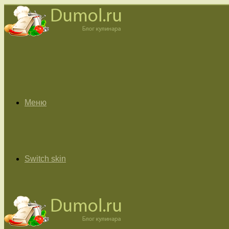
Меню
Switch skin