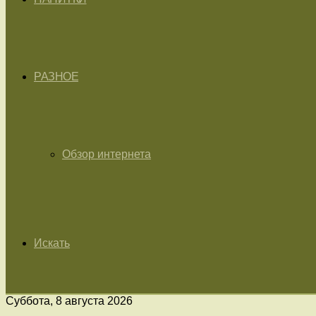
РАЗНОЕ
Обзор интернета
Искать
Суббота, 8 августа 2026