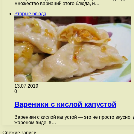
множество вариаций этого блюда, и…
Вторые блюда
13.07.2019
0
Вареники с кислой капустой
Вареники с кислой капустой — это не просто вкусно, 
жареном виде, в…
Свежие записи