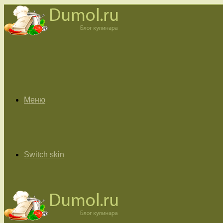
Меню
Switch skin