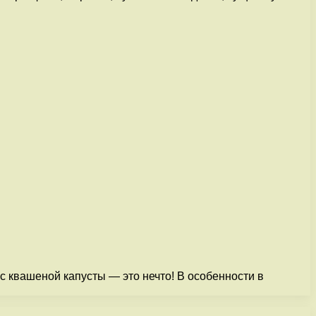
кус квашеной капусты — это нечто! В особенности в