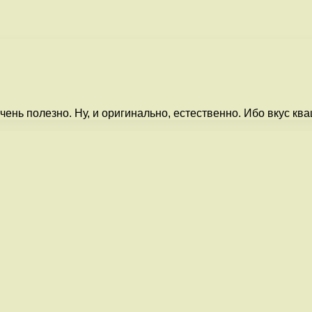
очень полезно. Ну, и оригинально, естественно. Ибо вкус к