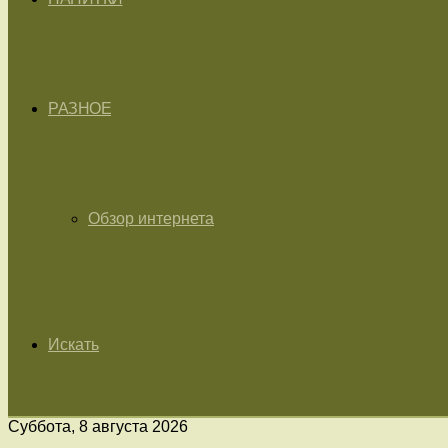
РАЗНОЕ
Обзор интернета
Искать
Суббота, 8 августа 2026