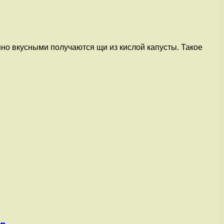
нно вкусными получаются щи из кислой капусты. Такое