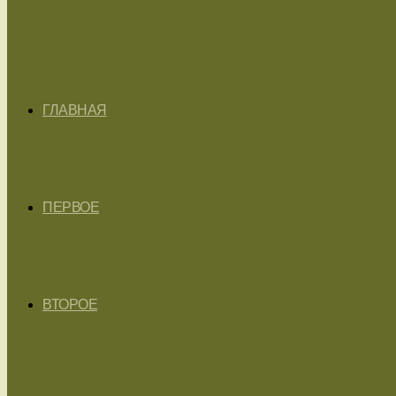
ГЛАВНАЯ
ПЕРВОЕ
ВТОРОЕ