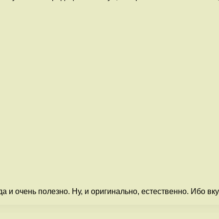
да и очень полезно. Ну, и оригинально, естественно. Ибо в