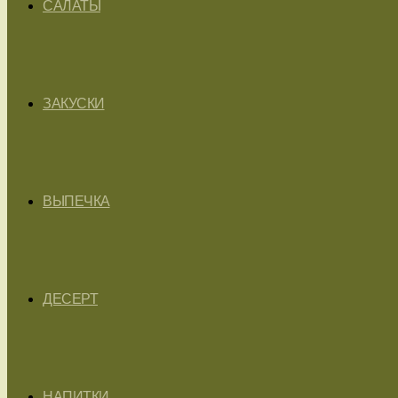
САЛАТЫ
ЗАКУСКИ
ВЫПЕЧКА
ДЕСЕРТ
НАПИТКИ