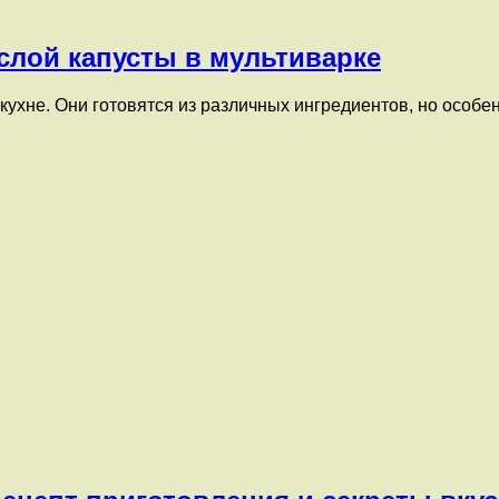
слой капусты в мультиварке
кухне. Они готовятся из различных ингредиентов, но особе