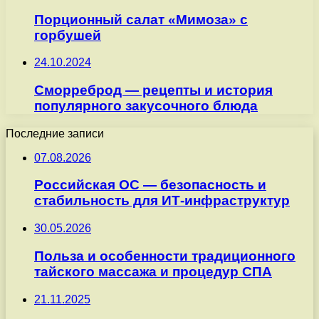
Порционный салат «Мимоза» с
горбушей
24.10.2024
Сморреброд — рецепты и история
популярного закусочного блюда
Последние записи
07.08.2026
Российская ОС — безопасность и
стабильность для ИТ-инфраструктур
30.05.2026
Польза и особенности традиционного
тайского массажа и процедур СПА
21.11.2025