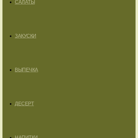
САЛАТЫ
ЗАКУСКИ
ВЫПЕЧКА
ДЕСЕРТ
НАПИТКИ