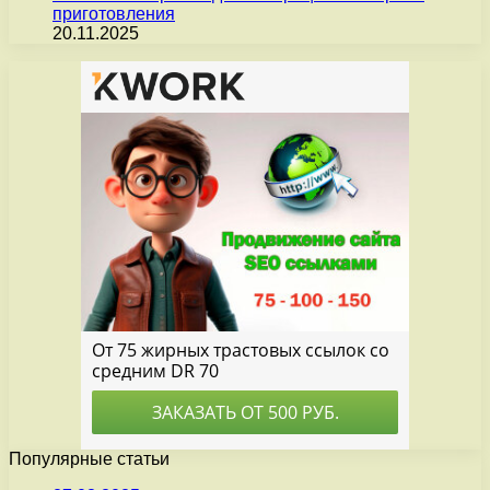
приготовления
20.11.2025
Популярные статьи