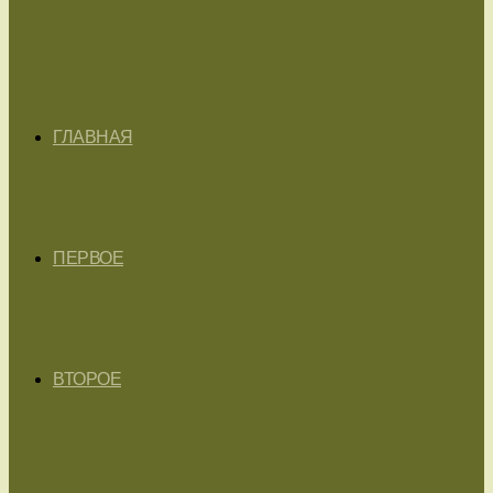
ГЛАВНАЯ
ПЕРВОЕ
ВТОРОЕ