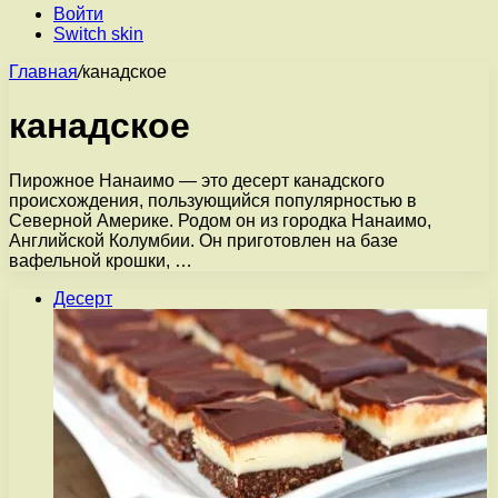
Войти
Switch skin
Главная
/
канадское
канадское
Пирожное Нанаимо — это десерт канадского
происхождения, пользующийся популярностью в
Северной Америке. Родом он из городка Нанаимо,
Английской Колумбии. Он приготовлен на базе
вафельной крошки, …
Десерт