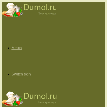
Меню
Switch skin