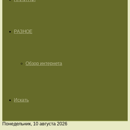
РАЗНОЕ
Обзор интернета
Искать
Понедельник, 10 августа 2026