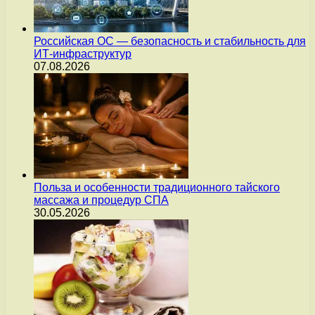
Российская ОС — безопасность и стабильность для
ИТ-инфраструктур
07.08.2026
Польза и особенности традиционного тайского
массажа и процедур СПА
30.05.2026