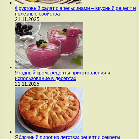
Фруктовый салат с апельсинами – вкусный рецепт и
полезные свойства
21.11.2025
Ягодный крем: рецепты приготовления и
использование в десертах
21.11.2025
Яблочный пирог из детства: рецепт и секреты