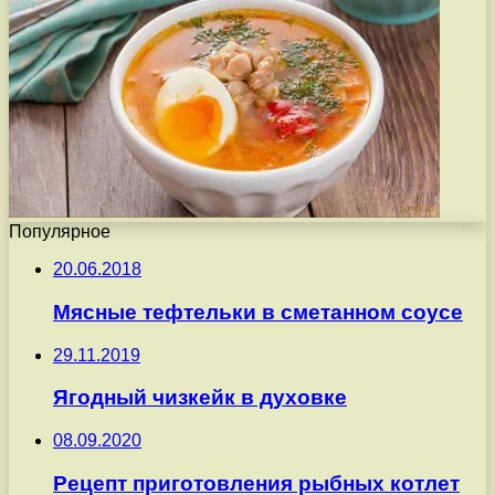
Популярное
20.06.2018
Мясные тефтельки в сметанном соусе
29.11.2019
Ягодный чизкейк в духовке
08.09.2020
Рецепт приготовления рыбных котлет