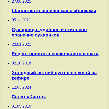
27.08.2025
Шарлотка классическая с яблоками
05.11.2021
Сухарница: удобное и стильное
хранение сухариков
20.01.2021
Рецепт простого свекольного салата
02.10.2018
Холодный летний суп со свеклой на
кефире
12.03.2024
Салат «Киото»
31.05.2019