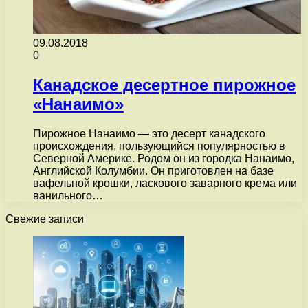
09.08.2018
0
Канадское десертное пирожное
«Нанаимо»
Пирожное Нанаимо — это десерт канадского
происхождения, пользующийся популярностью в
Северной Америке. Родом он из городка Нанаимо,
Английской Колумбии. Он приготовлен на базе
вафельной крошки, ласкового заварного крема или
ванильного…
Свежие записи