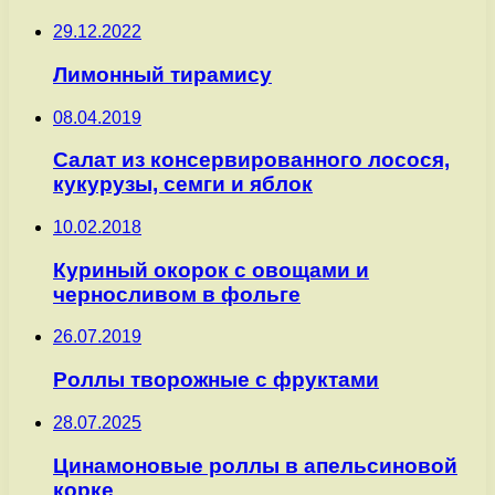
29.12.2022
Лимонный тирамису
08.04.2019
Салат из консервированного лосося,
кукурузы, семги и яблок
10.02.2018
Куриный окорок с овощами и
черносливом в фольге
26.07.2019
Роллы творожные с фруктами
28.07.2025
Цинамоновые роллы в апельсиновой
корке