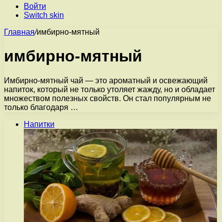
Войти
Switch skin
Главная
/
имбирно-мятный
имбирно-мятный
Имбирно-мятный чай — это ароматный и освежающий
напиток, который не только утоляет жажду, но и обладает
множеством полезных свойств. Он стал популярным не
только благодаря …
Напитки