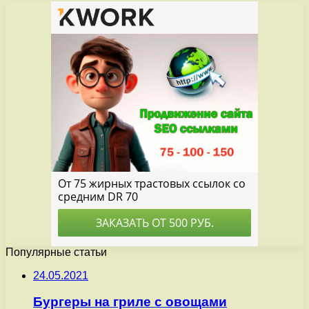
Популярные статьи
24.05.2021
Бургеры на гриле с овощами