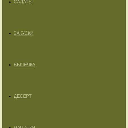
САЛАТЫ
ЗАКУСКИ
ВЫПЕЧКА
ДЕСЕРТ
НАПИТКИ