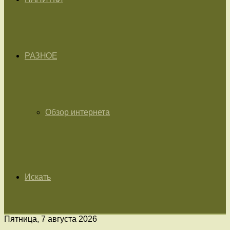
РАЗНОЕ
Обзор интернета
Искать
Пятница, 7 августа 2026