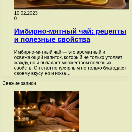
10.02.2023
0
Имбирно-мятный чай: рецепты
и полезные свойства
Имбирно-мятный чай — это ароматный и
освежающий напиток, который не только утоляет
жажду, но и обладает множеством полезных
свойств. Он стал популярным не только благодаря
своему вкусу, но и из-за…
Свежие записи