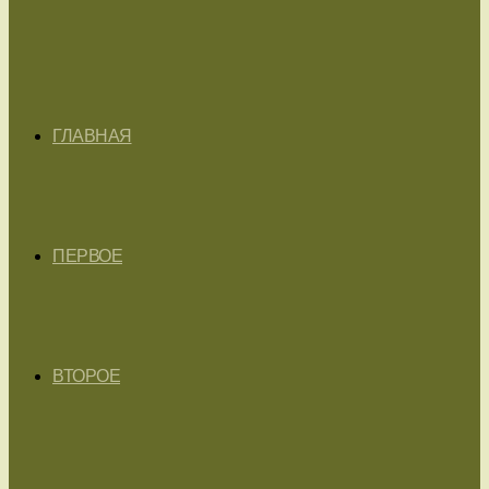
ГЛАВНАЯ
ПЕРВОЕ
ВТОРОЕ