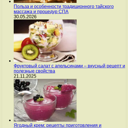
Польза и особенности традиционного тайского
массажа и процедур СПА
30.05.2026
Фруктовый салат с апельсинами – вкусный рецепт и
полезные свойства
21.11.2025
Ягодный крем: рецепты приготовления и