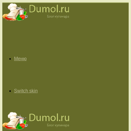
Меню
Switch skin