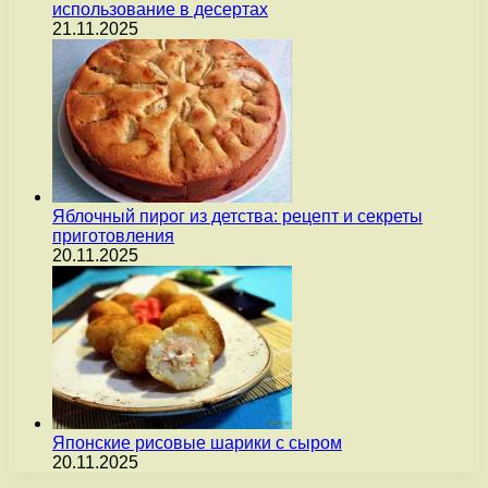
использование в десертах
21.11.2025
Яблочный пирог из детства: рецепт и секреты
приготовления
20.11.2025
Японские рисовые шарики с сыром
20.11.2025