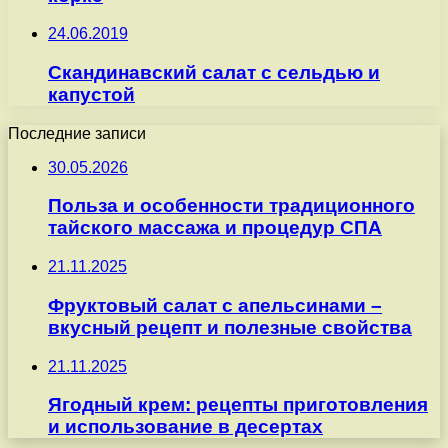
24.06.2019
Скандинавский салат с сельдью и
капустой
Последние записи
30.05.2026
Польза и особенности традиционного
тайского массажа и процедур СПА
21.11.2025
Фруктовый салат с апельсинами –
вкусный рецепт и полезные свойства
21.11.2025
Ягодный крем: рецепты приготовления
и использование в десертах