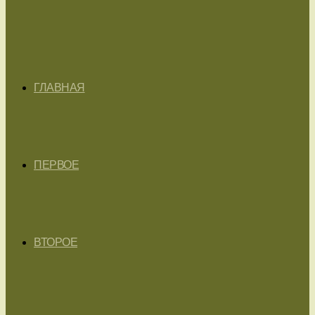
ГЛАВНАЯ
ПЕРВОЕ
ВТОРОЕ