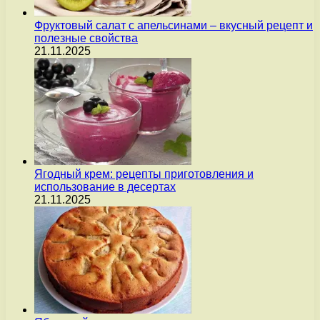
Фруктовый салат с апельсинами – вкусный рецепт и
полезные свойства
21.11.2025
Ягодный крем: рецепты приготовления и
использование в десертах
21.11.2025