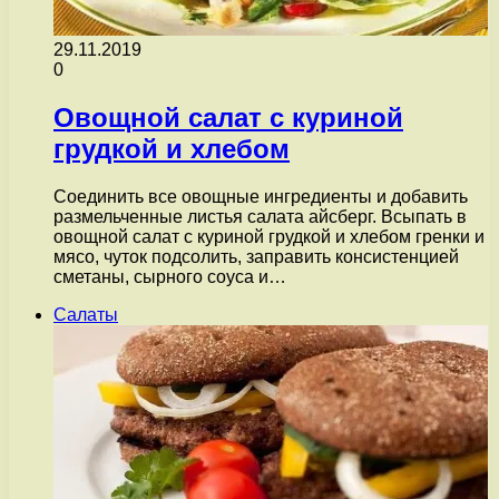
29.11.2019
0
Овощной салат с куриной
грудкой и хлебом
Соединить все овощные ингредиенты и добавить
размельченные листья салата айсберг. Всыпать в
овощной салат с куриной грудкой и хлебом гренки и
мясо, чуток подсолить, заправить консистенцией
сметаны, сырного соуса и…
Салаты