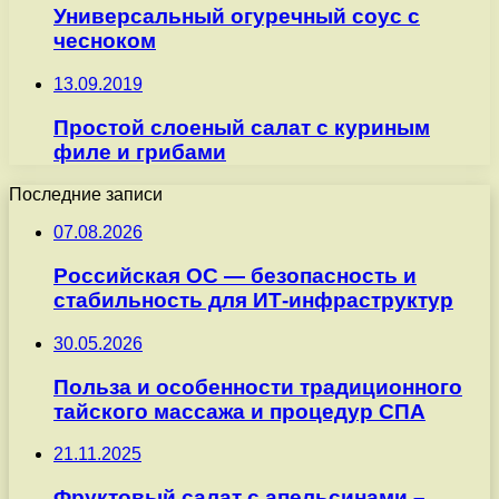
Универсальный огуречный соус с
чесноком
13.09.2019
Простой слоеный салат с куриным
филе и грибами
Последние записи
07.08.2026
Российская ОС — безопасность и
стабильность для ИТ-инфраструктур
30.05.2026
Польза и особенности традиционного
тайского массажа и процедур СПА
21.11.2025
Фруктовый салат с апельсинами –