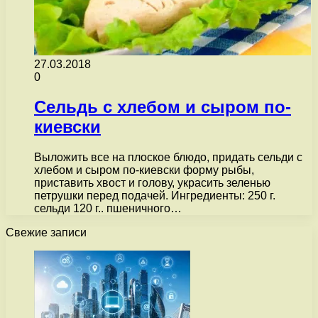
27.03.2018
0
Сельдь с хлебом и сыром по-
киевски
Выложить все на плоское блюдо, придать сельди с
хлебом и сыром по-киевски форму рыбы,
приставить хвост и голову, украсить зеленью
петрушки перед подачей. Ингредиенты: 250 г.
сельди 120 г.. пшеничного…
Свежие записи