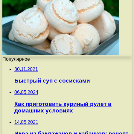
Популярное
30.11.2021
Быстрый суп с сосисками
06.05.2024
Как приготовить куриный рулет в
домашних условиях
14.05.2021
Икра из баклажанов и кабачков: рецепт