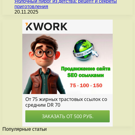
Яблочный пирог из детства: рецепт и секреты
приготовления
20.11.2025
Популярные статьи