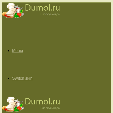
Меню
Switch skin