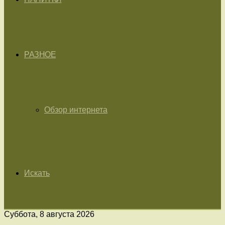
РАЗНОЕ
Обзор интернета
Искать
Суббота, 8 августа 2026