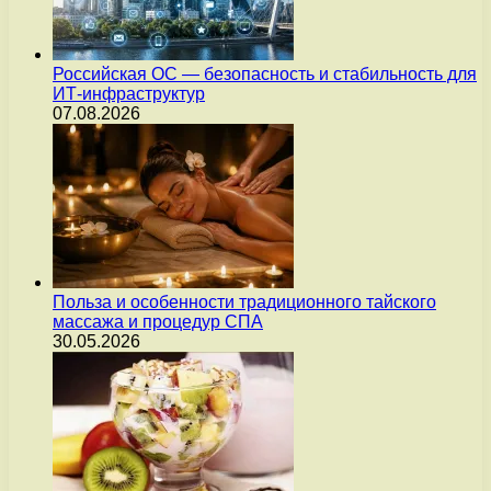
Российская ОС — безопасность и стабильность для
ИТ-инфраструктур
07.08.2026
Польза и особенности традиционного тайского
массажа и процедур СПА
30.05.2026