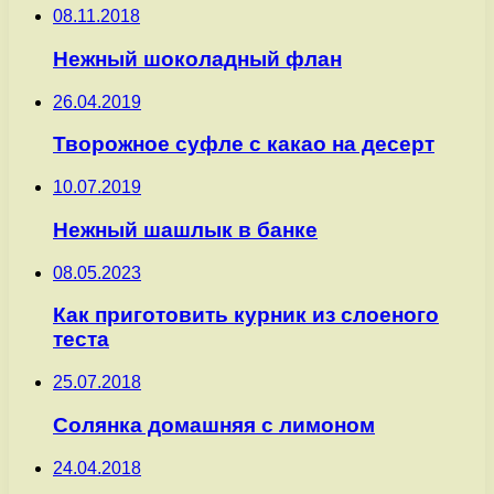
08.11.2018
Нежный шоколадный флан
26.04.2019
Творожное суфле с какао на десерт
10.07.2019
Нежный шашлык в банке
08.05.2023
Как приготовить курник из слоеного
теста
25.07.2018
Солянка домашняя с лимоном
24.04.2018