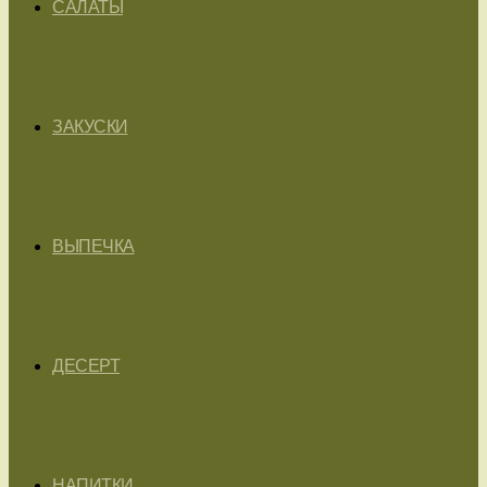
САЛАТЫ
ЗАКУСКИ
ВЫПЕЧКА
ДЕСЕРТ
НАПИТКИ