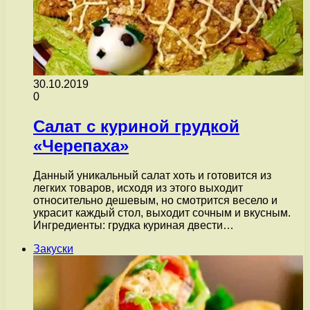
30.10.2019
0
Салат с куриной грудкой
«Черепаха»
Данный уникальный салат хоть и готовится из
легких товаров, исходя из этого выходит
относительно дешевым, но смотрится весело и
украсит каждый стол, выходит сочным и вкусным.
Ингредиенты: грудка куриная двести…
Закуски