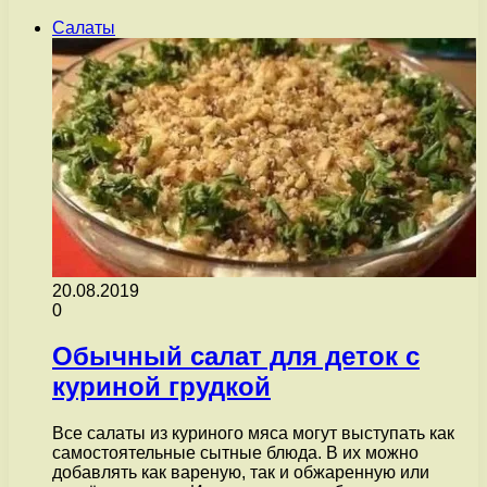
Салаты
20.08.2019
0
Обычный салат для деток с
куриной грудкой
Все салаты из куриного мяса могут выступать как
самостоятельные сытные блюда. В их можно
добавлять как вареную, так и обжаренную или