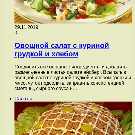
29.11.2019
0
Овощной салат с куриной
грудкой и хлебом
Соединить все овощные ингредиенты и добавить
размельченные листья салата айсберг. Всыпать в
овощной салат с куриной грудкой и хлебом гренки и
мясо, чуток подсолить, заправить консистенцией
сметаны, сырного соуса и…
Салаты