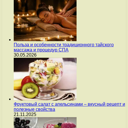
Польза и особенности традиционного тайского
массажа и процедур СПА
30.05.2026
Фруктовый салат с апельсинами – вкусный рецепт и
полезные свойства
21.11.2025