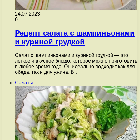
24.07.2023
0
Рецепт салата с шампиньонами
и куриной грудкой
Салат с шампиньонами и куриной грудкой — это
легкое и вкусное блюдо, которое можно приготовить
в любое время года. Он идеально подходит как для
обеда, так и для ужина. В…
Салаты