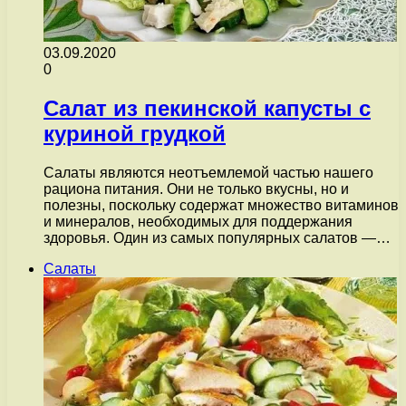
03.09.2020
0
Салат из пекинской капусты с
куриной грудкой
Салаты являются неотъемлемой частью нашего
рациона питания. Они не только вкусны, но и
полезны, поскольку содержат множество витаминов
и минералов, необходимых для поддержания
здоровья. Один из самых популярных салатов —…
Салаты