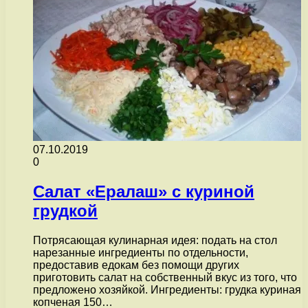
07.10.2019
0
Салат «Ералаш» с куриной
грудкой
Потрясающая кулинарная идея: подать на стол
нарезанные ингредиенты по отдельности,
предоставив едокам без помощи других
приготовить салат на собственный вкус из того, что
предложено хозяйкой. Ингредиенты: грудка куриная
копченая 150…