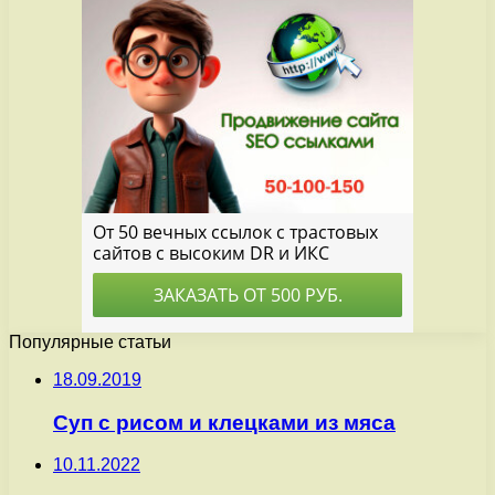
Популярные статьи
18.09.2019
Суп с рисом и клецками из мяса
10.11.2022