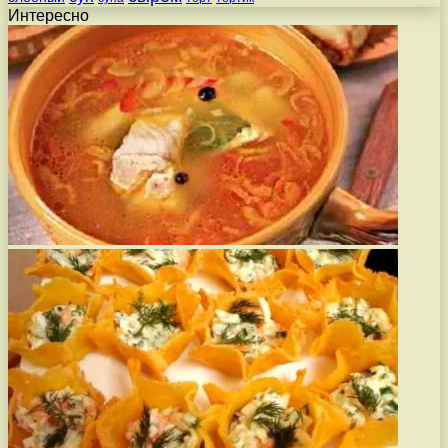
Интересно