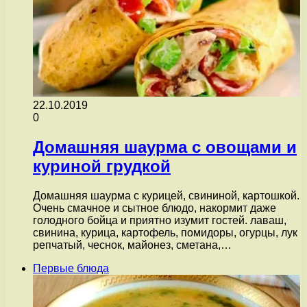
22.10.2019
0
Домашняя шаурма с овощами и
куриной грудкой
Домашняя шаурма с курицей, свининой, картошкой.
Очень смачное и сытное блюдо, накормит даже
голодного бойца и приятно изумит гостей. лаваш,
свинина, курица, картофель, помидоры, огурцы, лук
репчатый, чеснок, майонез, сметана,…
Первые блюда