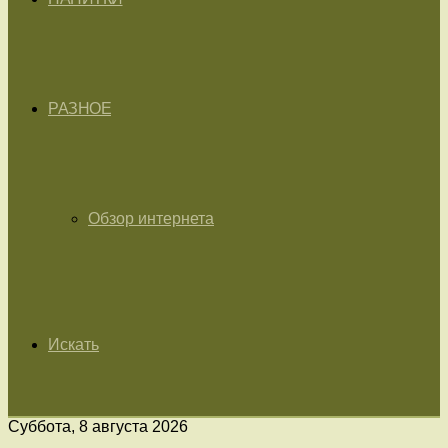
РАЗНОЕ
Обзор интернета
Искать
Суббота, 8 августа 2026