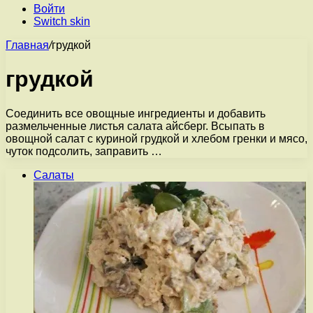
Войти
Switch skin
Главная
/
грудкой
грудкой
Соединить все овощные ингредиенты и добавить
размельченные листья салата айсберг. Всыпать в
овощной салат с куриной грудкой и хлебом гренки и мясо,
чуток подсолить, заправить …
Салаты