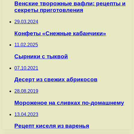
Венские творожные вафли: рецепты и
секреты приготовления
29.03.2024
Конфеты «Снежные кабанчики»
11.02.2025
Сырники с тыквой
07.10.2021
Десерт из свежих абрикосов
28.08.2019
Мороженое на сливках по-домашнему
13.04.2023
Рецепт киселя из варенья