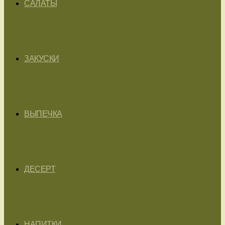
САЛАТЫ
ЗАКУСКИ
ВЫПЕЧКА
ДЕСЕРТ
НАПИТКИ