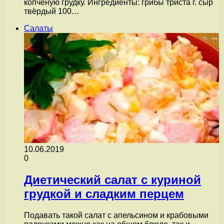
копчёную грудку. Ингредиенты: грибы триста г. сыр
твёрдый 100…
Салаты
10.06.2019
0
Диетический салат с куриной
грудкой и сладким перцем
Подавать такой салат с апельсином и крабовыми