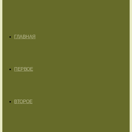
ГЛАВНАЯ
ПЕРВОЕ
ВТОРОЕ