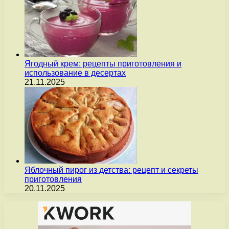
Ягодный крем: рецепты приготовления и
использование в десертах
21.11.2025
Яблочный пирог из детства: рецепт и секреты
приготовления
20.11.2025