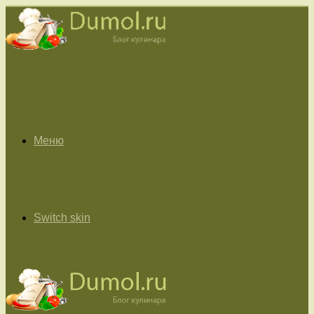
Меню
Switch skin