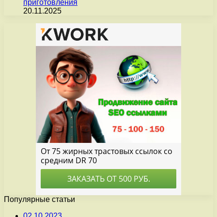
приготовления
20.11.2025
Популярные статьи
02.10.2023