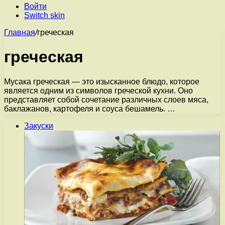
Войти
Switch skin
Главная
/
греческая
греческая
Мусака греческая — это изысканное блюдо, которое
является одним из символов греческой кухни. Оно
представляет собой сочетание различных слоев мяса,
баклажанов, картофеля и соуса бешамель. …
Закуски