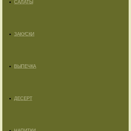
САЛАТЫ
ЗАКУСКИ
ВЫПЕЧКА
ДЕСЕРТ
НАПИТКИ