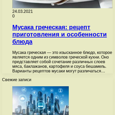
24.03.2021
0
Мусака греческая: рецепт
приготовления и особенности
блюда
Мусака греческая — это изысканное блюдо, которое
является одним из символов греческой кухни. Оно
представляет собой сочетание различных слоев
мяса, баклажанов, картофеля и соуса бешамель.
Варианты рецептов мусаки могут различаться…
Свежие записи