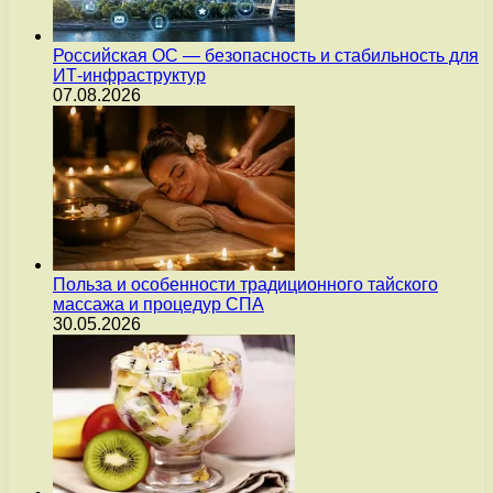
Российская ОС — безопасность и стабильность для
ИТ-инфраструктур
07.08.2026
Польза и особенности традиционного тайского
массажа и процедур СПА
30.05.2026