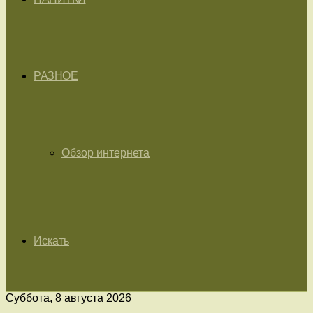
РАЗНОЕ
Обзор интернета
Искать
Суббота, 8 августа 2026