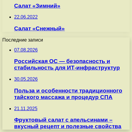
Салат «Зимний»
22.06.2022
Салат «Снежный»
Последние записи
07.08.2026
Российская ОС — безопасность и
стабильность для ИТ-инфраструктур
30.05.2026
Польза и особенности традиционного
тайского массажа и процедур СПА
21.11.2025
Фруктовый салат с апельсинами –
вкусный рецепт и полезные свойства