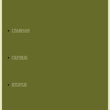
ГЛАВНАЯ
ПЕРВОЕ
ВТОРОЕ