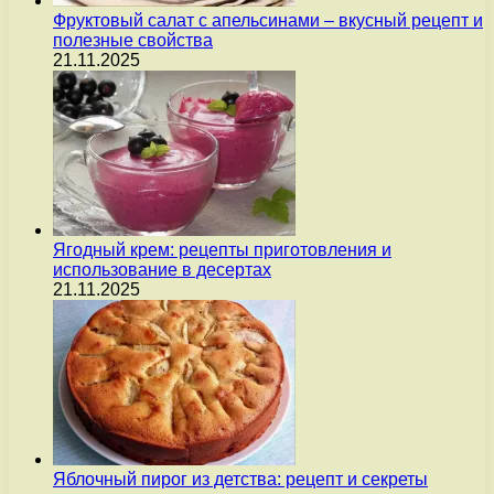
Фруктовый салат с апельсинами – вкусный рецепт и
полезные свойства
21.11.2025
Ягодный крем: рецепты приготовления и
использование в десертах
21.11.2025
Яблочный пирог из детства: рецепт и секреты