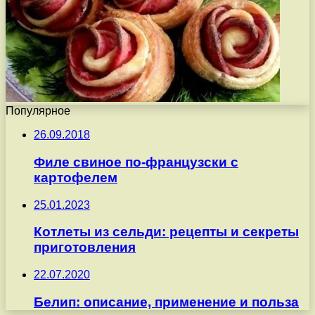
Популярное
26.09.2018
Филе свиное по-французски с
картофелем
25.01.2023
Котлеты из сельди: рецепты и секреты
приготовления
22.07.2020
Белип: описание, применение и польза