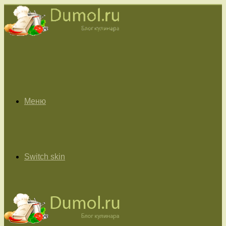
Меню
Switch skin