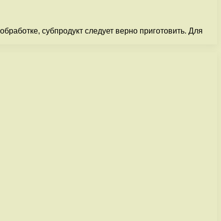
обработке, субпродукт следует верно приготовить. Для