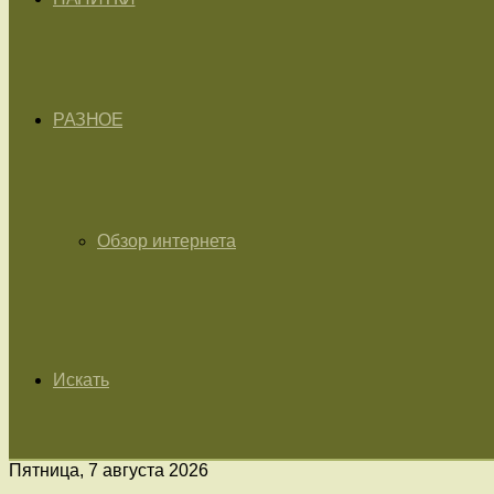
РАЗНОЕ
Обзор интернета
Искать
Пятница, 7 августа 2026