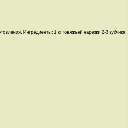
вления. Ингредиенты: 1 кг говяжьей нарезки 2-3 зубчика