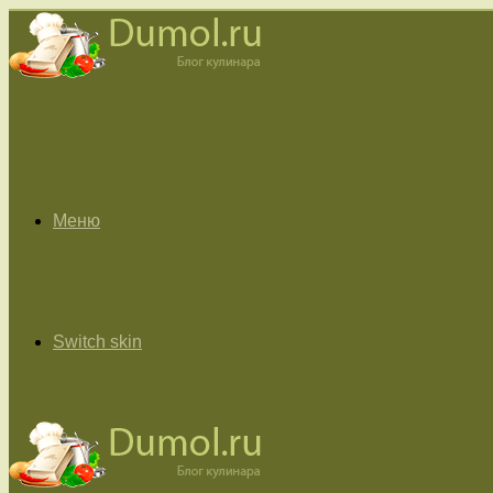
Меню
Switch skin