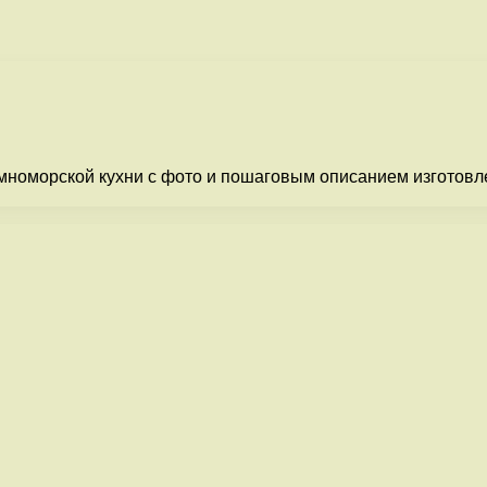
оморской кухни с фото и пошаговым описанием изготовлени