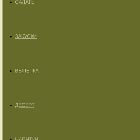
САЛАТЫ
ЗАКУСКИ
ВЫПЕЧКА
ДЕСЕРТ
НАПИТКИ