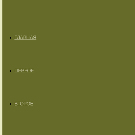
ГЛАВНАЯ
ПЕРВОЕ
ВТОРОЕ