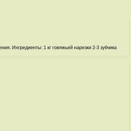
я. Ингредиенты: 1 кг говяжьей нарезки 2-3 зубчика