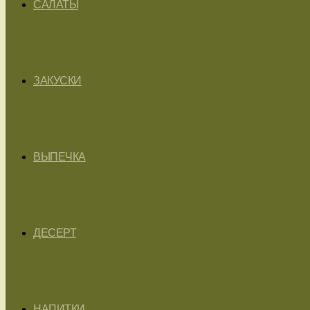
САЛАТЫ
ЗАКУСКИ
ВЫПЕЧКА
ДЕСЕРТ
НАПИТКИ