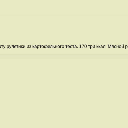
у рулетики из картофельного теста. 170 три ккал. Мясной р