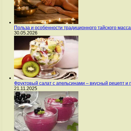
Польза и особенности традиционного тайского масс
30.05.2026
Фруктовый салат с апельсинами – вкусный рецепт и
21.11.2025