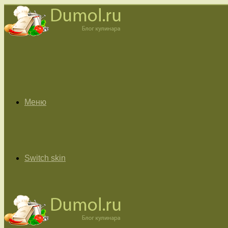
Меню
Switch skin