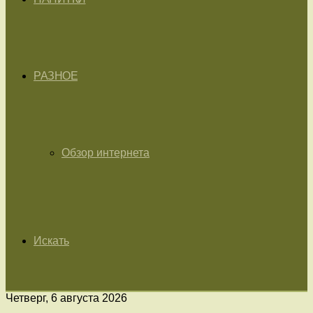
РАЗНОЕ
Обзор интернета
Искать
Четверг, 6 августа 2026