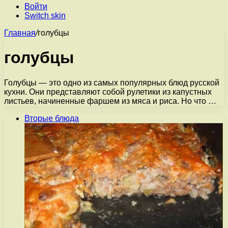
Войти
Switch skin
Главная
/
голубцы
голубцы
Голубцы — это одно из самых популярных блюд русской
кухни. Они представляют собой рулетики из капустных
листьев, начиненные фаршем из мяса и риса. Но что …
Вторые блюда