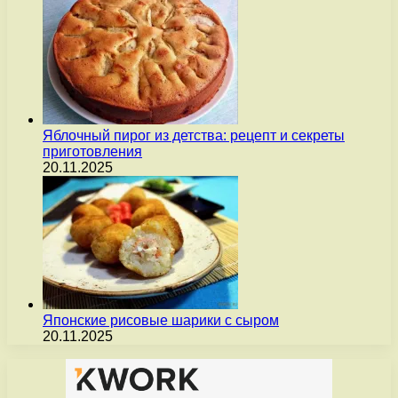
Яблочный пирог из детства: рецепт и секреты
приготовления
20.11.2025
Японские рисовые шарики с сыром
20.11.2025