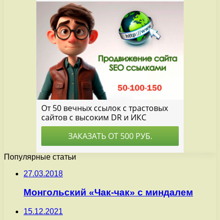
Популярные статьи
27.03.2018
Монгольский «Чак-чак» с миндалем
15.12.2021