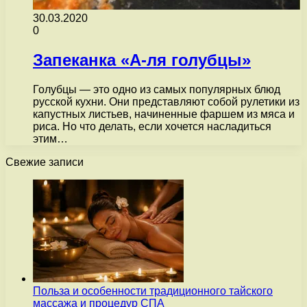
30.03.2020
0
Запеканка «А-ля голубцы»
Голубцы — это одно из самых популярных блюд
русской кухни. Они представляют собой рулетики из
капустных листьев, начиненные фаршем из мяса и
риса. Но что делать, если хочется насладиться
этим…
Свежие записи
Польза и особенности традиционного тайского
массажа и процедур СПА