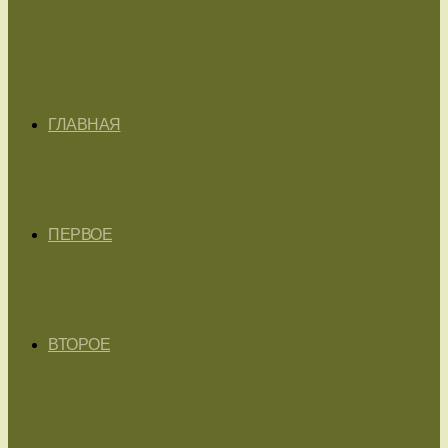
ГЛАВНАЯ
ПЕРВОЕ
ВТОРОЕ