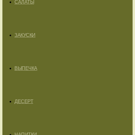
САЛАТЫ
ЗАКУСКИ
ВЫПЕЧКА
ДЕСЕРТ
НАПИТКИ