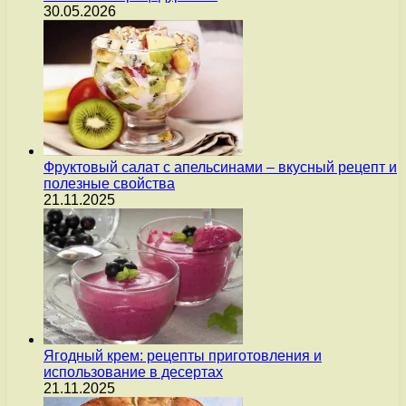
30.05.2026
Фруктовый салат с апельсинами – вкусный рецепт и
полезные свойства
21.11.2025
Ягодный крем: рецепты приготовления и
использование в десертах
21.11.2025