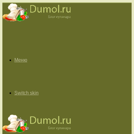
Меню
Switch skin