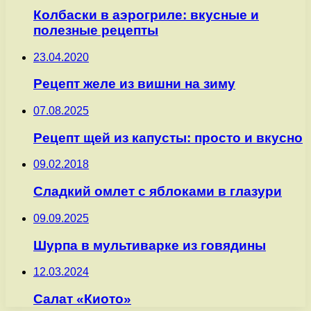
Колбаски в аэрогриле: вкусные и
полезные рецепты
23.04.2020
Рецепт желе из вишни на зиму
07.08.2025
Рецепт щей из капусты: просто и вкусно
09.02.2018
Сладкий омлет с яблоками в глазури
09.09.2025
Шурпа в мультиварке из говядины
12.03.2024
Салат «Киото»