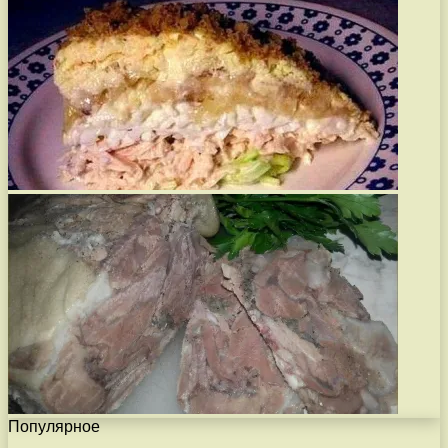
Популярное