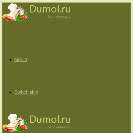
Меню
Switch skin