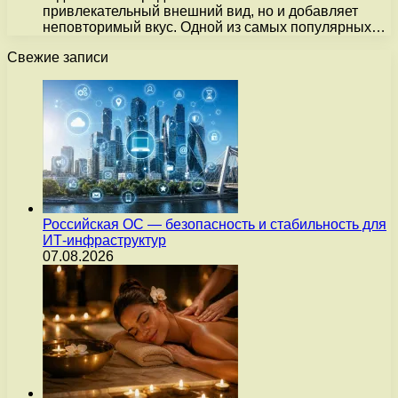
привлекательный внешний вид, но и добавляет
неповторимый вкус. Одной из самых популярных…
Свежие записи
Российская ОС — безопасность и стабильность для
ИТ-инфраструктур
07.08.2026