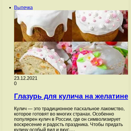
Выпечка
23.12.2021
0
Глазурь для кулича на желатине
Кулич — это традиционное пасхальное лакомство,
которое готовят во многих странах. Особенно
популярен кулич в России, где он символизирует
воскресение и радость праздника. Чтобы придать
куличу особый вид и вкус,…