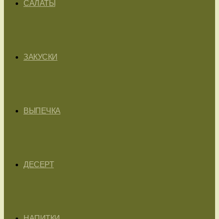
САЛАТЫ
ЗАКУСКИ
ВЫПЕЧКА
ДЕСЕРТ
НАПИТКИ