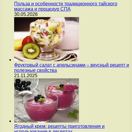
Польза и особенности традиционного тайского
массажа и процедур СПА
30.05.2026
Фруктовый салат с апельсинами – вкусный рецепт и
полезные свойства
21.11.2025
Ягодный крем: рецепты приготовления и
использование в десертах