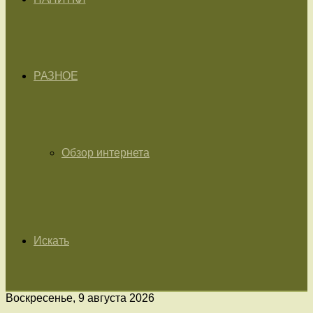
РАЗНОЕ
Обзор интернета
Искать
Воскресенье, 9 августа 2026