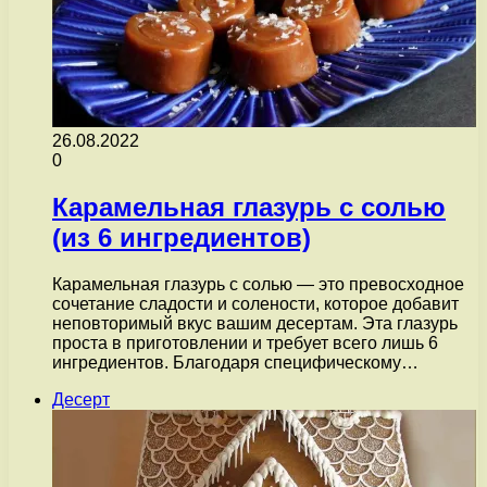
26.08.2022
0
Карамельная глазурь с солью
(из 6 ингредиентов)
Карамельная глазурь с солью — это превосходное
сочетание сладости и солености, которое добавит
неповторимый вкус вашим десертам. Эта глазурь
проста в приготовлении и требует всего лишь 6
ингредиентов. Благодаря специфическому…
Десерт