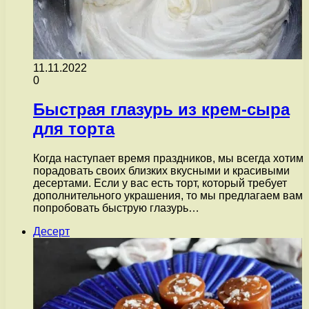
11.11.2022
0
Быстрая глазурь из крем-сыра
для торта
Когда наступает время праздников, мы всегда хотим
порадовать своих близких вкусными и красивыми
десертами. Если у вас есть торт, который требует
дополнительного украшения, то мы предлагаем вам
попробовать быструю глазурь…
Десерт