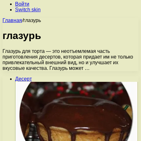
Войти
Switch skin
Главная
/
глазурь
глазурь
Глазурь для торта — это неотъемлемая часть
приготовления десертов, которая придает им не только
привлекательный внешний вид, но и улучшает их
вкусовые качества. Глазурь может …
Десерт