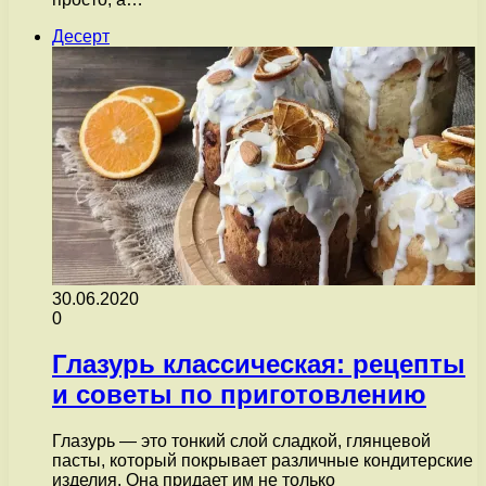
Десерт
30.06.2020
0
Глазурь классическая: рецепты
и советы по приготовлению
Глазурь — это тонкий слой сладкой, глянцевой
пасты, который покрывает различные кондитерские
изделия. Она придает им не только