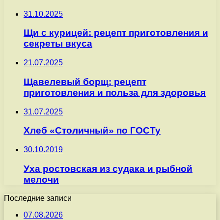
31.10.2025
Щи с курицей: рецепт приготовления и
секреты вкуса
21.07.2025
Щавелевый борщ: рецепт
приготовления и польза для здоровья
31.07.2025
Хлеб «Столичный» по ГОСТу
30.10.2019
Уха ростовская из судака и рыбной
мелочи
Последние записи
07.08.2026