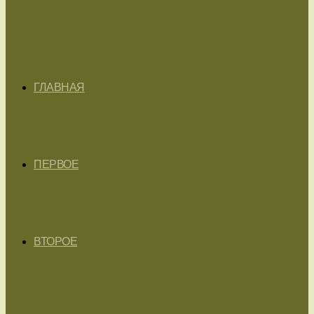
ГЛАВНАЯ
ПЕРВОЕ
ВТОРОЕ