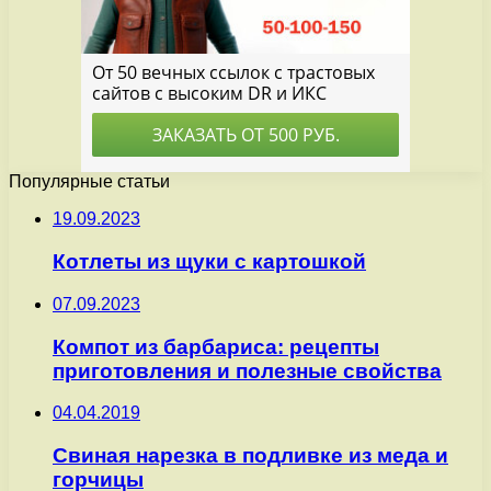
Популярные статьи
19.09.2023
Котлеты из щуки с картошкой
07.09.2023
Компот из барбариса: рецепты
приготовления и полезные свойства
04.04.2019
Свиная нарезка в подливке из меда и
горчицы