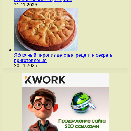
21.11.2025
Яблочный пирог из детства: рецепт и секреты
приготовления
20.11.2025