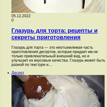
05.12.2022
0
Глазурь для торта: рецепты и
секреты приготовления
Глазурь для торта — это неотъемлемая часть
приготовления десертов, которая придает им не
только привлекательный внешний вид, но и
улучшает их вкусовые качества. Глазурь может быть
разной по текстуре и…
Десерт