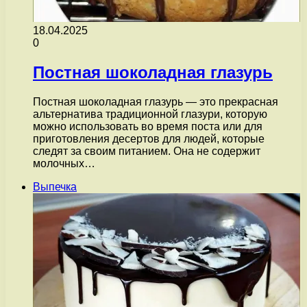
18.04.2025
0
Постная шоколадная глазурь
Постная шоколадная глазурь — это прекрасная
альтернатива традиционной глазури, которую
можно использовать во время поста или для
приготовления десертов для людей, которые
следят за своим питанием. Она не содержит
молочных…
Выпечка