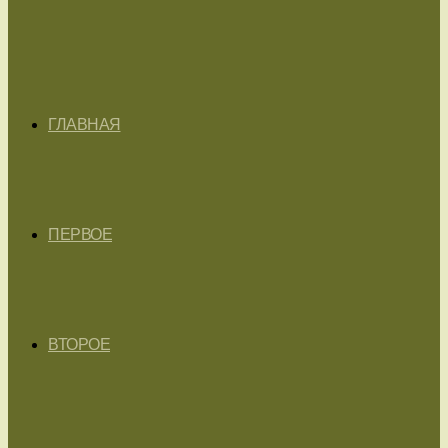
ГЛАВНАЯ
ПЕРВОЕ
ВТОРОЕ