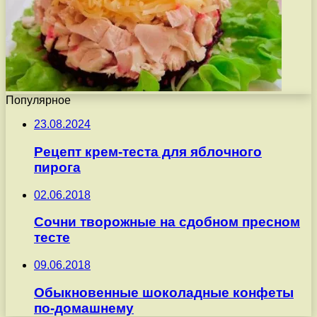
Популярное
23.08.2024
Рецепт крем-теста для яблочного
пирога
02.06.2018
Сочни творожные на сдобном пресном
тесте
09.06.2018
Обыкновенные шоколадные конфеты
по-домашнему