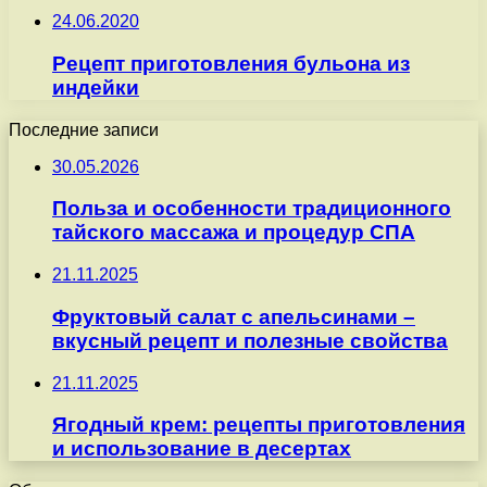
24.06.2020
Рецепт приготовления бульона из
индейки
Последние записи
30.05.2026
Польза и особенности традиционного
тайского массажа и процедур СПА
21.11.2025
Фруктовый салат с апельсинами –
вкусный рецепт и полезные свойства
21.11.2025
Ягодный крем: рецепты приготовления
и использование в десертах