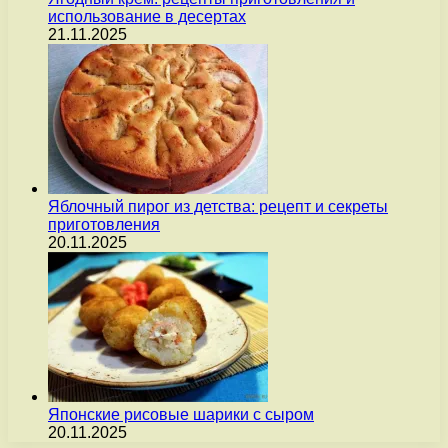
использование в десертах
21.11.2025
Яблочный пирог из детства: рецепт и секреты
приготовления
20.11.2025
Японские рисовые шарики с сыром
20.11.2025