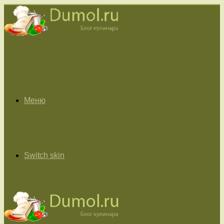
Меню
Switch skin