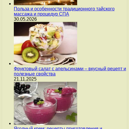
Польза и особенности традиционного тайского
массажа и процедур СПА
30.05.2026
Фруктовый салат с апельсинами – вкусный рецепт и
полезные свойства
21.11.2025
Ягодный крем: рецепты приготовления и