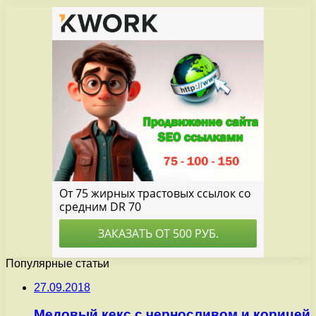
Популярные статьи
27.09.2018
Медовый кекс с черносливом и корицей