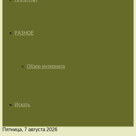
РАЗНОЕ
Обзор интернета
Искать
Пятница, 7 августа 2026