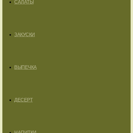
САЛАТЫ
ЗАКУСКИ
ВЫПЕЧКА
ДЕСЕРТ
НАПИТКИ