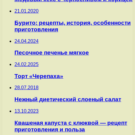
21.01.2020
Бурито: рецепты, история, особенности
приготовления
24.04.2024
Песочное печенье мягкое
24.02.2025
Торт «Черепаха»
28.07.2018
Нежный диетический слоеный салат
13.10.2023
Квашеная капуста с клюквой — рецепт
приготовления и польза