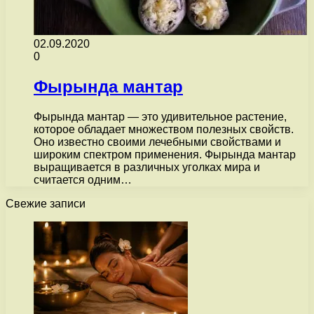
02.09.2020
0
Фырында мантар
Фырында мантар — это удивительное растение,
которое обладает множеством полезных свойств.
Оно известно своими лечебными свойствами и
широким спектром применения. Фырында мантар
выращивается в различных уголках мира и
считается одним…
Свежие записи