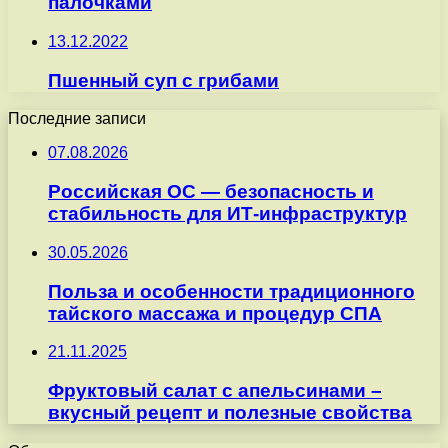
палочками
13.12.2022
Пшенный суп с грибами
Последние записи
07.08.2026
Российская ОС — безопасность и
стабильность для ИТ-инфраструктур
30.05.2026
Польза и особенности традиционного
тайского массажа и процедур СПА
21.11.2025
Фруктовый салат с апельсинами –
вкусный рецепт и полезные свойства