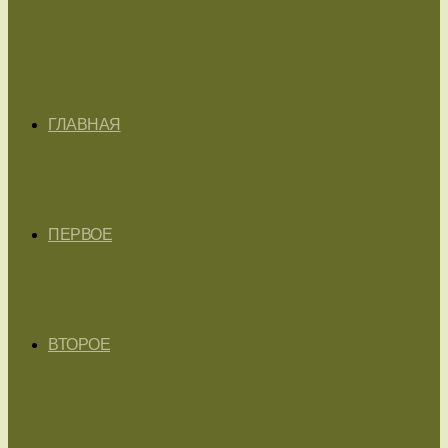
ГЛАВНАЯ
ПЕРВОЕ
ВТОРОЕ