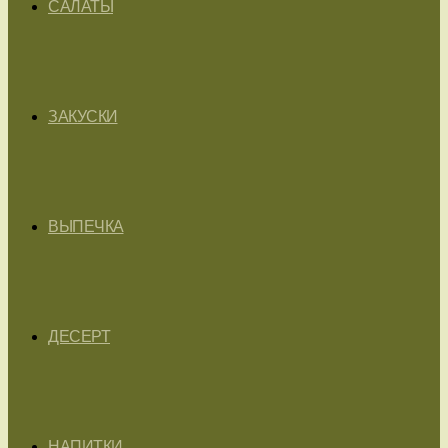
САЛАТЫ
ЗАКУСКИ
ВЫПЕЧКА
ДЕСЕРТ
НАПИТКИ