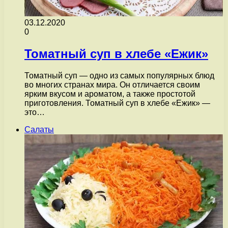
03.12.2020
0
Томатный суп в хлебе «Ежик»
Томатный суп — одно из самых популярных блюд
во многих странах мира. Он отличается своим
ярким вкусом и ароматом, а также простотой
приготовления. Томатный суп в хлебе «Ежик» —
это…
Салаты