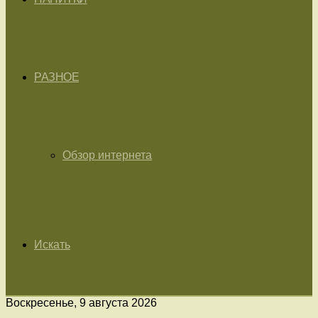
РАЗНОЕ
Обзор интернета
Искать
Воскресенье, 9 августа 2026