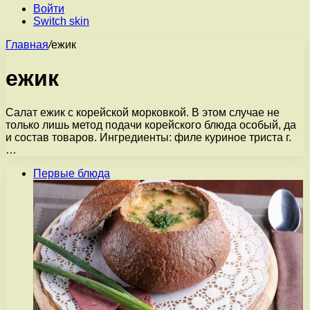
Войти
Switch skin
Главная
/
ежик
ежик
Салат ежик с корейской морковкой. В этом случае не
только лишь метод подачи корейского блюда особый, да
и состав товаров. Ингредиенты: филе куриное триста г.
…
Первые блюда