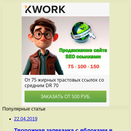
Популярные статьи
22.04.2019
Творожная запеканка с яблоками в