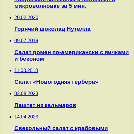
микроволновке за 5 мин.
20.02.2020
Горячий шоколад Нутелла
09.07.2019
Салат ромен по-американски с яичками
и беконом
11.08.2018
Салат «Новогодняя гербера»
02.08.2023
Паштет из кальмаров
14.04.2023
Свекольный салат с крабовыми