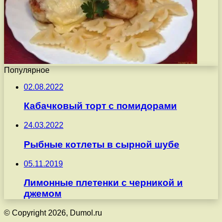
Популярное
02.08.2022
Кабачковый торт с помидорами
24.03.2022
Рыбные котлеты в сырной шубе
05.11.2019
Лимонные плетенки с черникой и
джемом
© Copyright 2026, Dumol.ru