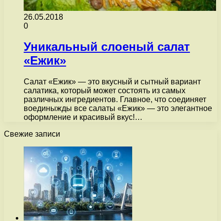
26.05.2018
0
Уникальный слоеный салат
«Ежик»
Салат «Ежик» — это вкусный и сытный вариант
салатика, который может состоять из самых
различных ингредиентов. Главное, что соединяет
воединыжды все салаты «Ежик» — это элегантное
оформление и красивый вкус!…
Свежие записи