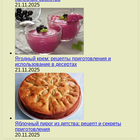
21.11.2025
Ягодный крем: рецепты приготовления и
использование в десертах
21.11.2025
Яблочный пирог из детства: рецепт и секреты
приготовления
20.11.2025