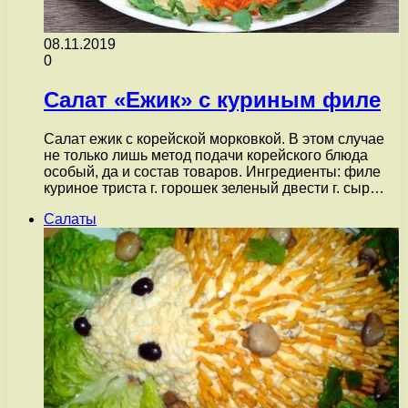
08.11.2019
0
Салат «Ежик» с куриным филе
Салат ежик с корейской морковкой. В этом случае
не только лишь метод подачи корейского блюда
особый, да и состав товаров. Ингредиенты: филе
куриное триста г. горошек зеленый двести г. сыр…
Салаты