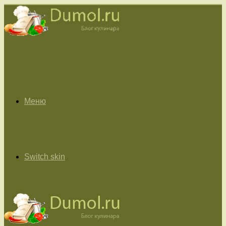
Меню
Switch skin