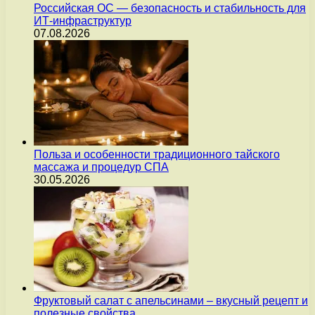
Российская ОС — безопасность и стабильность для
ИТ-инфраструктур
07.08.2026
Польза и особенности традиционного тайского
массажа и процедур СПА
30.05.2026
Фруктовый салат с апельсинами – вкусный рецепт и
полезные свойства