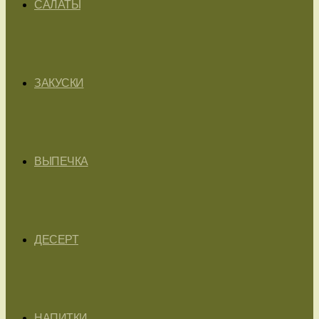
САЛАТЫ
ЗАКУСКИ
ВЫПЕЧКА
ДЕСЕРТ
НАПИТКИ