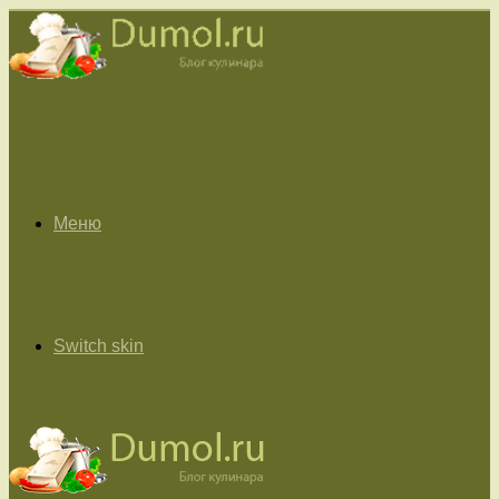
Меню
Switch skin