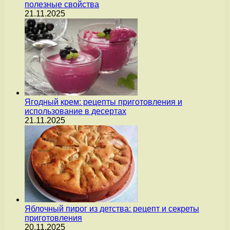
полезные свойства
21.11.2025
Ягодный крем: рецепты приготовления и
использование в десертах
21.11.2025
Яблочный пирог из детства: рецепт и секреты
приготовления
20.11.2025