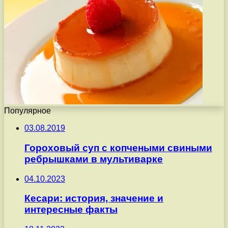
Популярное
03.08.2019
Гороховый суп с копчеными свиными
ребрышками в мультиварке
04.10.2023
Кесари: история, значение и
интересные факты