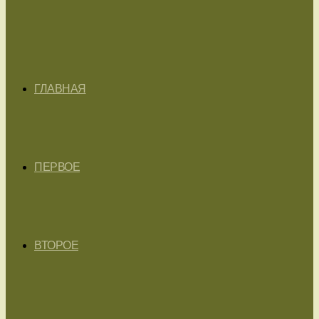
ГЛАВНАЯ
ПЕРВОЕ
ВТОРОЕ