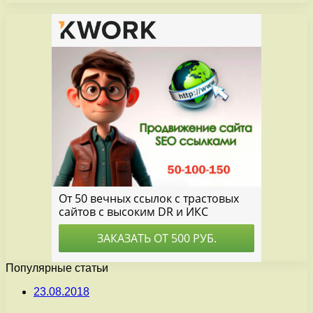
Популярные статьи
23.08.2018