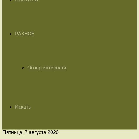
РАЗНОЕ
Обзор интернета
Искать
Пятница, 7 августа 2026