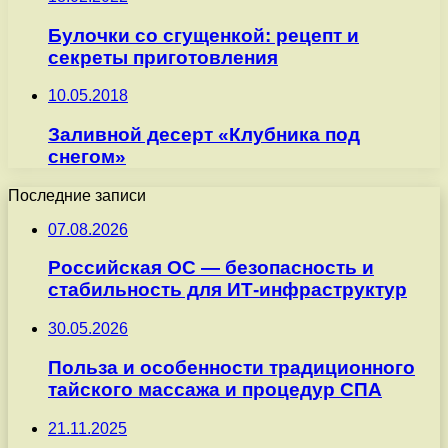
Булочки со сгущенкой: рецепт и
секреты приготовления
10.05.2018
Заливной десерт «Клубника под
снегом»
Последние записи
07.08.2026
Российская ОС — безопасность и
стабильность для ИТ-инфраструктур
30.05.2026
Польза и особенности традиционного
тайского массажа и процедур СПА
21.11.2025