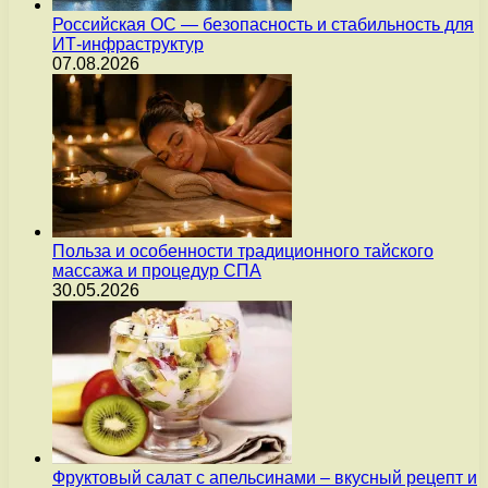
Российская ОС — безопасность и стабильность для
ИТ-инфраструктур
07.08.2026
Польза и особенности традиционного тайского
массажа и процедур СПА
30.05.2026
Фруктовый салат с апельсинами – вкусный рецепт и