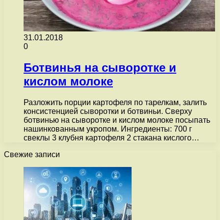
31.01.2018
0
Ботвинья на сыворотке и
кислом молоке
Разложить порции картофеля по тарелкам, залить
консистенцией сыворотки и ботвиньи. Сверху
ботвинью на сыворотке и кислом молоке посыпать
нашинкованным укропом. Ингредиенты: 700 г
свеклы 3 клубня картофеля 2 стакана кислого…
Свежие записи