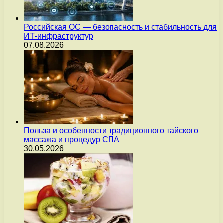
Российская ОС — безопасность и стабильность для
ИТ-инфраструктур
07.08.2026
Польза и особенности традиционного тайского
массажа и процедур СПА
30.05.2026