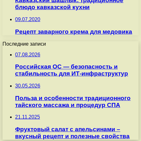
Кавказский шашлык: традиционное
блюдо кавказской кухни
09.07.2020
Рецепт заварного крема для медовика
Последние записи
07.08.2026
Российская ОС — безопасность и
стабильность для ИТ-инфраструктур
30.05.2026
Польза и особенности традиционного
тайского массажа и процедур СПА
21.11.2025
Фруктовый салат с апельсинами –
вкусный рецепт и полезные свойства