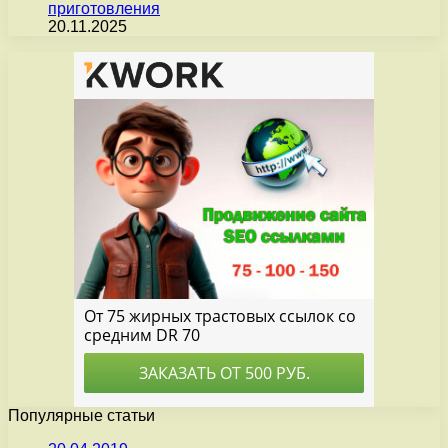
приготовления
20.11.2025
Популярные статьи