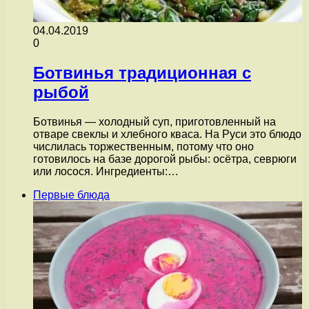
04.04.2019
0
Ботвинья традиционная с
рыбой
Ботвинья — холодный суп, приготовленный на
отваре свеклы и хлебного кваса. На Руси это блюдо
числилась торжественным, потому что оно
готовилось на базе дорогой рыбы: осётра, севрюги
или лосося. Ингредиенты:…
Первые блюда