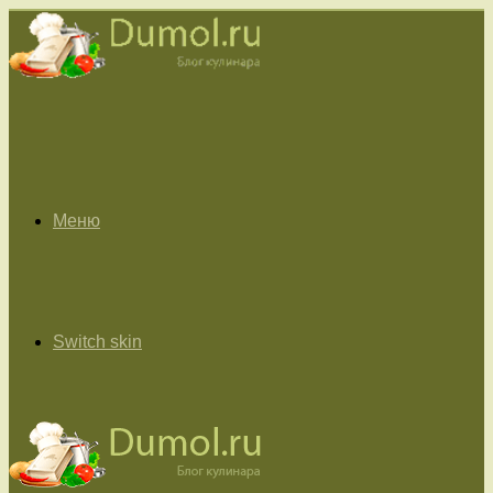
Меню
Switch skin