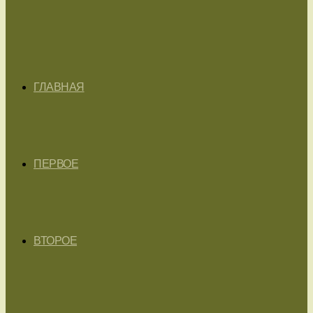
ГЛАВНАЯ
ПЕРВОЕ
ВТОРОЕ