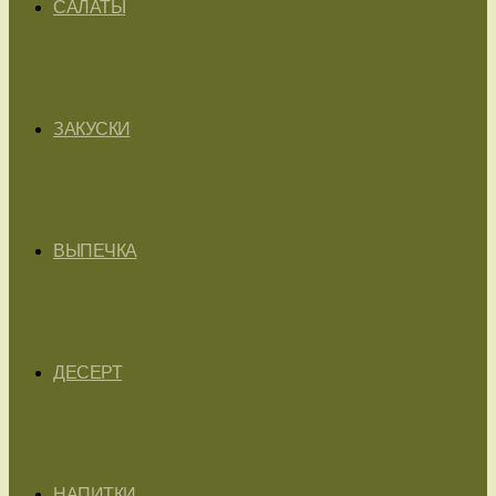
САЛАТЫ
ЗАКУСКИ
ВЫПЕЧКА
ДЕСЕРТ
НАПИТКИ