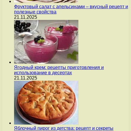
Фруктовый салат с апельсинами – вкусный рецепт и
полезные свойства
21.11.2025
Ягодный крем: рецепты приготовления и
использование в десертах
21.11.2025
Яблочный пирог из детства: рецепт и секреты