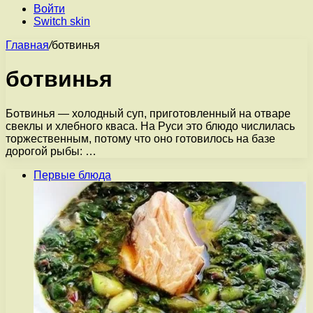
Войти
Switch skin
Главная
/
ботвинья
ботвинья
Ботвинья — холодный суп, приготовленный на отваре
свеклы и хлебного кваса. На Руси это блюдо числилась
торжественным, потому что оно готовилось на базе
дорогой рыбы: …
Первые блюда