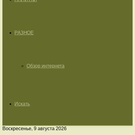
РАЗНОЕ
Обзор интернета
Искать
Воскресенье, 9 августа 2026