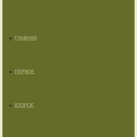
ГЛАВНАЯ
ПЕРВОЕ
ВТОРОЕ