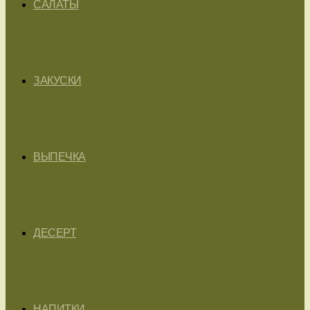
САЛАТЫ
ЗАКУСКИ
ВЫПЕЧКА
ДЕСЕРТ
НАПИТКИ