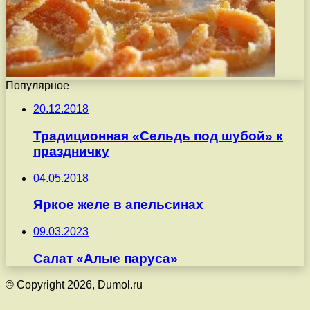
Популярное
20.12.2018
Традиционная «Сельдь под шубой» к
праздничку
04.05.2018
Яркое желе в апельсинах
09.03.2023
Салат «Алые паруса»
© Copyright 2026, Dumol.ru