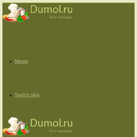
Меню
Switch skin