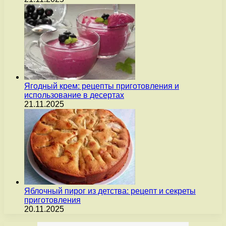
Ягодный крем: рецепты приготовления и
использование в десертах
21.11.2025
Яблочный пирог из детства: рецепт и секреты
приготовления
20.11.2025