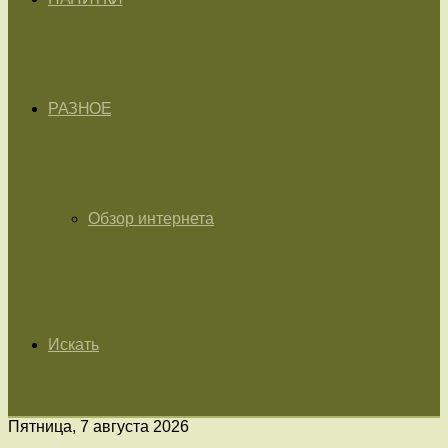
РАЗНОЕ
Обзор интернета
Искать
Пятница, 7 августа 2026