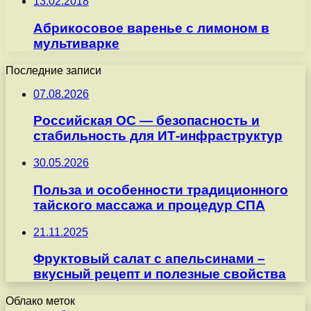
13.02.2018
Абрикосовое варенье с лимоном в
мультиварке
Последние записи
07.08.2026
Российская ОС — безопасность и
стабильность для ИТ-инфраструктур
30.05.2026
Польза и особенности традиционного
тайского массажа и процедур СПА
21.11.2025
Фруктовый салат с апельсинами –
вкусный рецепт и полезные свойства
Облако меток