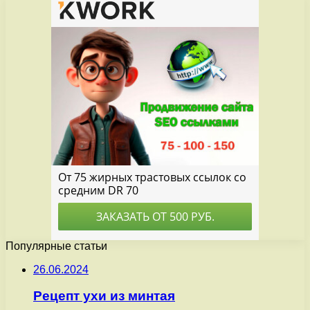
Популярные статьи
26.06.2024
Рецепт ухи из минтая