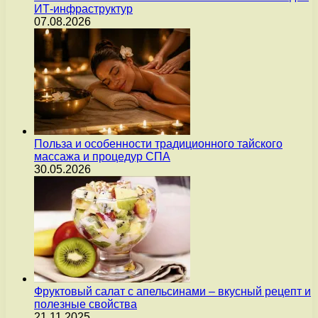
ИТ-инфраструктур
07.08.2026
Польза и особенности традиционного тайского
массажа и процедур СПА
30.05.2026
Фруктовый салат с апельсинами – вкусный рецепт и
полезные свойства
21.11.2025